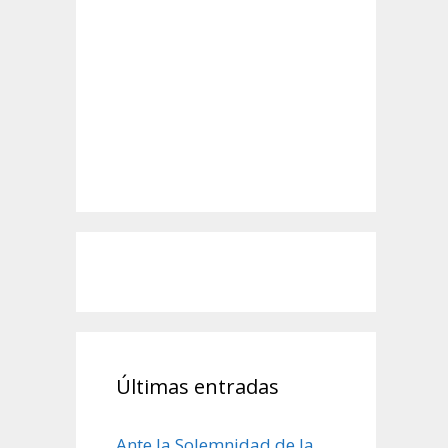
Últimas entradas
Ante la Solemnidad de la