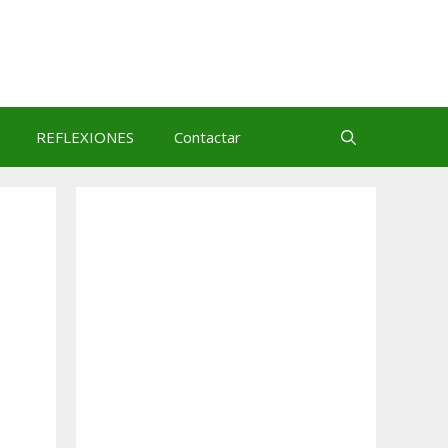
REFLEXIONES
Contactar
l