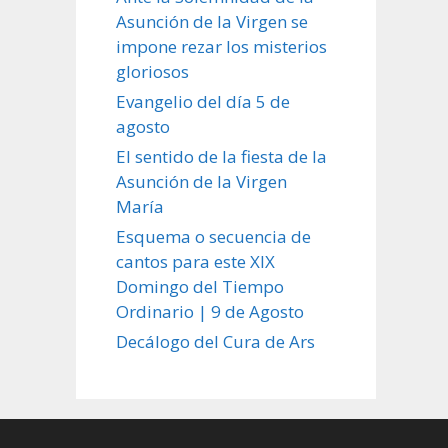
Asunción de la Virgen se
impone rezar los misterios
gloriosos
Evangelio del día 5 de
agosto
El sentido de la fiesta de la
Asunción de la Virgen
María
Esquema o secuencia de
cantos para este XIX
Domingo del Tiempo
Ordinario | 9 de Agosto
Decálogo del Cura de Ars