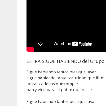
LETRA SIGUE HABIENDO del Grupo I
Sigue habiendo tantos pies que lavar
sigue habiendo tanta oscuridad que ilum
tantas cadenas que romper
pan y vino para el pobre quiero ser.
Sigue habiendo tantos pies que lavar