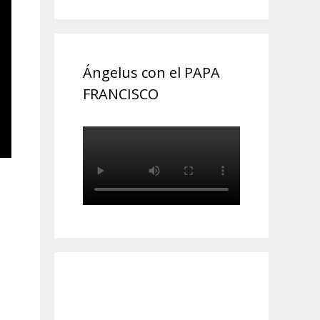
Ángelus con el PAPA
FRANCISCO