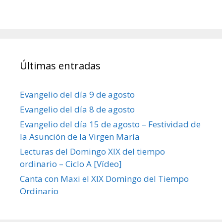
Últimas entradas
Evangelio del día 9 de agosto
Evangelio del día 8 de agosto
Evangelio del día 15 de agosto – Festividad de
la Asunción de la Virgen María
Lecturas del Domingo XIX del tiempo
ordinario – Ciclo A [Vídeo]
Canta con Maxi el XIX Domingo del Tiempo
Ordinario