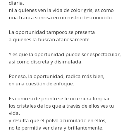
diaria,
ni a quienes ven la vida de color gris, es como
una franca sonrisa en un rostro desconocido.
La oportunidad tampoco se presenta
a quienes la buscan afanosamente.
Y es que la oportunidad puede ser espectacular,
así como discreta y disimulada.
Por eso, la oportunidad, radica más bien,
en una cuestión de enfoque.
Es como si de pronto se te ocurriera limpiar
los cristales de los que a través de ellos ves tu
vida,
y resulta que el polvo acumulado en ellos,
no te permitía ver clara y brillantemente.