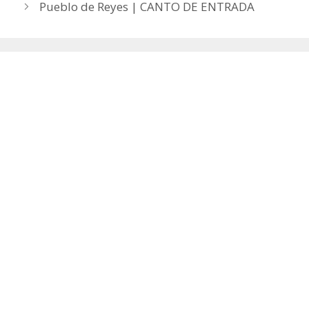
Pueblo de Reyes | CANTO DE ENTRADA