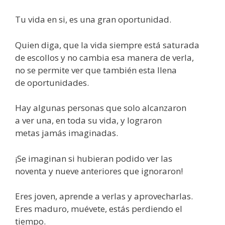
Tu vida en si, es una gran oportunidad.
Quien diga, que la vida siempre está saturada
de escollos y no cambia esa manera de verla,
no se permite ver que también esta llena
de oportunidades.
Hay algunas personas que solo alcanzaron
a ver una, en toda su vida, y lograron
metas jamás imaginadas.
¡Se imaginan si hubieran podido ver las
noventa y nueve anteriores que ignoraron!
Eres joven, aprende a verlas y aprovecharlas.
Eres maduro, muévete, estás perdiendo el
tiempo.