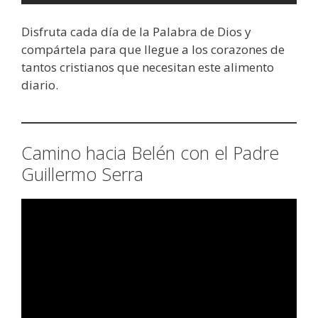
Disfruta cada día de la Palabra de Dios y
compártela para que llegue a los corazones de
tantos cristianos que necesitan este alimento
diario.
Camino hacia Belén con el Padre
Guillermo Serra