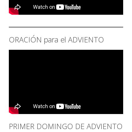
ORACIÓN para el ADVIENTO
PRIMER DOMINGO DE ADVIENTO