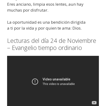
Eres anciano, limpia esos lentes, aun hay
muchas por disfrutar.
La oportunidad es una bendición dirigida
a ti por la vida y por quien te ama: Dios.
Lecturas del día 24 de Noviembre
– Evangelio tiempo ordinario