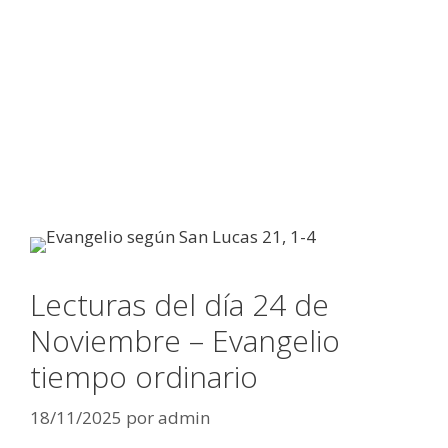
Lecturas del día 24 de
Noviembre – Evangelio
tiempo ordinario
18/11/2025
por
admin