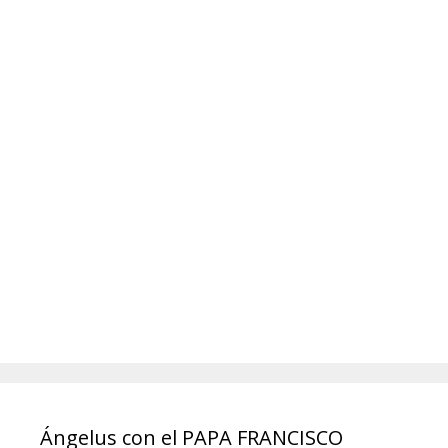
Ángelus con el PAPA FRANCISCO