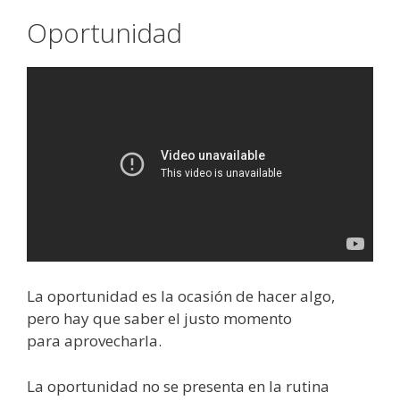
Oportunidad
La oportunidad es la ocasión de hacer algo,
pero hay que saber el justo momento
para aprovecharla.
La oportunidad no se presenta en la rutina