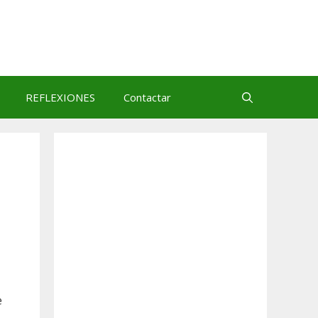
REFLEXIONES
Contactar
e