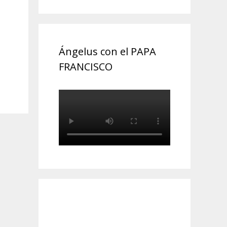
Ángelus con el PAPA
FRANCISCO