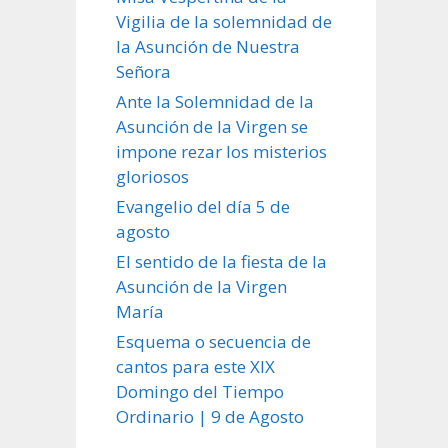
Vigilia de la solemnidad de
la Asunción de Nuestra
Señora
Ante la Solemnidad de la
Asunción de la Virgen se
impone rezar los misterios
gloriosos
Evangelio del día 5 de
agosto
El sentido de la fiesta de la
Asunción de la Virgen
María
Esquema o secuencia de
cantos para este XIX
Domingo del Tiempo
Ordinario | 9 de Agosto