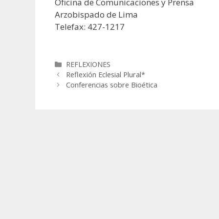
Oficina de Comunicaciones y Prensa
Arzobispado de Lima
Telefax: 427-1217
Categorías
REFLEXIONES
Reflexión Eclesial Plural*
Conferencias sobre Bioética