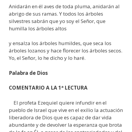
Anidarán en él aves de toda pluma, anidarán al
abrigo de sus ramas. Y todos los árboles
silvestres sabrán que yo soy el Señor, que
humilla los árboles altos
y ensalza los árboles humildes, que seca los
árboles lozanos y hace florecer los árboles secos.
Yo, el Señor, lo he dicho y lo haré.
Palabra de Dios
COMENTARIO A LA 1ª LECTURA
El profeta Ezequiel quiere infundir en el
pueblo de Israel que vive en el exilio la actuación
liberadora de Dios que es capaz de dar vida
abundante y de devolver la esperanza que brota