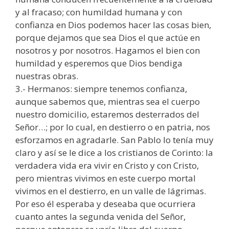
y al fracaso; con humildad humana y con
confianza en Dios podemos hacer las cosas bien,
porque dejamos que sea Dios el que actúe en
nosotros y por nosotros. Hagamos el bien con
humildad y esperemos que Dios bendiga
nuestras obras.
3.- Hermanos: siempre tenemos confianza,
aunque sabemos que, mientras sea el cuerpo
nuestro domicilio, estaremos desterrados del
Señor…; por lo cual, en destierro o en patria, nos
esforzamos en agradarle. San Pablo lo tenía muy
claro y así se le dice a los cristianos de Corinto: la
verdadera vida era vivir en Cristo y con Cristo,
pero mientras vivimos en este cuerpo mortal
vivimos en el destierro, en un valle de lágrimas.
Por eso él esperaba y deseaba que ocurriera
cuanto antes la segunda venida del Señor,