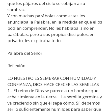
que los pájaros del cielo se cobijan a su
sombra».
Y con muchas parábolas como estas les
anunciaba la Palabra, en la medida en que ellos
podían comprender. No les hablaba, sino en
parábolas, pero a sus propios discípulos, en
privado, les explicaba todo.
Palabra del Señor.
Reflexión
LO NUESTRO ES SEMBRAR CON HUMILDAD Y
CONFIANZA; DIOS HACE CRECER LAS SEMILLAS
1.- El reino de Dios se parece a un hombre que
echa simiente en la tierra… La semilla germina y
va creciendo sin que él sepa cómo. Sí, debemos
ser lo suficientemente humildes para saber que