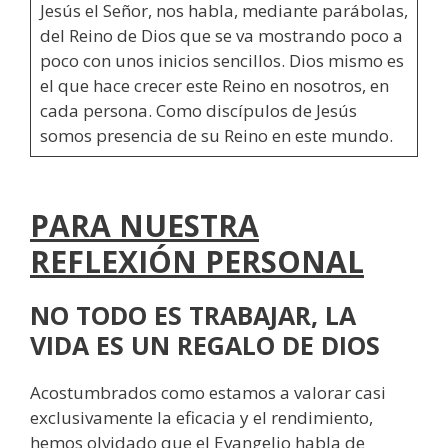
Jesús el Señor, nos habla, mediante parábolas,
del Reino de Dios que se va mostrando poco a
poco con unos inicios sencillos. Dios mismo es
el que hace crecer este Reino en nosotros, en
cada persona. Como discípulos de Jesús
somos presencia de su Reino en este mundo.
PARA NUESTRA
REFLEXIÓN PERSONAL
NO TODO ES TRABAJAR, LA
VIDA ES UN REGALO DE DIOS
Acostumbrados como estamos a valorar casi
exclusivamente la eficacia y el rendimiento,
hemos olvidado que el Evangelio habla de