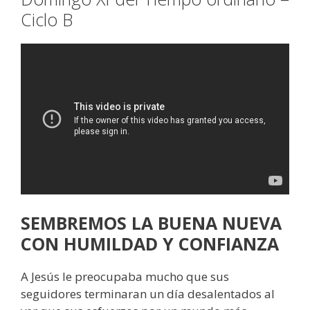
Ciclo B
SEMBREMOS LA BUENA NUEVA
CON HUMILDAD Y CONFIANZA
A Jesús le preocupaba mucho que sus
seguidores terminaran un día desalentados al