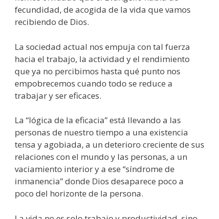
fecundidad, de acogida de la vida que vamos
recibiendo de Dios.
La sociedad actual nos empuja con tal fuerza
hacia el trabajo, la actividad y el rendimiento
que ya no percibimos hasta qué punto nos
empobrecemos cuando todo se reduce a
trabajar y ser eficaces.
La “lógica de la eficacia” está llevando a las
personas de nuestro tiempo a una existencia
tensa y agobiada, a un deterioro creciente de sus
relaciones con el mundo y las personas, a un
vaciamiento interior y a ese “síndrome de
inmanencia” donde Dios desaparece poco a
poco del horizonte de la persona.
La vida no es solo trabajo y productividad, sino