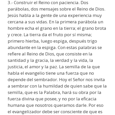
3.- Construir el Reino con paciencia. Dos
parábolas, dos mensajes sobre el Reino de Dios.
Jesús habla a la gente de una experiencia muy
cercana a sus vidas. En la primera parábola un
hombre echa el grano en la tierra; el grano brota
y crece. La tierra da el fruto por sí misma;
primero hierba, luego espiga, después trigo
abundante en la espiga. Con estas palabras se
refiere al Reino de Dios, que consiste en la
santidad y la gracia, la verdad y la vida, la
justicia, el amor y la paz. La semilla de la que
habla el evangelio tiene una fuerza que no
depende del sembrador. Hoy el Señor nos invita
a sembrar con la humildad de quien sabe que la
semilla, que es la Palabra, hará su obra por la
fuerza divina que posee, y no por la eficacia
humana que nosotros queramos darle. Por eso
el evangelizador debe ser consciente de que es