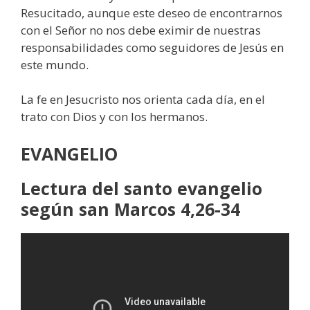
Resucitado, aunque este deseo de encontrarnos
con el Señor no nos debe eximir de nuestras
responsabilidades como seguidores de Jesús en
este mundo.
La fe en Jesucristo nos orienta cada día, en el
trato con Dios y con los hermanos.
EVANGELIO
Lectura del santo evangelio
según san Marcos 4,26-34