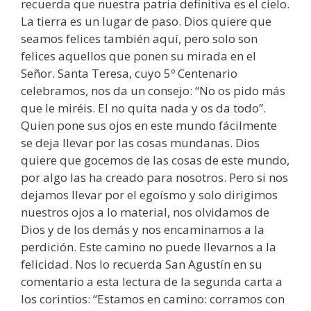
recuerda que nuestra patria definitiva es el cielo.
La tierra es un lugar de paso. Dios quiere que
seamos felices también aquí, pero solo son
felices aquellos que ponen su mirada en el
Señor. Santa Teresa, cuyo 5º Centenario
celebramos, nos da un consejo: “No os pido más
que le miréis. El no quita nada y os da todo”.
Quien pone sus ojos en este mundo fácilmente
se deja llevar por las cosas mundanas. Dios
quiere que gocemos de las cosas de este mundo,
por algo las ha creado para nosotros. Pero si nos
dejamos llevar por el egoísmo y solo dirigimos
nuestros ojos a lo material, nos olvidamos de
Dios y de los demás y nos encaminamos a la
perdición. Este camino no puede llevarnos a la
felicidad. Nos lo recuerda San Agustín en su
comentario a esta lectura de la segunda carta a
los corintios: “Estamos en camino: corramos con