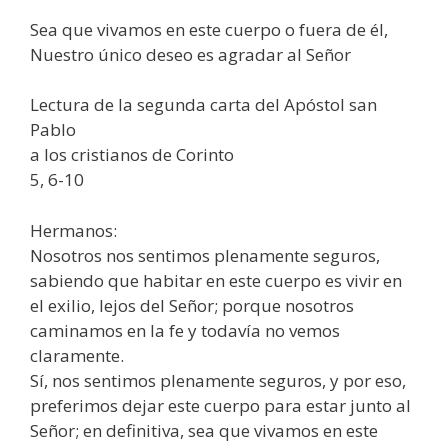
Sea que vivamos en este cuerpo o fuera de él,
Nuestro único deseo es agradar al Señor
Lectura de la segunda carta del Apóstol san
Pablo
a los cristianos de Corinto
5, 6-10
Hermanos:
Nosotros nos sentimos plenamente seguros,
sabiendo que habitar en este cuerpo es vivir en
el exilio, lejos del Señor; porque nosotros
caminamos en la fe y todavía no vemos
claramente.
Sí, nos sentimos plenamente seguros, y por eso,
preferimos dejar este cuerpo para estar junto al
Señor; en definitiva, sea que vivamos en este