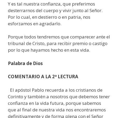
Y es tal nuestra confianza, que preferimos
desterrarnos del cuerpo y vivir junto al Señor.
Por lo cual, en destierro o en patria, nos
esforzamos en agradarlo.
Porque todos tendremos que comparecer ante el
tribunal de Cristo, para recibir premio o castigo
por lo que hayamos hecho en esta vida.
Palabra de Dios
COMENTARIO
A LA 2ª LECTURA
El apóstol Pablo recuerda a los cristianos de
Corinto y también a nosotros que debemos tener
confianza en la vida futura, porque sabemos
que al final de nuestra vida nos encontraremos
definitivamente y de forma plena con el Señor