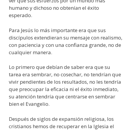
ver que sus esfuerzos por un mundo más
humano y dichoso no obtenían el éxito
esperado.
Para Jesús lo más importante era que sus
discípulos extendieran su mensaje con realismo,
con paciencia y con una confianza grande, no de
cualquier manera.
Lo primero que debían de saber era que su
tarea era sembrar, no cosechar, no tendrían que
vivir pendientes de los resultados, no les tendría
que preocupar la eficacia ni el éxito inmediato,
su atención tendría que centrarse en sembrar
bien el Evangelio.
Después de siglos de expansión religiosa, los
cristianos hemos de recuperar en la Iglesia el