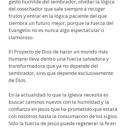
gesto humilde del sembrador, olvidar la lógica
del cosechador que sale siempre a recoger
frutos y entrar en la lógica paciente del que
siembra un futuro mejor, porque la fuerza del
Evangelio no es nunca algo espectacular o
clamoroso.
El Proyecto de Dios de hacer un mundo más
humano lleva dentro una fuerza salvadora y
transformadora que ya no depende del
sembrador, sino que depende exclusivamente
de Dios.
En la actualidad lo que la Iglesia necesita es
buscar caminos nuevos con la humildad y la
confianza en Jesús que ha prometido que estará
con nosotros hasta la consumación de los siglos.
Sólo la fuerza de Jesús puede regenerar la fe en