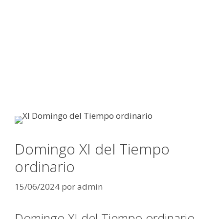
Domingo XI del Tiempo
ordinario
15/06/2024
por
admin
Domingo XI del Tiempo ordinario –