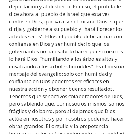
deportación y al destierro. Por eso, el profeta le
dice ahora al pueblo de Israel que esta vez
confíe en Dios, que va a ser el mismo Dios el que
dirija y gobierne a su pueblo y “hará florecer los
árboles secos”. Ellos, el pueblo, debe actuar con
confianza en Dios y ser humilde; lo que los
gobernantes no han sabido hacer por sí mismos
lo hará Dios, “humillando a los árboles altos y
ensalzando a los árboles humildes”. Es el mismo
mensaje del evangelio: sólo con humildad y
confianza en Dios podemos ser eficaces en
nuestra acción y obtener buenos resultados.
Tenemos que ser activos colaboradores de Dios,
pero sabiendo que, por nosotros mismos, somos
frágiles y de barro, pero si dejamos que Dios
actúe en nosotros y por nosotros podemos hacer
obras grandes. El orgullo y la prepotencia
humana conducen frecuentemente a la crueldad