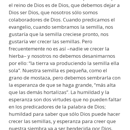
el reino de Dios es de Dios, que debemos dejar a
Dios ser Dios, que nosotros sólo somos
colaboradores de Dios. Cuando predicamos el
evangelio, cuando sembramos la semilla, nos
gustaría que la semilla creciese pronto, nos
gustaría ver crecer las semillas. Pero
frecuentemente no es así –nadie ve crecer la
hierba– y nosotros no debemos desanimarnos
por ello: “la tierra va produciendo la semilla ella
sola”. Nuestra semilla es pequeña, como el
grano de mostaza, pero debemos sembrarla con
la esperanza de que se haga grande, “más alta
que las demás hortalizas”. La humildad y la
esperanza son dos virtudes que no pueden faltar
en los predicadores de la palabra de Dios;
humildad para saber que sólo Dios puede hacer
crecer las semillas, y esperanza para creer que
nuestra siembra va a ser bendecida por Dios.