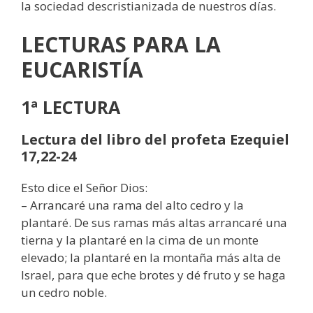
la sociedad descristianizada de nuestros días.
LECTURAS PARA LA
EUCARISTÍA
1ª LECTURA
Lectura del libro del profeta Ezequiel
17,22-24
Esto dice el Señor Dios:
– Arrancaré una rama del alto cedro y la
plantaré. De sus ramas más altas arrancaré una
tierna y la plantaré en la cima de un monte
elevado; la plantaré en la montaña más alta de
Israel, para que eche brotes y dé fruto y se haga
un cedro noble.