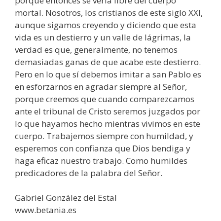
porque entonces se vería libre del cuerpo
mortal. Nosotros, los cristianos de este siglo XXI,
aunque sigamos creyendo y diciendo que esta
vida es un destierro y un valle de lágrimas, la
verdad es que, generalmente, no tenemos
demasiadas ganas de que acabe este destierro.
Pero en lo que sí debemos imitar a san Pablo es
en esforzarnos en agradar siempre al Señor,
porque creemos que cuando comparezcamos
ante el tribunal de Cristo seremos juzgados por
lo que hayamos hecho mientras vivimos en este
cuerpo. Trabajemos siempre con humildad, y
esperemos con confianza que Dios bendiga y
haga eficaz nuestro trabajo. Como humildes
predicadores de la palabra del Señor.
Gabriel González del Estal
www.betania.es