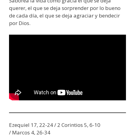
Saborea la vida como gracia el que se deja
querer, el que se deja sorprender por lo bueno
de cada día, el que se deja agraciar y bendecir
por Dios.
Ezequiel 17, 22-24 / 2 Corintios 5, 6-10
/ Marcos 4, 26-34