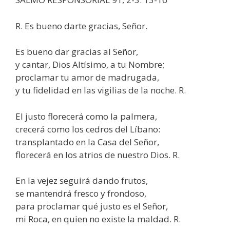
R. Es bueno darte gracias, Señor.
Es bueno dar gracias al Señor,
y cantar, Dios Altísimo, a tu Nombre;
proclamar tu amor de madrugada,
y tu fidelidad en las vigilias de la noche. R.
El justo florecerá como la palmera,
crecerá como los cedros del Líbano:
transplantado en la Casa del Señor,
florecerá en los atrios de nuestro Dios. R.
En la vejez seguirá dando frutos,
se mantendrá fresco y frondoso,
para proclamar qué justo es el Señor,
mi Roca, en quien no existe la maldad. R.