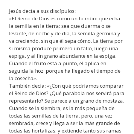
Jesús decía a sus discípulos:
«El Reino de Dios es como un hombre que echa
la semilla en la tierra: sea que duerma o se
levante, de noche y de día, la semilla germina y
va creciendo, sin que él sepa cómo. La tierra por
sí misma produce primero un tallo, luego una
espiga, y al fin grano abundante en la espiga.
Cuando el fruto está a punto, él aplica en
seguida la hoz, porque ha llegado el tiempo de
la cosecha».
También decía: «¿Con qué podríamos comparar
el Reino de Dios? ¿Qué parábola nos servirá para
representarlo? Se parece a un grano de mostaza.
Cuando se la siembra, es la más pequeña de
todas las semillas de la tierra, pero, una vez
sembrada, crece y llega a ser la más grande de
todas las hortalizas, y extiende tanto sus ramas