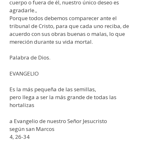
cuerpo o fuera de él, nuestro único deseo es
agradarle.,
Porque todos debemos comparecer ante el
tribunal de Cristo, para que cada uno reciba, de
acuerdo con sus obras buenas o malas, lo que
mereción durante su vida mortal.
Palabra de Dios.
EVANGELIO
Es la más pequeña de las semillas,
pero llega a ser la más grande de todas las
hortalizas
a Evangelio de nuestro Señor Jesucristo
según san Marcos
4, 26-34