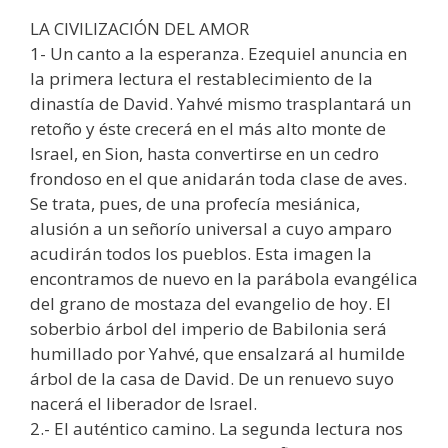
LA CIVILIZACIÓN DEL AMOR
1- Un canto a la esperanza. Ezequiel anuncia en
la primera lectura el restablecimiento de la
dinastía de David. Yahvé mismo trasplantará un
retoño y éste crecerá en el más alto monte de
Israel, en Sion, hasta convertirse en un cedro
frondoso en el que anidarán toda clase de aves.
Se trata, pues, de una profecía mesiánica,
alusión a un señorío universal a cuyo amparo
acudirán todos los pueblos. Esta imagen la
encontramos de nuevo en la parábola evangélica
del grano de mostaza del evangelio de hoy. El
soberbio árbol del imperio de Babilonia será
humillado por Yahvé, que ensalzará al humilde
árbol de la casa de David. De un renuevo suyo
nacerá el liberador de Israel.
2.- El auténtico camino. La segunda lectura nos