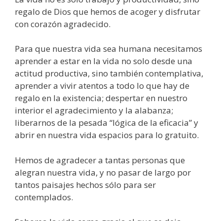
regalo de Dios que hemos de acoger y disfrutar
con corazón agradecido.
Para que nuestra vida sea humana necesitamos
aprender a estar en la vida no solo desde una
actitud productiva, sino también contemplativa,
aprender a vivir atentos a todo lo que hay de
regalo en la existencia; despertar en nuestro
interior el agradecimiento y la alabanza;
liberarnos de la pesada “lógica de la eficacia” y
abrir en nuestra vida espacios para lo gratuito.
Hemos de agradecer a tantas personas que
alegran nuestra vida, y no pasar de largo por
tantos paisajes hechos sólo para ser
contemplados.