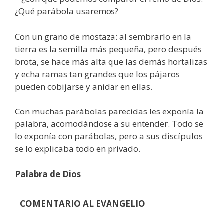
¿Qué parábola usaremos?
Con un grano de mostaza: al sembrarlo en la
tierra es la semilla más pequeña, pero después
brota, se hace más alta que las demás hortalizas
y echa ramas tan grandes que los pájaros
pueden cobijarse y anidar en ellas.
Con muchas parábolas parecidas les exponía la
palabra, acomodándose a su entender. Todo se
lo exponía con parábolas, pero a sus discípulos
se lo explicaba todo en privado.
Palabra de Dios
COMENTARIO AL EVANGELIO