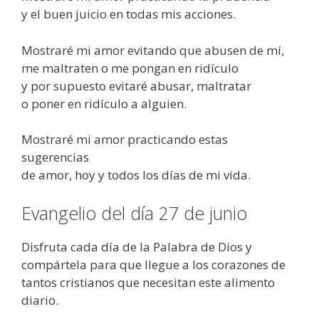
y el buen juicio en todas mis acciones.
Mostraré mi amor evitando que abusen de mí,
me maltraten o me pongan en ridículo
y por supuesto evitaré abusar, maltratar
o poner en ridículo a alguien.
Mostraré mi amor practicando estas
sugerencias
de amor, hoy y todos los días de mi vida.
Evangelio del día 27 de junio
Disfruta cada día de la Palabra de Dios y
compártela para que llegue a los corazones de
tantos cristianos que necesitan este alimento
diario.