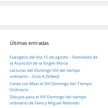
Últimas entradas
Evangelio del día 15 de agosto – Festividad de
la Asunción de la Virgen María
Lecturas del Domingo XIX del tiempo
ordinario – Ciclo A [Vídeo]
Canta con Maxi el XIX Domingo del Tiempo
Ordinario
Dibujos para el XIX Domingo del tiempo
ordinario de Fano y Miguel Redondo