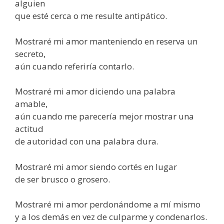
alguien
que esté cerca o me resulte antipático.
Mostraré mi amor manteniendo en reserva un
secreto,
aún cuando referiría contarlo.
Mostraré mi amor diciendo una palabra
amable,
aún cuando me parecería mejor mostrar una
actitud
de autoridad con una palabra dura.
Mostraré mi amor siendo cortés en lugar
de ser brusco o grosero.
Mostraré mi amor perdonándome a mí mismo
y a los demás en vez de culparme y condenarlos.