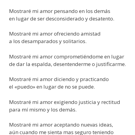
Mostraré mi amor pensando en los demás
en lugar de ser desconsiderado y desatento.
Mostraré mi amor ofreciendo amistad
a los desamparados y solitarios.
Mostraré mi amor comprometiéndome en lugar
de dar la espalda, desentenderme o justificarme.
Mostraré mi amor diciendo y practicando
el «puedo» en lugar de no se puede.
Mostraré mi amor exigiendo justicia y rectitud
para mí mismo y los demás.
Mostraré mi amor aceptando nuevas ideas,
aún cuando me sienta mas seguro teniendo