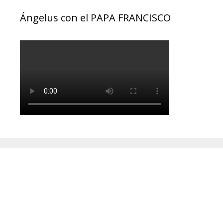
Ángelus con el PAPA FRANCISCO