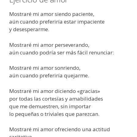
Mostraré mi amor siendo paciente,
aún cuando preferiría estar impaciente
y desesperarme.
Mostraré mi amor perseverando,
aún cuando podría ser más fácil renunciar:
Mostraré mi amor sonriendo,
aún cuando preferiría quejarme.
Mostraré mi amor diciendo «gracias»
por todas las cortesías y amabilidades
que me demuestren, sin importar
lo pequeñas o triviales que parezcan.
Mostraré mi amor ofreciendo una actitud
caritativa,