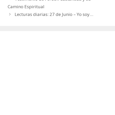
Camino Espiritual
Lecturas diarias: 27 de Junio – Yo soy…