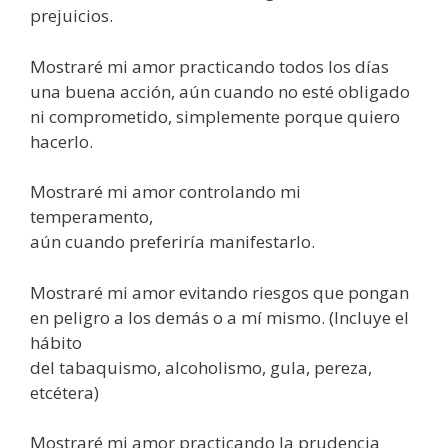
prejuicios.
Mostraré mi amor practicando todos los días
una buena acción, aún cuando no esté obligado
ni comprometido, simplemente porque quiero
hacerlo.
Mostraré mi amor controlando mi
temperamento,
aún cuando preferiría manifestarlo.
Mostraré mi amor evitando riesgos que pongan
en peligro a los demás o a mí mismo. (Incluye el
hábito
del tabaquismo, alcoholismo, gula, pereza,
etcétera)
Mostraré mi amor practicando la prudencia