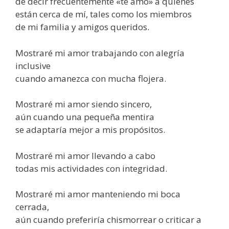
de decir frecuentemente «te amo» a quienes
están cerca de mí, tales como los miembros
de mi familia y amigos queridos.
Mostraré mi amor trabajando con alegría
inclusive
cuando amanezca con mucha flojera.
Mostraré mi amor siendo sincero,
aún cuando una pequeña mentira
se adaptaría mejor a mis propósitos.
Mostraré mi amor llevando a cabo
todas mis actividades con integridad.
Mostraré mi amor manteniendo mi boca
cerrada,
aún cuando preferiría chismorrear o criticar a