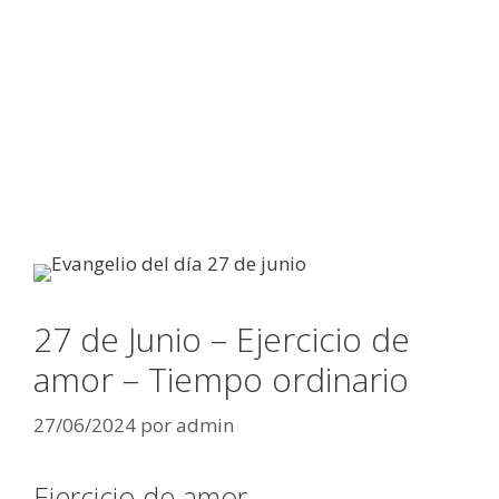
27 de Junio – Ejercicio de
amor – Tiempo ordinario
27/06/2024
por
admin
Ejercicio de amor