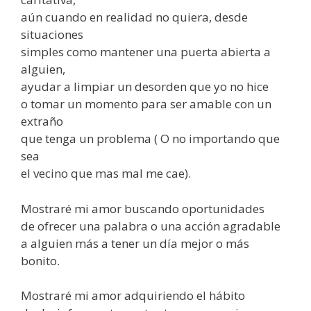
aún cuando en realidad no quiera, desde
situaciones
simples como mantener una puerta abierta a
alguien,
ayudar a limpiar un desorden que yo no hice
o tomar un momento para ser amable con un
extraño
que tenga un problema ( O no importando que
sea
el vecino que mas mal me cae).
Mostraré mi amor buscando oportunidades
de ofrecer una palabra o una acción agradable
a alguien más a tener un día mejor o más
bonito.
Mostraré mi amor adquiriendo el hábito