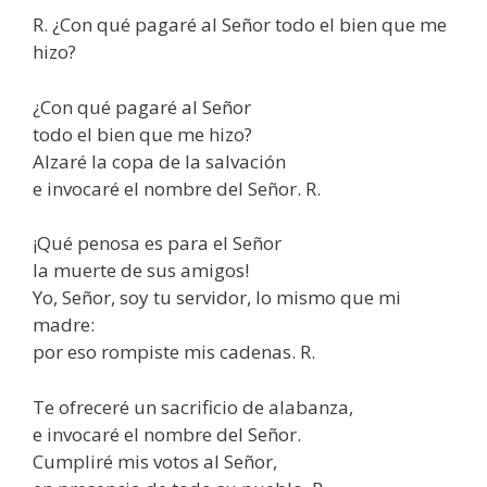
R. ¿Con qué pagaré al Señor todo el bien que me
hizo?
¿Con qué pagaré al Señor
todo el bien que me hizo?
Alzaré la copa de la salvación
e invocaré el nombre del Señor. R.
¡Qué penosa es para el Señor
la muerte de sus amigos!
Yo, Señor, soy tu servidor, lo mismo que mi
madre:
por eso rompiste mis cadenas. R.
Te ofreceré un sacrificio de alabanza,
e invocaré el nombre del Señor.
Cumpliré mis votos al Señor,