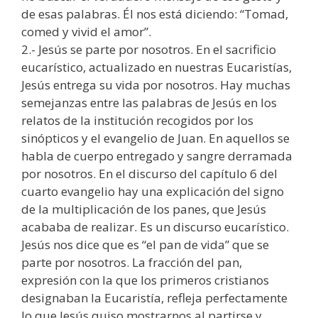
de esas palabras. Él nos está diciendo: “Tomad,
comed y vivid el amor”.
2.- Jesús se parte por nosotros. En el sacrificio
eucarístico, actualizado en nuestras Eucaristías,
Jesús entrega su vida por nosotros. Hay muchas
semejanzas entre las palabras de Jesús en los
relatos de la institución recogidos por los
sinópticos y el evangelio de Juan. En aquellos se
habla de cuerpo entregado y sangre derramada
por nosotros. En el discurso del capítulo 6 del
cuarto evangelio hay una explicación del signo
de la multiplicación de los panes, que Jesús
acababa de realizar. Es un discurso eucarístico.
Jesús nos dice que es “el pan de vida” que se
parte por nosotros. La fracción del pan,
expresión con la que los primeros cristianos
designaban la Eucaristía, refleja perfectamente
lo que Jesús quiso mostrarnos al partirse y