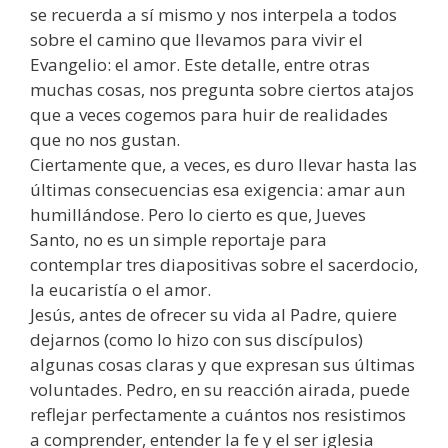
se recuerda a sí mismo y nos interpela a todos
sobre el camino que llevamos para vivir el
Evangelio: el amor. Este detalle, entre otras
muchas cosas, nos pregunta sobre ciertos atajos
que a veces cogemos para huir de realidades
que no nos gustan.
Ciertamente que, a veces, es duro llevar hasta las
últimas consecuencias esa exigencia: amar aun
humillándose. Pero lo cierto es que, Jueves
Santo, no es un simple reportaje para
contemplar tres diapositivas sobre el sacerdocio,
la eucaristía o el amor.
Jesús, antes de ofrecer su vida al Padre, quiere
dejarnos (como lo hizo con sus discípulos)
algunas cosas claras y que expresan sus últimas
voluntades. Pedro, en su reacción airada, puede
reflejar perfectamente a cuántos nos resistimos
a comprender, entender la fe y el ser iglesia