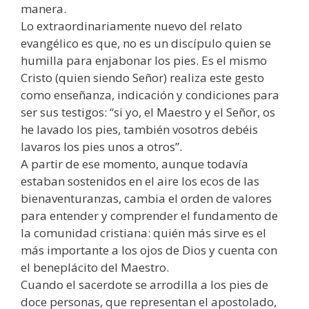
manera.
Lo extraordinariamente nuevo del relato
evangélico es que, no es un discípulo quien se
humilla para enjabonar los pies. Es el mismo
Cristo (quien siendo Señor) realiza este gesto
como enseñanza, indicación y condiciones para
ser sus testigos: “si yo, el Maestro y el Señor, os
he lavado los pies, también vosotros debéis
lavaros los pies unos a otros”.
A partir de ese momento, aunque todavía
estaban sostenidos en el aire los ecos de las
bienaventuranzas, cambia el orden de valores
para entender y comprender el fundamento de
la comunidad cristiana: quién más sirve es el
más importante a los ojos de Dios y cuenta con
el beneplácito del Maestro.
Cuando el sacerdote se arrodilla a los pies de
doce personas, que representan el apostolado,