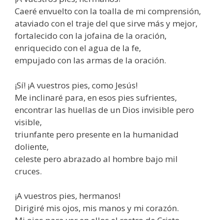
Caeré envuelto con la toalla de mi comprensión,
ataviado con el traje del que sirve más y mejor,
fortalecido con la jofaina de la oración,
enriquecido con el agua de la fe,
empujado con las armas de la oración.
¡Sí! ¡A vuestros pies, como Jesús!
Me inclinaré para, en esos pies sufrientes,
encontrar las huellas de un Dios invisible pero
visible,
triunfante pero presente en la humanidad
doliente,
celeste pero abrazado al hombre bajo mil
cruces.
¡A vuestros pies, hermanos!
Dirigiré mis ojos, mis manos y mi corazón.