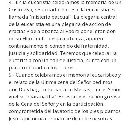
4.- En la eucaristía celebramos la memoria de un
Cristo vivo, resucitado. Por eso, la eucaristía es
llamada “misterio pascual”. La plegaria central
de la eucaristía es una plegaria de acción de
gracias y de alabanza al Padre por el gran don
de su Hijo. Junto a esta alabanza, aparece
continuamente el contenido de fraternidad,
justicia y solidaridad. Tenemos que celebrar la
eucaristía con un pan de justicia, nunca con un
pan arrebatado a los pobres.
5.- Cuando celebramos el memorial eucarístico y
el relato de la última cena del Señor pedimos
que Dios haga retornar a su Mesías, que el Señor
vuelva, “marana tha”. En esta celebración gozosa
de la Cena del Señor y en la participación
comprometida del lavatorio de los pies pidamos
Jesús que nunca se marche de entre nosotros.