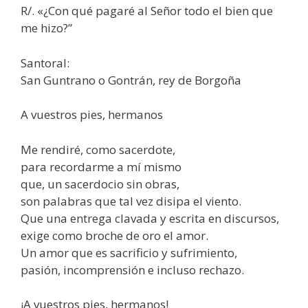
R/. «¿Con qué pagaré al Señor todo el bien que
me hizo?”
Santoral:
San Guntrano o Gontrán, rey de Borgoña
A vuestros pies, hermanos
Me rendiré, como sacerdote,
para recordarme a mí mismo
que, un sacerdocio sin obras,
son palabras que tal vez disipa el viento.
Que una entrega clavada y escrita en discursos,
exige como broche de oro el amor.
Un amor que es sacrificio y sufrimiento,
pasión, incomprensión e incluso rechazo.
¡A vuestros pies, hermanos!