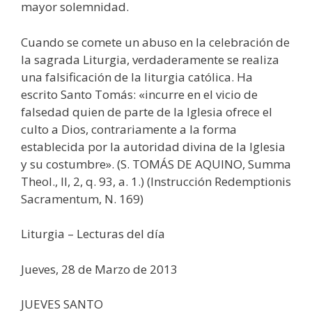
mayor solemnidad.
Cuando se comete un abuso en la celebración de
la sagrada Liturgia, verdaderamente se realiza
una falsificación de la liturgia católica. Ha
escrito Santo Tomás: «incurre en el vicio de
falsedad quien de parte de la Iglesia ofrece el
culto a Dios, contrariamente a la forma
establecida por la autoridad divina de la Iglesia
y su costumbre». (S. TOMÁS DE AQUINO, Summa
Theol., II, 2, q. 93, a. 1.) (Instrucción Redemptionis
Sacramentum, N. 169)
Liturgia – Lecturas del día
Jueves, 28 de Marzo de 2013
JUEVES SANTO