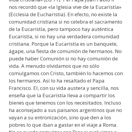
nos recordó que «la Iglesia vive de la Eucaristía»
(Ecclesia de Eucharistia). En efecto, no existe la
comunidad cristiana si no celebra el sacramento
de la Eucaristía, pero tampoco hay auténtica
Eucaristía, si no hay una verdadera comunidad
cristiana. Porque la Eucaristía es un banquete,
ágape, una fiesta de comunión de hermanos. No
puede haber Comunión si no hay comunión de
vida. A menudo olvidamos que no sólo
comulgamos con Cristo, también lo hacemos con
los hermanos. Así lo ha resaltado el Papa
Francisco. El, con su vida austera y sencilla, nos
enseña que la Eucaristía lleva a compartir los
bienes que tenemos con los necesitados. Incluso
ha aconsejado a sus paisanos argentinos que no
vayan a su entronización, sino que den a los
pobres lo que iban a gastar en el viaje a Roma.