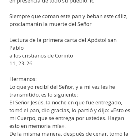
en presencia de todo su pueblo. R.
Siempre que coman este pan y beban este cáliz,
proclamarán la muerte del Señor
Lectura de la primera carta del Apóstol san
Pablo
a los cristianos de Corinto
11, 23-26
Hermanos:
Lo que yo recibí del Señor, y a mi vez les he
transmitido, es lo siguiente:
El Señor Jesús, la noche en que fue entregado,
tomó el pan, dio gracias, lo partió y dijo: «Esto es
mi Cuerpo, que se entrega por ustedes. Hagan
esto en memoria mía».
De la misma manera, después de cenar, tomó la