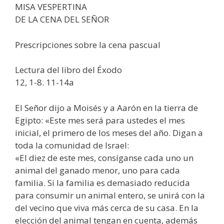
MISA VESPERTINA
DE LA CENA DEL SEÑOR
Prescripciones sobre la cena pascual
Lectura del libro del Éxodo
12, 1-8. 11-14a
El Señor dijo a Moisés y a Aarón en la tierra de
Egipto: «Este mes será para ustedes el mes
inicial, el primero de los meses del año. Digan a
toda la comunidad de Israel:
«El diez de este mes, consíganse cada uno un
animal del ganado menor, uno para cada
familia. Si la familia es demasiado reducida
para consumir un animal entero, se unirá con la
del vecino que viva más cerca de su casa. En la
elección del animal tengan en cuenta, además