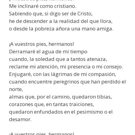
Me inclinaré como cristiano.
Sabiendo que, si digo ser de Cristo,
he de descender a la realidad del que llora,
o desde la pobreza añora una mano amiga.
¡A vuestros pies, hermanos!
Derramaré el agua de mi tiempo
cuando, la soledad que a tantos atenaza,
reclame mi atención, mi presencia o mi consejo.
Enjugaré, con las lágrimas de mi compasión,
cuando encuentre peregrinos que han perdido el
norte,
almas que, por el camino, quedaron tibias,
corazones que, en tantas traiciones,
quedaron enfundados en el pesimismo o el
desamor.
¡A vuestros pies, hermanos!