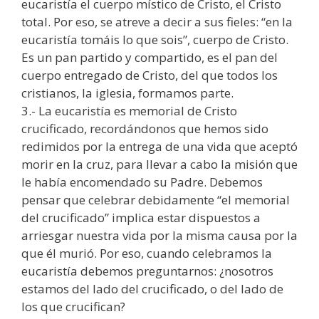
eucaristía el cuerpo místico de Cristo, el Cristo
total. Por eso, se atreve a decir a sus fieles: “en la
eucaristía tomáis lo que sois”, cuerpo de Cristo.
Es un pan partido y compartido, es el pan del
cuerpo entregado de Cristo, del que todos los
cristianos, la iglesia, formamos parte.
3.- La eucaristía es memorial de Cristo
crucificado, recordándonos que hemos sido
redimidos por la entrega de una vida que aceptó
morir en la cruz, para llevar a cabo la misión que
le había encomendado su Padre. Debemos
pensar que celebrar debidamente “el memorial
del crucificado” implica estar dispuestos a
arriesgar nuestra vida por la misma causa por la
que él murió. Por eso, cuando celebramos la
eucaristía debemos preguntarnos: ¿nosotros
estamos del lado del crucificado, o del lado de
los que crucifican?