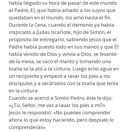
había llegado su hora de pasar de este mundo
al Padre, El, que había amado a los suyos que
quedaban en el mundo, los amó hasta el fin.
Durante la Cena, cuando el demonio ya había
inspirado a Judas Iscariote, hijo de Simón, el
propósito de entregarlo, sabiendo Jesús que el
Padre había puesto todo en sus manos y que Él
había venido de Dios y volvía a Dios, se levantó
de la mesa, se sacó el manto y tomando una
toalla se la ató a la cintura. Luego echó agua en
un recipiente y empezó a lavar los pies a los
discípulos y a secárselos con la toalla que tenía
en la cintura.
Cuando se acercó a Simón Pedro, éste le dijo:
«¿Tú, Señor, me vas a lavar los pies a mí?»
Jesús le respondió: «No puedes comprender
ahora lo que estoy haciendo, pero después lo
comprenderás».