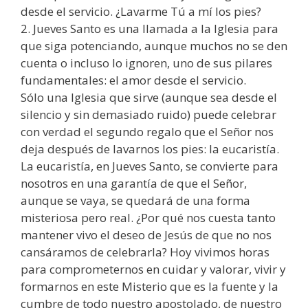
desde el servicio. ¿Lavarme Tú a mí los pies?
2. Jueves Santo es una llamada a la Iglesia para
que siga potenciando, aunque muchos no se den
cuenta o incluso lo ignoren, uno de sus pilares
fundamentales: el amor desde el servicio.
Sólo una Iglesia que sirve (aunque sea desde el
silencio y sin demasiado ruido) puede celebrar
con verdad el segundo regalo que el Señor nos
deja después de lavarnos los pies: la eucaristía.
La eucaristía, en Jueves Santo, se convierte para
nosotros en una garantía de que el Señor,
aunque se vaya, se quedará de una forma
misteriosa pero real. ¿Por qué nos cuesta tanto
mantener vivo el deseo de Jesús de que no nos
cansáramos de celebrarla? Hoy vivimos horas
para comprometernos en cuidar y valorar, vivir y
formarnos en este Misterio que es la fuente y la
cumbre de todo nuestro apostolado, de nuestro