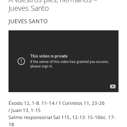
Jueves Santo
JUEVES SANTO
Éxodo 12, 1-8. 11-14 / 1 Corintios 11, 23-26
/ Juan 13, 1-15
Salmo responsorial Sal 115, 12-13. 15-16bc. 17-
18