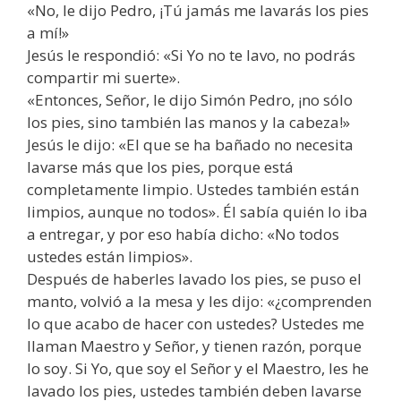
«No, le dijo Pedro, ¡Tú jamás me lavarás los pies
a mí!»
Jesús le respondió: «Si Yo no te lavo, no podrás
compartir mi suerte».
«Entonces, Señor, le dijo Simón Pedro, ¡no sólo
los pies, sino también las manos y la cabeza!»
Jesús le dijo: «El que se ha bañado no necesita
lavarse más que los pies, porque está
completamente limpio. Ustedes también están
limpios, aunque no todos». Él sabía quién lo iba
a entregar, y por eso había dicho: «No todos
ustedes están limpios».
Después de haberles lavado los pies, se puso el
manto, volvió a la mesa y les dijo: «¿comprenden
lo que acabo de hacer con ustedes? Ustedes me
llaman Maestro y Señor, y tienen razón, porque
lo soy. Si Yo, que soy el Señor y el Maestro, les he
lavado los pies, ustedes también deben lavarse