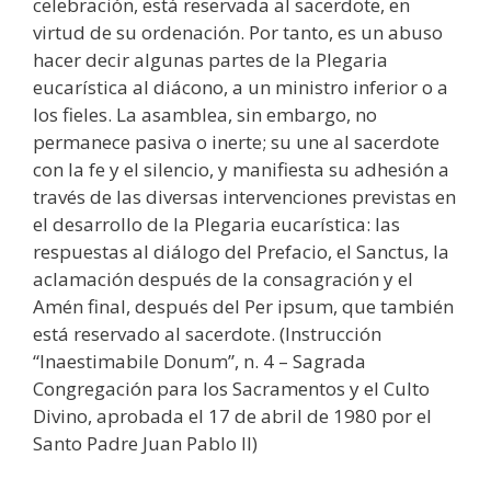
celebración, está reservada al sacerdote, en
virtud de su ordenación. Por tanto, es un abuso
hacer decir algunas partes de la Plegaria
eucarística al diácono, a un ministro inferior o a
los fieles. La asamblea, sin embargo, no
permanece pasiva o inerte; su une al sacerdote
con la fe y el silencio, y manifiesta su adhesión a
través de las diversas intervenciones previstas en
el desarrollo de la Plegaria eucarística: las
respuestas al diálogo del Prefacio, el Sanctus, la
aclamación después de la consagración y el
Amén final, después del Per ipsum, que también
está reservado al sacerdote. (Instrucción
“Inaestimabile Donum”, n. 4 – Sagrada
Congregación para los Sacramentos y el Culto
Divino, aprobada el 17 de abril de 1980 por el
Santo Padre Juan Pablo II)