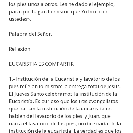
los pies unos a otros. Les he dado el ejemplo,
para que hagan lo mismo que Yo hice con
ustedes».
Palabra del Señor.
Reflexión
EUCARISTIA ES COMPARTIR
1.- Institución de la Eucaristía y lavatorio de los
pies reflejan lo mismo: la entrega total de Jesús.
El Jueves Santo celebramos la institución de la
Eucaristía. Es curioso que los tres evangelistas
que narran la institución de la eucaristía no
hablen del lavatorio de los pies, y Juan, que
narra el lavatorio de los pies, no dice nada de la
institución de la eucaristía. La verdad es que los