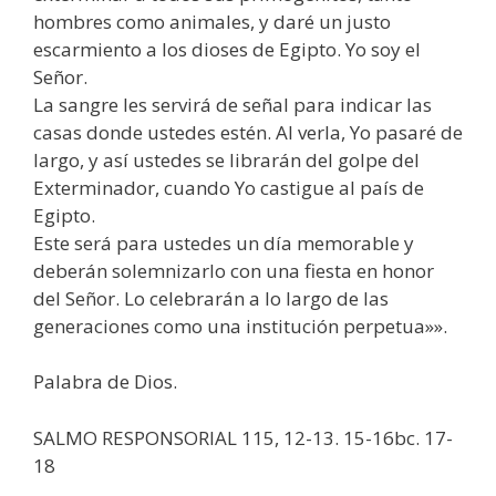
hombres como animales, y daré un justo
escarmiento a los dioses de Egipto. Yo soy el
Señor.
La sangre les servirá de señal para indicar las
casas donde ustedes estén. Al verla, Yo pasaré de
largo, y así ustedes se librarán del golpe del
Exterminador, cuando Yo castigue al país de
Egipto.
Este será para ustedes un día memorable y
deberán solemnizarlo con una fiesta en honor
del Señor. Lo celebrarán a lo largo de las
generaciones como una institución perpetua»».
Palabra de Dios.
SALMO RESPONSORIAL 115, 12-13. 15-16bc. 17-
18