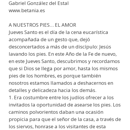
Gabriel González del Estal
www.betania.es
A NUESTROS PIES… EL AMOR
Jueves Santo es el día de la cena eucarística
acompañada de un gesto que, dejó
desconcertados a más de un discípulo: Jesús
lavando los pies. En este Año de la Fe de nuevo,
en este Jueves Santo, descubrimos y recordamos
que si Dios se llega por amor, hasta los mismos
pies de los hombres, es porque también
nosotros estamos llamados a deshacernos en
detalles y delicadeza hacia los demás.
1. Era costumbre entre los judíos ofrecer a los
invitados la oportunidad de asearse los pies. Los
caminos polvorientos daban una ocasión
propicia para que el señor de la casa, a través de
los siervos, honrase a los visitantes de esta