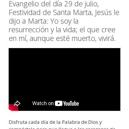
Evangelio del día 29 de julio,
Festividad de Santa Marta, Jesús le
dijo a Marta: Yo soy la
resurrección y la vida; el que cree
en mí, aunque esté muerto, vivirá.
Disfruta cada día de la Palabra de Dios y