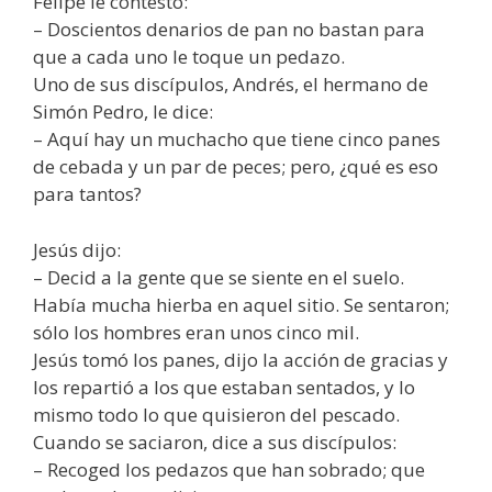
Felipe le contestó:
– Doscientos denarios de pan no bastan para
que a cada uno le toque un pedazo.
Uno de sus discípulos, Andrés, el hermano de
Simón Pedro, le dice:
– Aquí hay un muchacho que tiene cinco panes
de cebada y un par de peces; pero, ¿qué es eso
para tantos?
Jesús dijo:
– Decid a la gente que se siente en el suelo.
Había mucha hierba en aquel sitio. Se sentaron;
sólo los hombres eran unos cinco mil.
Jesús tomó los panes, dijo la acción de gracias y
los repartió a los que estaban sentados, y lo
mismo todo lo que quisieron del pescado.
Cuando se saciaron, dice a sus discípulos:
– Recoged los pedazos que han sobrado; que