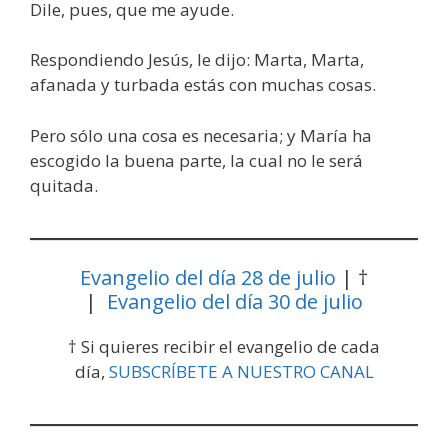
Dile, pues, que me ayude.
Respondiendo Jesús, le dijo: Marta, Marta,
afanada y turbada estás con muchas cosas.
Pero sólo una cosa es necesaria; y María ha
escogido la buena parte, la cual no le será
quitada.
Evangelio del día 28 de julio
| †
|
Evangelio del día 30 de julio
† Si quieres recibir el evangelio de cada
día,
SUBSCRÍBETE A NUESTRO CANAL