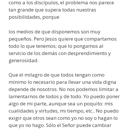
como a los discípulos, el problema nos parece
tan grande que supera todas nuestras
posibilidades, porque
los medios de que disponemos son muy
pequeños. Pero Jesús quiere que compartamos
todo lo que tenemos; que lo pongamos al
servicio de los demás con desprendimiento y
generosidad.
Que el milagro de que todos tengan como
mínimo lo necesario para llevar una vida digna
depende de nosotros. No nos podemos limitar a
lamentarnos de todos y de todo. Yo puedo poner
algo de mi parte, aunque sea un poquito: mis
cualidades y virtudes, mi tiempo, etc.. No puedo
exigir que otros sean como yo no soy o hagan lo
que yo no hago. Sólo el Señor puede cambiar