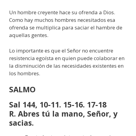
Un hombre creyente hace su ofrenda a Dios.
Como hay muchos hombres necesitados esa
ofrenda se multiplica para saciar el hambre de
aquellas gentes.
Lo importante es que el Señor no encuentre
resistencia egoísta en quien puede colaborar en
la disminución de las necesidades existentes en
los hombres.
SALMO
Sal 144, 10-11. 15-16. 17-18
R. Abres tú la mano, Señor, y
sacias.