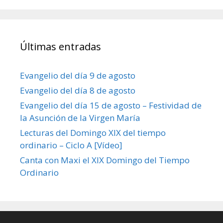
Últimas entradas
Evangelio del día 9 de agosto
Evangelio del día 8 de agosto
Evangelio del día 15 de agosto – Festividad de
la Asunción de la Virgen María
Lecturas del Domingo XIX del tiempo
ordinario – Ciclo A [Vídeo]
Canta con Maxi el XIX Domingo del Tiempo
Ordinario