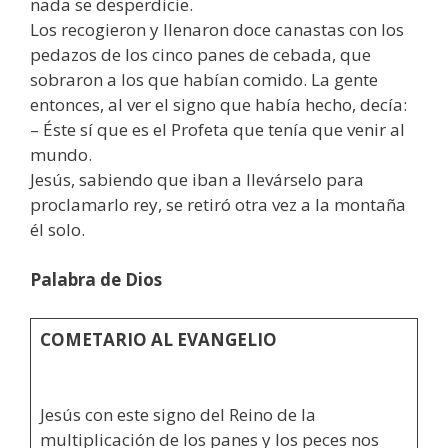
nada se desperdicie.
Los recogieron y llenaron doce canastas con los
pedazos de los cinco panes de cebada, que
sobraron a los que habían comido. La gente
entonces, al ver el signo que había hecho, decía:
– Éste sí que es el Profeta que tenía que venir al
mundo.
Jesús, sabiendo que iban a llevárselo para
proclamarlo rey, se retiró otra vez a la montaña
él solo.
Palabra de Dios
COMETARIO AL EVANGELIO
Jesús con este signo del Reino de la
multiplicación de los panes y los peces nos