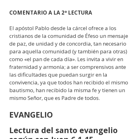
COMENTARIO
A LA 2ª LECTURA
El apóstol Pablo desde la cárcel ofrece a los
cristianos de la comunidad de Éfeso un mensaje
de paz, de unidad y de concordia, tan necesario
para aquella comunidad (y también para otras)
como «el pan de cada día». Les invita a vivir en
fraternidad y armonía; a ser comprensivos ante
las dificultades que puedan surgir en la
convivencia, ya que todos han recibido el mismo
bautismo, han recibido la misma fe y tienen un
mismo Señor, que es Padre de todos.
EVANGELIO
Lectura del santo evangelio