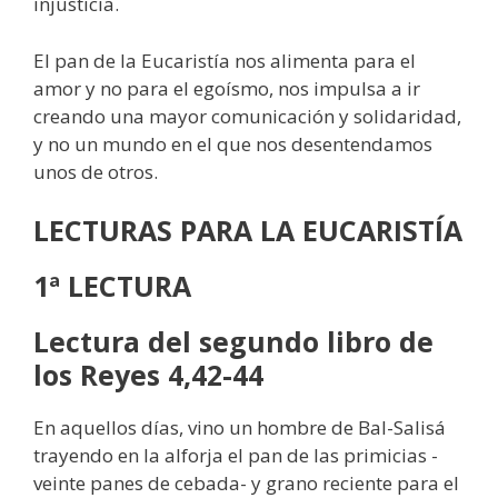
injusticia.
El pan de la Eucaristía nos alimenta para el
amor y no para el egoísmo, nos impulsa a ir
creando una mayor comunicación y solidaridad,
y no un mundo en el que nos desentendamos
unos de otros.
LECTURAS
PARA LA EUCARISTÍA
1ª LECTURA
Lectura del segundo libro de
los Reyes 4,42-44
En aquellos días, vino un hombre de Bal-Salisá
trayendo en la alforja el pan de las primicias -
veinte panes de cebada- y grano reciente para el