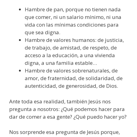
Hambre de pan, porque no tienen nada
que comer, ni un salario mínimo, ni una
vida con las mínimas condiciones para
que sea digna.
Hambre de valores humanos: de justicia,
de trabajo, de amistad, de respeto, de
acceso a la educación, a una vivienda
digna, a una familia estable…
Hambre de valores sobrenaturales, de
amor, de fraternidad, de solidaridad, de
autenticidad, de generosidad, de Dios.
Ante toda esa realidad, también Jesús nos
pregunta a nosotros: ¿Qué podemos hacer para
dar de comer a esa gente? ¿Qué puedo hacer yo?
Nos sorprende esa pregunta de Jesús porque,