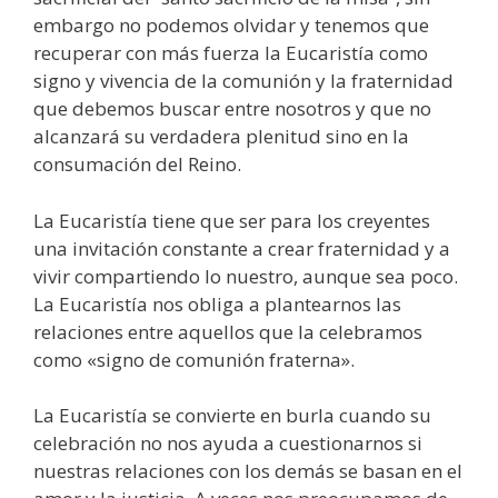
embargo no podemos olvidar y tenemos que
recuperar con más fuerza la Eucaristía como
signo y vivencia de la comunión y la fraternidad
que debemos buscar entre nosotros y que no
alcanzará su verdadera plenitud sino en la
consumación del Reino.
La Eucaristía tiene que ser para los creyentes
una invitación constante a crear fraternidad y a
vivir compartiendo lo nuestro, aunque sea poco.
La Eucaristía nos obliga a plantearnos las
relaciones entre aquellos que la celebramos
como «signo de comunión fraterna».
La Eucaristía se convierte en burla cuando su
celebración no nos ayuda a cuestionarnos si
nuestras relaciones con los demás se basan en el