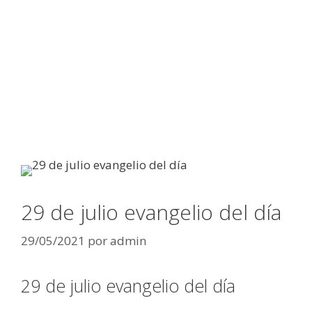
29 de julio evangelio del día
29/05/2021
por
admin
29 de julio evangelio del día