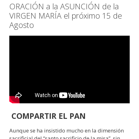
ORACIÓN a la ASUNCIÓN de la
VIRGEN MARÍA el próximo 15 de
Agosto
COMPARTIR EL PAN
Aunque se ha insistido mucho en la dimensión
sacrificial del “santo sacrificio de la misa”, sin