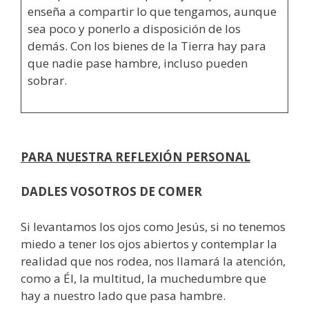
enseña a compartir lo que tengamos, aunque
sea poco y ponerlo a disposición de los
demás. Con los bienes de la Tierra hay para
que nadie pase hambre, incluso pueden
sobrar.
PARA NUESTRA REFLEXIÓN PERSONAL
DADLES VOSOTROS DE COMER
Si levantamos los ojos como Jesús, si no tenemos
miedo a tener los ojos abiertos y contemplar la
realidad que nos rodea, nos llamará la atención,
como a Él, la multitud, la muchedumbre que
hay a nuestro lado que pasa hambre.