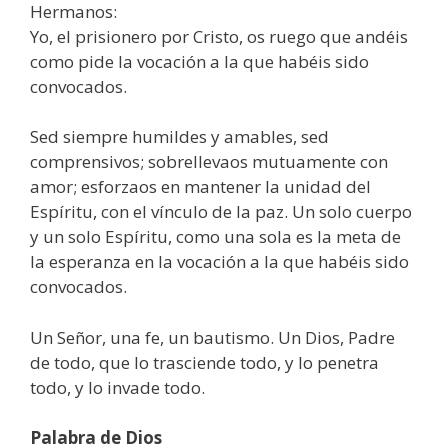
Hermanos:
Yo, el prisionero por Cristo, os ruego que andéis
como pide la vocación a la que habéis sido
convocados.
Sed siempre humildes y amables, sed
comprensivos; sobrellevaos mutuamente con
amor; esforzaos en mantener la unidad del
Espíritu, con el vínculo de la paz. Un solo cuerpo
y un solo Espíritu, como una sola es la meta de
la esperanza en la vocación a la que habéis sido
convocados.
Un Señor, una fe, un bautismo. Un Dios, Padre
de todo, que lo trasciende todo, y lo penetra
todo, y lo invade todo.
Palabra de Dios