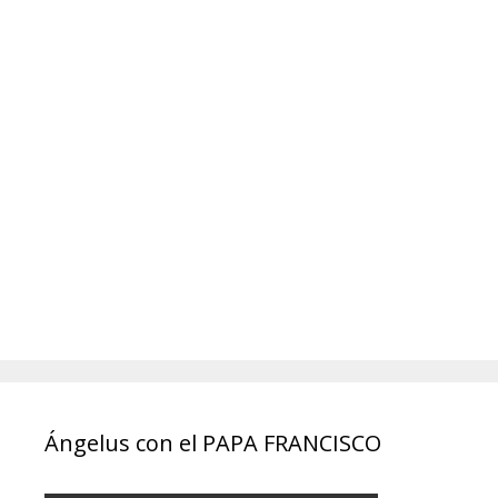
Ángelus con el PAPA FRANCISCO