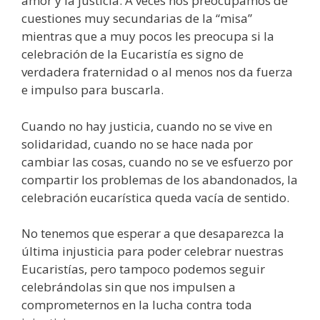
amor y la justicia. A veces nos preocupamos de
cuestiones muy secundarias de la “misa”
mientras que a muy pocos les preocupa si la
celebración de la Eucaristía es signo de
verdadera fraternidad o al menos nos da fuerza
e impulso para buscarla.
Cuando no hay justicia, cuando no se vive en
solidaridad, cuando no se hace nada por
cambiar las cosas, cuando no se ve esfuerzo por
compartir los problemas de los abandonados, la
celebración eucarística queda vacía de sentido.
No tenemos que esperar a que desaparezca la
última injusticia para poder celebrar nuestras
Eucaristías, pero tampoco podemos seguir
celebrándolas sin que nos impulsen a
comprometernos en la lucha contra toda