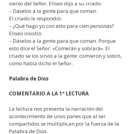
siervo del Señor. Eliseo dijo a su criado:
– Dáselos a la gente para que coman.
El criado le respondió:
– ¿Qué hago yo con esto para cien personas?
Eliseo insistió:
– Dáselos a la gente para que coman. Porque
esto dice el Señor: «Comerán y sobrará». El
criado se los sirvió a la gente; comieron y sobró,
como había dicho el Señor.
Palabra de Dios
COMENTARIO A LA 1ª LECTURA
La lectura nos presenta la narración del
acontecimiento de unos panes que al ser
compartidos se multiplican por la fuerza de la
Palabra de Dios.