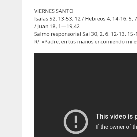
VIERNES SANTO
Isaías 52, 13-53, 12 / Hebreos 4, 14-16; 5, 
/ Juan 18, 1—19,42
Salmo responsorial Sal 30, 2. 6. 12-13. 15-
R/. «Padre, en tus manos encomiendo mi es