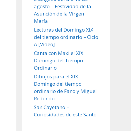
agosto – Festividad de la
Asunción de la Virgen
María
Lecturas del Domingo XIX
del tiempo ordinario – Ciclo
A [Vídeo]
Canta con Maxi el XIX
Domingo del Tiempo
Ordinario
Dibujos para el XIX
Domingo del tiempo
ordinario de Fano y Miguel
Redondo
San Cayetano –
Curiosidades de este Santo