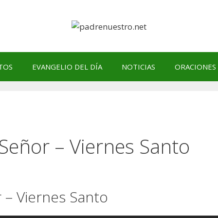
TOS
EVANGELIO DEL DÍA
NOTICIAS
ORACIONES
 Señor – Viernes Santo
 – Viernes Santo