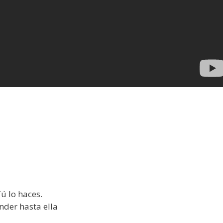
ú lo haces.
nder hasta ella