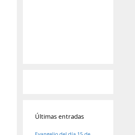
Últimas entradas
Evangelio del día 15 de