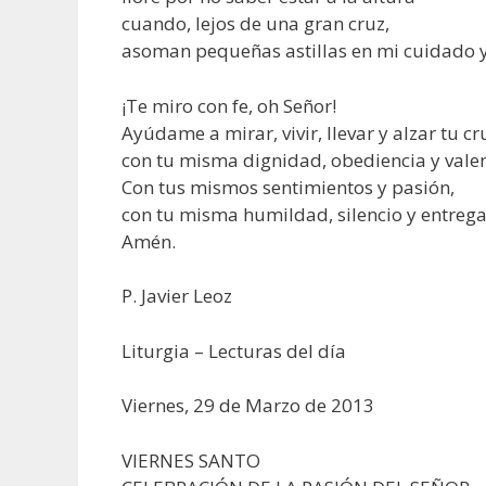
cuando, lejos de una gran cruz,
asoman pequeñas astillas en mi cuidado y
¡Te miro con fe, oh Señor!
Ayúdame a mirar, vivir, llevar y alzar tu cr
con tu misma dignidad, obediencia y valen
Con tus mismos sentimientos y pasión,
con tu misma humildad, silencio y entrega
Amén.
P. Javier Leoz
Liturgia – Lecturas del día
Viernes, 29 de Marzo de 2013
VIERNES SANTO