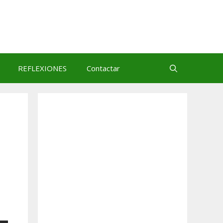
REFLEXIONES
Contactar