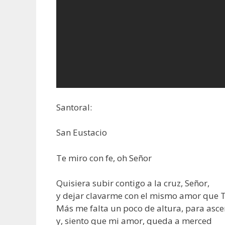
Santoral:
San Eustacio
Te miro con fe, oh Señor
Quisiera subir contigo a la cruz, Señor,
y dejar clavarme con el mismo amor que T
Más me falta un poco de altura, para asce
y, siento que mi amor, queda a merced