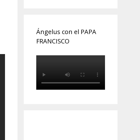
Ángelus con el PAPA
FRANCISCO