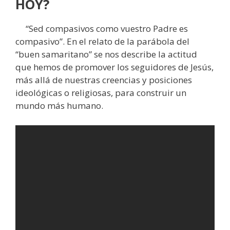
HOY?
“Sed compasivos como vuestro Padre es
compasivo”. En el relato de la parábola del
“buen samaritano” se nos describe la actitud
que hemos de promover los seguidores de Jesús,
más allá de nuestras creencias y posiciones
ideológicas o religiosas, para construir un
mundo más humano.