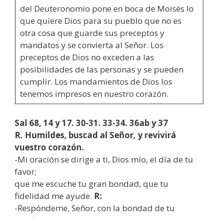
del Deuteronomio pone en boca de Moisés lo
que quiere Dios para su pueblo que no es
otra cosa que guarde sus preceptos y
mandatos y se convierta al Señor. Los
preceptos de Dios no exceden a las
posibilidades de las personas y se pueden
cumplir. Los mandamientos de Dios los
tenemos impresos en nuestro corazón.
Sal 68, 14 y 17. 30-31. 33-34. 36ab y 37
R. Humildes, buscad al Señor, y revivirá
vuestro corazón.
-Mi oración se dirige a ti, Dios mío, el día de tu
favor;
que me escuche tu gran bondad, que tu
fidelidad me ayude.
R:
-Respóndeme, Señor, con la bondad de tu