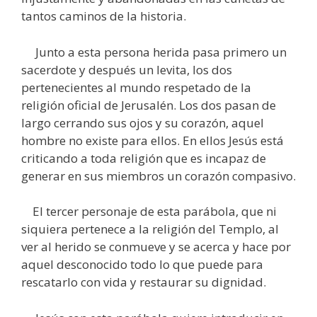
tantos caminos de la historia.
Junto a esta persona herida pasa primero un
sacerdote y después un levita, los dos
pertenecientes al mundo respetado de la
religión oficial de Jerusalén. Los dos pasan de
largo cerrando sus ojos y su corazón, aquel
hombre no existe para ellos. En ellos Jesús está
criticando a toda religión que es incapaz de
generar en sus miembros un corazón compasivo.
El tercer personaje de esta parábola, que ni
siquiera pertenece a la religión del Templo, al
ver al herido se conmueve y se acerca y hace por
aquel desconocido todo lo que puede para
rescatarlo con vida y restaurar su dignidad.