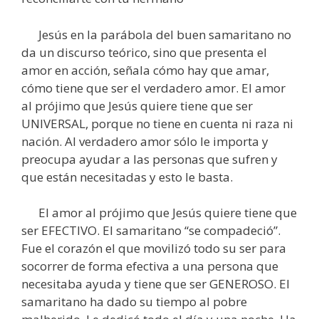
Jesús en la parábola del buen samaritano no
da un discurso teórico, sino que presenta el
amor en acción, señala cómo hay que amar,
cómo tiene que ser el verdadero amor. El amor
al prójimo que Jesús quiere tiene que ser
UNIVERSAL, porque no tiene en cuenta ni raza ni
nación. Al verdadero amor sólo le importa y
preocupa ayudar a las personas que sufren y
que están necesitadas y esto le basta.
El amor al prójimo que Jesús quiere tiene que
ser EFECTIVO. El samaritano “se compadeció”.
Fue el corazón el que movilizó todo su ser para
socorrer de forma efectiva a una persona que
necesitaba ayuda y tiene que ser GENEROSO. El
samaritano ha dado su tiempo al pobre