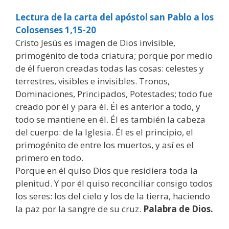
Lectura de la carta del apóstol san Pablo a los
Colosenses 1,15-20
Cristo Jesús es imagen de Dios invisible,
primogénito de toda criatura; porque por medio
de él fueron creadas todas las cosas: celestes y
terrestres, visibles e invisibles. Tronos,
Dominaciones, Principados, Potestades; todo fue
creado por él y para él. Él es anterior a todo, y
todo se mantiene en él. Él es también la cabeza
del cuerpo: de la Iglesia. Él es el principio, el
primogénito de entre los muertos, y así es el
primero en todo.
Porque en él quiso Dios que residiera toda la
plenitud. Y por él quiso reconciliar consigo todos
los seres: los del cielo y los de la tierra, haciendo
la paz por la sangre de su cruz.
Palabra de Dios.