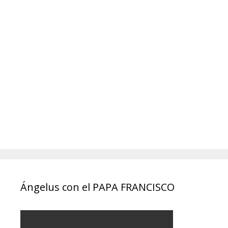
Ángelus con el PAPA FRANCISCO