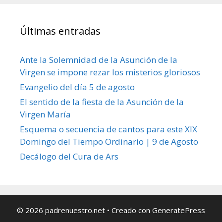
Últimas entradas
Ante la Solemnidad de la Asunción de la
Virgen se impone rezar los misterios gloriosos
Evangelio del día 5 de agosto
El sentido de la fiesta de la Asunción de la
Virgen María
Esquema o secuencia de cantos para este XIX
Domingo del Tiempo Ordinario | 9 de Agosto
Decálogo del Cura de Ars
© 2026 padrenuestro.net
• Creado con
GeneratePress