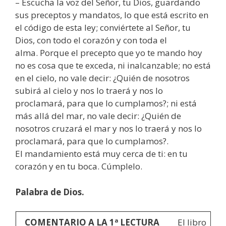
– Escucha la voz del Señor, tu Dios, guardando
sus preceptos y mandatos, lo que está escrito en
el código de esta ley; conviértete al Señor, tu
Dios, con todo el corazón y con toda el
alma. Porque el precepto que yo te mando hoy
no es cosa que te exceda, ni inalcanzable; no está
en el cielo, no vale decir: ¿Quién de nosotros
subirá al cielo y nos lo traerá y nos lo
proclamará, para que lo cumplamos?; ni está
más allá del mar, no vale decir: ¿Quién de
nosotros cruzará el mar y nos lo traerá y nos lo
proclamará, para que lo cumplamos?.
El mandamiento está muy cerca de ti: en tu
corazón y en tu boca. Cúmplelo.
Palabra de Dios.
COMENTARIO A LA 1ª LECTURA
El libro