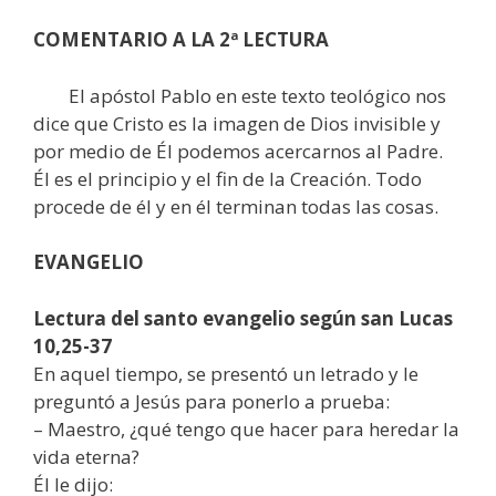
COMENTARIO A LA 2ª LECTURA
El apóstol Pablo en este texto teológico nos
dice que Cristo es la imagen de Dios invisible y
por medio de Él podemos acercarnos al Padre.
Él es el principio y el fin de la Creación. Todo
procede de él y en él terminan todas las cosas.
EVANGELIO
Lectura del santo evangelio según san Lucas
10,25-37
En aquel tiempo, se presentó un letrado y le
preguntó a Jesús para ponerlo a prueba:
– Maestro, ¿qué tengo que hacer para heredar la
vida eterna?
Él le dijo: