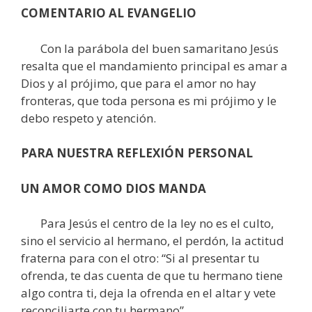
COMENTARIO AL EVANGELIO
Con la parábola del buen samaritano Jesús
resalta que el mandamiento principal es amar a
Dios y al prójimo, que para el amor no hay
fronteras, que toda persona es mi prójimo y le
debo respeto y atención.
PARA NUESTRA REFLEXIÓN PERSONAL
UN AMOR COMO DIOS MANDA
Para Jesús el centro de la ley no es el culto,
sino el servicio al hermano, el perdón, la actitud
fraterna para con el otro: “Si al presentar tu
ofrenda, te das cuenta de que tu hermano tiene
algo contra ti, deja la ofrenda en el altar y vete
reconciliarte con tu hermano”