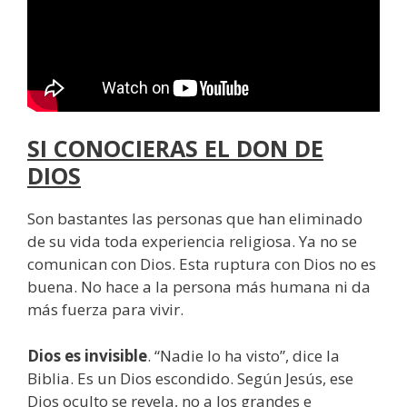
SI CONOCIERAS EL DON DE
DIOS
Son bastantes las personas que han eliminado
de su vida toda experiencia religiosa. Ya no se
comunican con Dios. Esta ruptura con Dios no es
buena. No hace a la persona más humana ni da
más fuerza para vivir.
Dios es invisible
. “Nadie lo ha visto”, dice la
Biblia. Es un Dios escondido. Según Jesús, ese
Dios oculto se revela, no a los grandes e