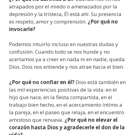
atrapados por el miedo o amenazados por la
depresión y la tristeza, Él está ahí. Su presencia
es respeto, amor y comprensión.
¿Por qué no
invocarle?
Podemos intuirlo incluso en nuestras dudas y
confusión. Cuando todo se nos hunde y no
acertamos ya a creer en nada ni en nadie, queda
Dios. Dios nos entiende y nos atrae hacia el bien.
¿Por qué no confiar en él?
Dios está también en
las mil experiencias positivas de la vida: en el
hijo que nace, en la fiesta compartida, en el
trabajo bien hecho, en el acercamiento íntimo a
la pareja, en el paseo que relaja, en el encuentro
amistoso que renueva.
¿Por qué no elevar el
corazón hasta Dios y agradecerle el don de la
vida?