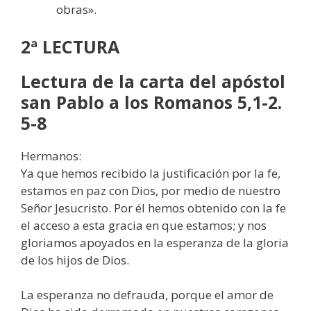
obras».
2ª LECTURA
Lectura de la carta del apóstol
san Pablo a los Romanos 5,1-2.
5-8
Hermanos:
Ya que hemos recibido la justificación por la fe,
estamos en paz con Dios, por medio de nuestro
Señor Jesucristo. Por él hemos obtenido con la fe
el acceso a esta gracia en que estamos; y nos
gloriamos apoyados en la esperanza de la gloria
de los hijos de Dios.
La esperanza no defrauda, porque el amor de