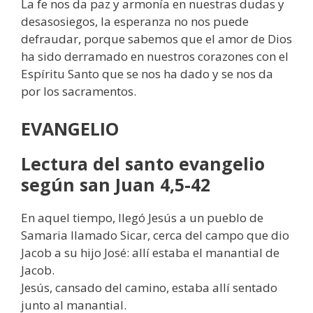
La fe nos da paz y armonía en nuestras dudas y
desasosiegos, la esperanza no nos puede
defraudar, porque sabemos que el amor de Dios
ha sido derramado en nuestros corazones con el
Espíritu Santo que se nos ha dado y se nos da
por los sacramentos.
EVANGELIO
Lectura del santo evangelio
según san Juan 4,5-42
En aquel tiempo, llegó Jesús a un pueblo de
Samaria llamado Sicar, cerca del campo que dio
Jacob a su hijo José: allí estaba el manantial de
Jacob.
Jesús, cansado del camino, estaba allí sentado
junto al manantial.