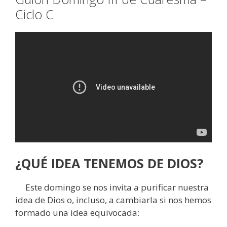
Ciclo C
¿QUÉ IDEA TENEMOS DE DIOS?
Este domingo se nos invita a purificar nuestra
idea de Dios o, incluso, a cambiarla si nos hemos
formado una idea equivocada: