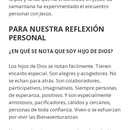
samaritana ha experimentado el encuentro
personal con Jesús.
PARA NUESTRA REFLEXIÓN
PERSONAL
¿EN QUÉ SE NOTA QUE SOY HIJO DE DIOS?
Los hijos de Dios se notan fácilmente. Tienen
encanto especial. Son alegres y acogedores. No
se echan para atrás. Son colaboradores,
participativos, imaginativos. Siempre personas
de esperanza, positivos. Y son especialmente
amistosos, pacificadores, cálidos y cercanos,
personas de toda confianza. Viven o se esfuerzan
por vivir las Bienaventuranzas.