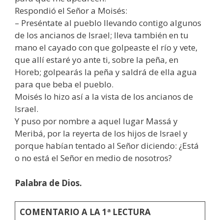
Respondió el Señor a Moisés:
– Preséntate al pueblo llevando contigo algunos
de los ancianos de Israel; lleva también en tu
mano el cayado con que golpeaste el río y vete,
que allí estaré yo ante ti, sobre la peña, en
Horeb; golpearás la peña y saldrá de ella agua
para que beba el pueblo.
Moisés lo hizo así a la vista de los ancianos de
Israel.
Y puso por nombre a aquel lugar Massá y
Meribá, por la reyerta de los hijos de Israel y
porque habían tentado al Señor diciendo: ¿Está
o no está el Señor en medio de nosotros?
Palabra de Dios.
COMENTARIO A LA 1ª LECTURA