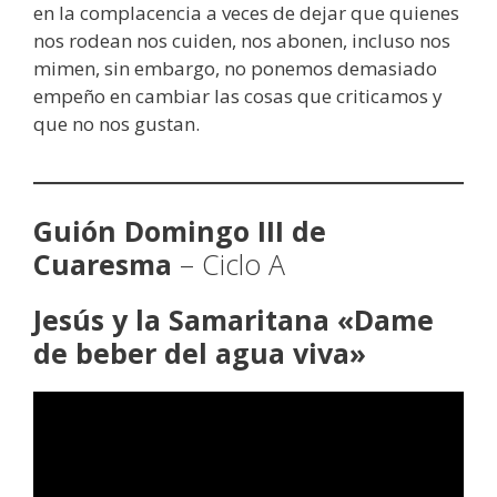
en la complacencia a veces de dejar que quienes
nos rodean nos cuiden, nos abonen, incluso nos
mimen, sin embargo, no ponemos demasiado
empeño en cambiar las cosas que criticamos y
que no nos gustan.
Guión Domingo III de
Cuaresma
– Ciclo A
Jesús y la Samaritana «Dame
de beber del agua viva»