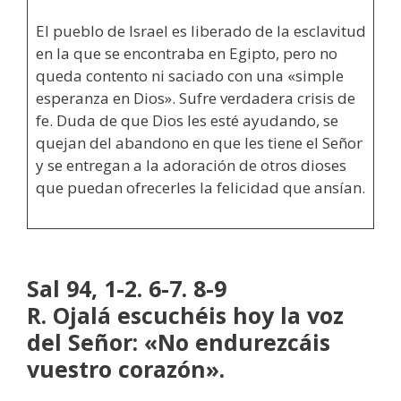
El pueblo de Israel es liberado de la esclavitud
en la que se encontraba en Egipto, pero no
queda contento ni saciado con una «simple
esperanza en Dios». Sufre verdadera crisis de
fe. Duda de que Dios les esté ayudando, se
quejan del abandono en que les tiene el Señor
y se entregan a la adoración de otros dioses
que puedan ofrecerles la felicidad que ansían.
Sal 94, 1-2. 6-7. 8-9
R. Ojalá escuchéis hoy la voz
del Señor: «No endurezcáis
vuestro corazón».