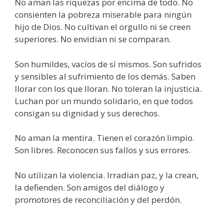
No aman las riquezas por encima de todo. No
consienten la pobreza miserable para ningún
hijo de Dios. No cultivan el orgullo ni se creen
superiores. No envidian ni se comparan.
Son humildes, vacíos de sí mismos. Son sufridos
y sensibles al sufrimiento de los demás. Saben
llorar con los que lloran. No toleran la injusticia.
Luchan por un mundo solidario, en que todos
consigan su dignidad y sus derechos.
No aman la mentira. Tienen el corazón limpio.
Son libres. Reconocen sus fallos y sus errores.
No utilizan la violencia. Irradian paz, y la crean,
la defienden. Son amigos del diálogo y
promotores de reconciliación y del perdón.