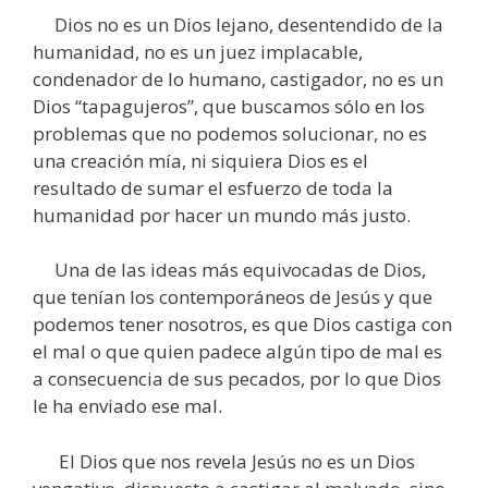
Dios no es un Dios lejano, desentendido de la
humanidad, no es un juez implacable,
condenador de lo humano, castigador, no es un
Dios “tapagujeros”, que buscamos sólo en los
problemas que no podemos solucionar, no es
una creación mía, ni siquiera Dios es el
resultado de sumar el esfuerzo de toda la
humanidad por hacer un mundo más justo.
Una de las ideas más equivocadas de Dios,
que tenían los contemporáneos de Jesús y que
podemos tener nosotros, es que Dios castiga con
el mal o que quien padece algún tipo de mal es
a consecuencia de sus pecados, por lo que Dios
le ha enviado ese mal.
El Dios que nos revela Jesús no es un Dios