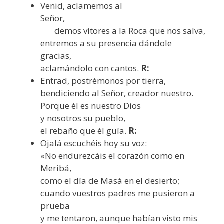
Venid, aclamemos al
Señor,
demos vítores a la Roca que nos salva,
entremos a su presencia dándole
gracias,
aclamándolo con cantos.
R:
Entrad, postrémonos por tierra,
bendiciendo al Señor, creador nuestro.
Porque él es nuestro Dios
y nosotros su pueblo,
el rebaño que él guía.
R:
Ojalá escuchéis hoy su voz:
«No endurezcáis el corazón como en
Meribá,
como el día de Masá en el desierto;
cuando vuestros padres me pusieron a
prueba
y me tentaron, aunque habían visto mis