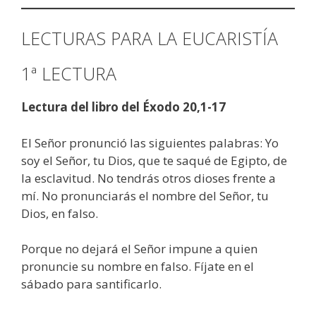
LECTURAS PARA LA EUCARISTÍA
1ª LECTURA
Lectura del libro del Éxodo 20,1-17
El Señor pronunció las siguientes palabras: Yo
soy el Señor, tu Dios, que te saqué de Egipto, de
la esclavitud. No tendrás otros dioses frente a
mí. No pronunciarás el nombre del Señor, tu
Dios, en falso.
Porque no dejará el Señor impune a quien
pronuncie su nombre en falso. Fíjate en el
sábado para santificarlo.