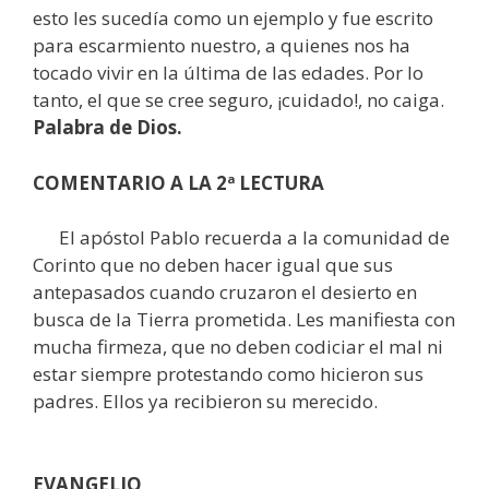
esto les sucedía como un ejemplo y fue escrito
para escarmiento nuestro, a quienes nos ha
tocado vivir en la última de las edades. Por lo
tanto, el que se cree seguro, ¡cuidado!, no caiga.
Palabra de Dios.
COMENTARIO A LA 2ª LECTURA
El apóstol Pablo recuerda a la comunidad de
Corinto que no deben hacer igual que sus
antepasados cuando cruzaron el desierto en
busca de la Tierra prometida. Les manifiesta con
mucha firmeza, que no deben codiciar el mal ni
estar siempre protestando como hicieron sus
padres. Ellos ya recibieron su merecido.
EVANGELIO