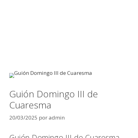
Guión Domingo III de
Cuaresma
20/03/2025
por
admin
Guión Domingo III de Cuaresma –