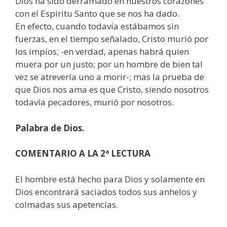
Dios ha sido derramado en nuestros corazones
con el Espíritu Santo que se nos ha dado.
En efecto, cuando todavía estábamos sin
fuerzas, en el tiempo señalado, Cristo murió por
los impíos; -en verdad, apenas habrá quien
muera por un justo; por un hombre de bien tal
vez se atrevería uno a morir-; mas la prueba de
que Dios nos ama es que Cristo, siendo nosotros
todavía pecadores, murió por nosotros.
Palabra de Dios.
COMENTARIO A LA 2ª LECTURA
El hombre está hecho para Dios y solamente en
Dios encontrará saciados todos sus anhelos y
colmadas sus apetencias.