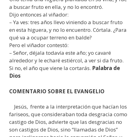
a buscar fruto en ella, y no lo encontró.
Dijo entonces al viñador:
– Ya ves: tres años llevo viniendo a buscar fruto
en esta higuera, y no lo encuentro. Córtala. ¿Para
qué va a ocupar terreno en balde?
Pero el viñador contestó:
– Señor, déjala todavía este año; yo cavaré
alrededor y le echaré estiércol, a ver si da fruto.
Si no, el año que viene la cortarás.
Palabra de
Dios
COMENTARIO SOBRE EL EVANGELIO
Jesús, frente a la interpretación que hacían los
fariseos, que consideraban toda desgracia como
castigo de Dios, advierte que las desgracias no
son castigos de Dios, sino “llamadas de Dios”