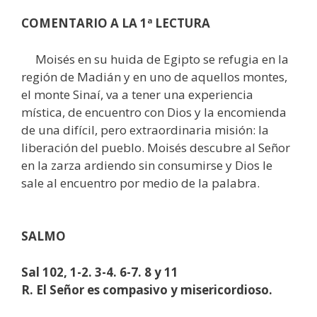
COMENTARIO A LA 1ª LECTURA
Moisés en su huida de Egipto se refugia en la
región de Madián y en uno de aquellos montes,
el monte Sinaí, va a tener una experiencia
mística, de encuentro con Dios y la encomienda
de una difícil, pero extraordinaria misión: la
liberación del pueblo. Moisés descubre al Señor
en la zarza ardiendo sin consumirse y Dios le
sale al encuentro por medio de la palabra.
SALMO
Sal 102, 1-2. 3-4. 6-7. 8 y 11
R. El Señor es compasivo y misericordioso.