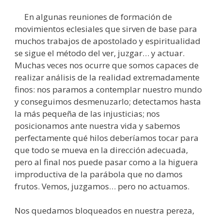
En algunas reuniones de formación de
movimientos eclesiales que sirven de base para
muchos trabajos de apostolado y espiritualidad
se sigue el método del ver, juzgar… y actuar.
Muchas veces nos ocurre que somos capaces de
realizar análisis de la realidad extremadamente
finos: nos paramos a contemplar nuestro mundo
y conseguimos desmenuzarlo; detectamos hasta
la más pequeña de las injusticias; nos
posicionamos ante nuestra vida y sabemos
perfectamente qué hilos deberíamos tocar para
que todo se mueva en la dirección adecuada,
pero al final nos puede pasar como a la higuera
improductiva de la parábola que no damos
frutos. Vemos, juzgamos… pero no actuamos.
Nos quedamos bloqueados en nuestra pereza,