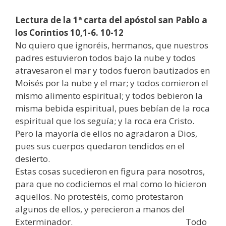
Lectura de la 1ª carta del apóstol san Pablo a
los Corintios 10,1-6. 10-12
No quiero que ignoréis, hermanos, que nuestros
padres estuvieron todos bajo la nube y todos
atravesaron el mar y todos fueron bautizados en
Moisés por la nube y el mar; y todos comieron el
mismo alimento espiritual; y todos bebieron la
misma bebida espiritual, pues bebían de la roca
espiritual que los seguía; y la roca era Cristo.
Pero la mayoría de ellos no agradaron a Dios,
pues sus cuerpos quedaron tendidos en el
desierto.
Estas cosas sucedieron en figura para nosotros,
para que no codiciemos el mal como lo hicieron
aquellos. No protestéis, como protestaron
algunos de ellos, y perecieron a manos del
Exterminador. Todo