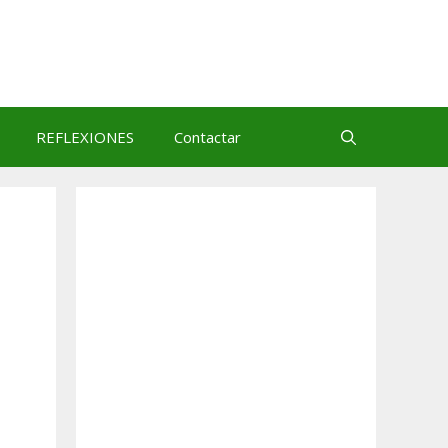
REFLEXIONES
Contactar