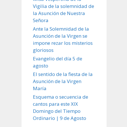
Vigilia de la solemnidad de
la Asunción de Nuestra
Señora
Ante la Solemnidad de la
Asunción de la Virgen se
impone rezar los misterios
gloriosos
Evangelio del día 5 de
agosto
El sentido de la fiesta de la
Asunción de la Virgen
María
Esquema o secuencia de
cantos para este XIX
Domingo del Tiempo
Ordinario | 9 de Agosto