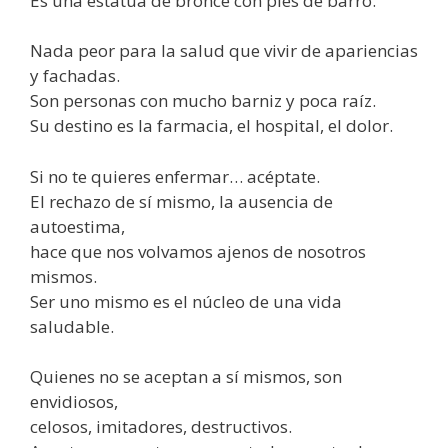
Es una estatua de bronce con pies de barro.
Nada peor para la salud que vivir de apariencias
y fachadas.
Son personas con mucho barniz y poca raíz.
Su destino es la farmacia, el hospital, el dolor.
Si no te quieres enfermar… acéptate.
El rechazo de sí mismo, la ausencia de
autoestima,
hace que nos volvamos ajenos de nosotros
mismos.
Ser uno mismo es el núcleo de una vida
saludable.
Quienes no se aceptan a sí mismos, son
envidiosos,
celosos, imitadores, destructivos.