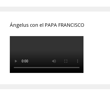
Ángelus con el PAPA FRANCISCO