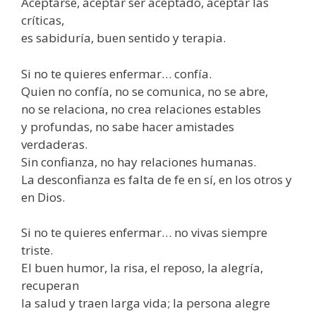
Aceptarse, aceptar ser aceptado, aceptar las
críticas,
es sabiduría, buen sentido y terapia.
Si no te quieres enfermar… confía.
Quien no confía, no se comunica, no se abre,
no se relaciona, no crea relaciones estables
y profundas, no sabe hacer amistades
verdaderas.
Sin confianza, no hay relaciones humanas.
La desconfianza es falta de fe en sí, en los otros y
en Dios.
Si no te quieres enfermar… no vivas siempre
triste.
El buen humor, la risa, el reposo, la alegría,
recuperan
la salud y traen larga vida; la persona alegre