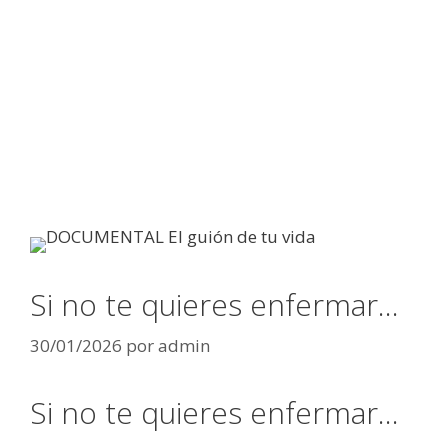
Si no te quieres enfermar…
30/01/2026
por
admin
Si no te quieres enfermar…