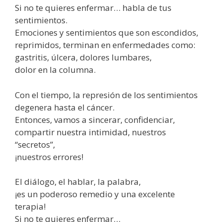
Si no te quieres enfermar… habla de tus
sentimientos.
Emociones y sentimientos que son escondidos,
reprimidos, terminan en enfermedades como:
gastritis, úlcera, dolores lumbares,
dolor en la columna.
Con el tiempo, la represión de los sentimientos
degenera hasta el cáncer.
Entonces, vamos a sincerar, confidenciar,
compartir nuestra intimidad, nuestros
“secretos”,
¡nuestros errores!
El diálogo, el hablar, la palabra,
¡es un poderoso remedio y una excelente
terapia!
Si no te quieres enfermar…