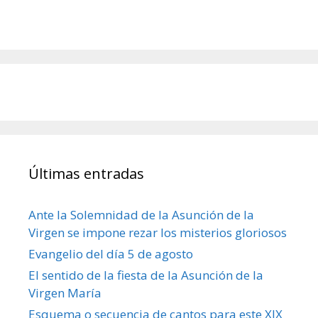
Últimas entradas
Ante la Solemnidad de la Asunción de la
Virgen se impone rezar los misterios gloriosos
Evangelio del día 5 de agosto
El sentido de la fiesta de la Asunción de la
Virgen María
Esquema o secuencia de cantos para este XIX