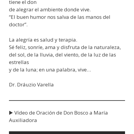
tiene el don
de alegrar el ambiente donde vive.
“El buen humor nos salva de las manos del
doctor”.
La alegría es salud y terapia.
Sé feliz, sonríe, ama y disfruta de la naturaleza,
del sol, de la lluvia, del viento, de la luz de las
estrellas
y de la luna; en una palabra, vive…
Dr. Dráuzio Varella
▶️ Vídeo de Oración de Don Bosco a María
Auxiliadora