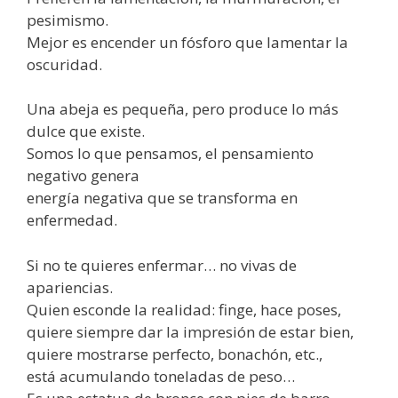
pesimismo.
Mejor es encender un fósforo que lamentar la
oscuridad.
Una abeja es pequeña, pero produce lo más
dulce que existe.
Somos lo que pensamos, el pensamiento
negativo genera
energía negativa que se transforma en
enfermedad.
Si no te quieres enfermar… no vivas de
apariencias.
Quien esconde la realidad: finge, hace poses,
quiere siempre dar la impresión de estar bien,
quiere mostrarse perfecto, bonachón, etc.,
está acumulando toneladas de peso…