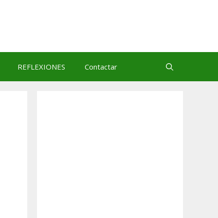
REFLEXIONES
Contactar