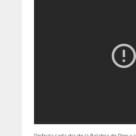
Disfruta cada día de la Palabra de Dios y