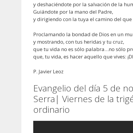
y deshaciéndote por la salvación de la h
Guiándote por la mano del Padre,
y dirigiendo con la tuya el camino del que
Proclamando la bondad de Dios en un mu
y mostrando, con tus heridas y tu cruz,
que tu vida no es sólo palabra…no sólo p
que, tu vida, es hacer aquello que vives: ¡D
P. Javier Leoz
Evangelio del día 5 de n
Serra| Viernes de la tr
ordinario