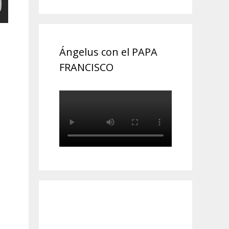
Ángelus con el PAPA
FRANCISCO