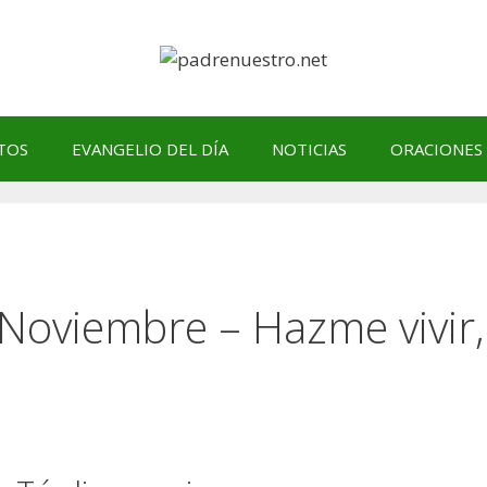
TOS
EVANGELIO DEL DÍA
NOTICIAS
ORACIONES
 Noviembre – Hazme vivir,