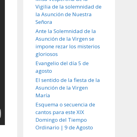
Vigilia de la solemnidad de
la Asunción de Nuestra
Señora
Ante la Solemnidad de la
Asunción de la Virgen se
impone rezar los misterios
gloriosos
Evangelio del día 5 de
agosto
El sentido de la fiesta de la
Asunción de la Virgen
María
Esquema o secuencia de
cantos para este XIX
Domingo del Tiempo
Ordinario | 9 de Agosto