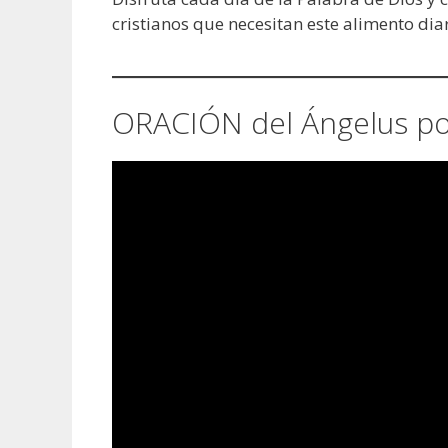
cristianos que necesitan este alimento diar
ORACIÓN del Ángelus por