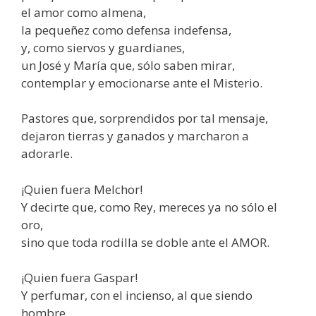
el amor como almena,
la pequeñez como defensa indefensa,
y, como siervos y guardianes,
un José y María que, sólo saben mirar,
contemplar y emocionarse ante el Misterio.
Pastores que, sorprendidos por tal mensaje,
dejaron tierras y ganados y marcharon a
adorarle.
¡Quien fuera Melchor!
Y decirte que, como Rey, mereces ya no sólo el
oro,
sino que toda rodilla se doble ante el AMOR.
¡Quien fuera Gaspar!
Y perfumar, con el incienso, al que siendo
hombre,