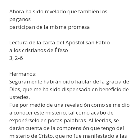
Ahora ha sido revelado que también los
paganos
participan de la misma promesa
Lectura de la carta del Apóstol san Pablo
a los cristianos de Éfeso
3, 2-6
Hermanos:
Seguramente habrán oído hablar de la gracia de
Dios, que me ha sido dispensada en beneficio de
ustedes.
Fue por medio de una revelación como se me dio
a conocer este misterio, tal como acabo de
exponérselo en pocas palabras. Al leerlas, se
darán cuenta de la comprensión que tengo del
misterio de Cristo, que no fue manifestado a las