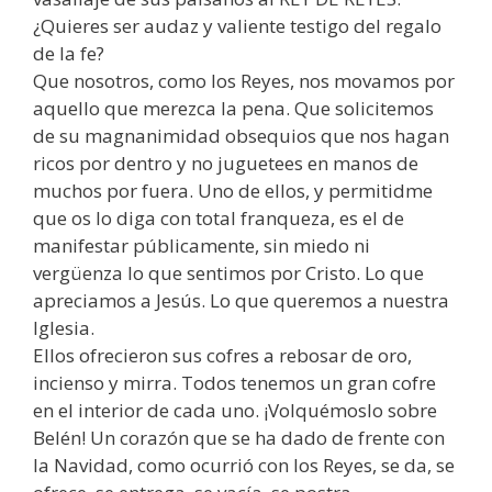
¿Quieres ser audaz y valiente testigo del regalo
de la fe?
Que nosotros, como los Reyes, nos movamos por
aquello que merezca la pena. Que solicitemos
de su magnanimidad obsequios que nos hagan
ricos por dentro y no juguetees en manos de
muchos por fuera. Uno de ellos, y permitidme
que os lo diga con total franqueza, es el de
manifestar públicamente, sin miedo ni
vergüenza lo que sentimos por Cristo. Lo que
apreciamos a Jesús. Lo que queremos a nuestra
Iglesia.
Ellos ofrecieron sus cofres a rebosar de oro,
incienso y mirra. Todos tenemos un gran cofre
en el interior de cada uno. ¡Volquémoslo sobre
Belén! Un corazón que se ha dado de frente con
la Navidad, como ocurrió con los Reyes, se da, se