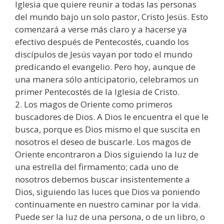
Iglesia que quiere reunir a todas las personas
del mundo bajo un solo pastor, Cristo Jesús. Esto
comenzará a verse más claro y a hacerse ya
efectivo después de Pentecostés, cuando los
discípulos de Jesús vayan por todo el mundo
predicando el evangelio. Pero hoy, aunque de
una manera sólo anticipatorio, celebramos un
primer Pentecostés de la Iglesia de Cristo.
2. Los magos de Oriente como primeros
buscadores de Dios. A Dios le encuentra el que le
busca, porque es Dios mismo el que suscita en
nosotros el deseo de buscarle. Los magos de
Oriente encontraron a Dios siguiendo la luz de
una estrella del firmamento; cada uno de
nosotros debemos buscar insistentemente a
Dios, siguiendo las luces que Dios va poniendo
continuamente en nuestro caminar por la vida.
Puede ser la luz de una persona, o de un libro, o