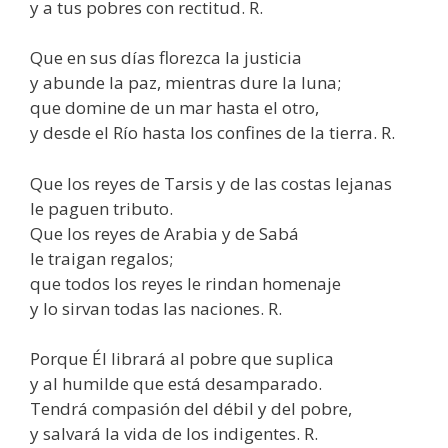
y a tus pobres con rectitud. R.
Que en sus días florezca la justicia
y abunde la paz, mientras dure la luna;
que domine de un mar hasta el otro,
y desde el Río hasta los confines de la tierra. R.
Que los reyes de Tarsis y de las costas lejanas
le paguen tributo.
Que los reyes de Arabia y de Sabá
le traigan regalos;
que todos los reyes le rindan homenaje
y lo sirvan todas las naciones. R.
Porque Él librará al pobre que suplica
y al humilde que está desamparado.
Tendrá compasión del débil y del pobre,
y salvará la vida de los indigentes. R.