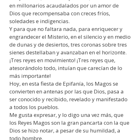
en millonarios acaudalados por un amor de
Dios que recompensaba con creces fríos,
soledades e indigencias.
Y para que no faltara nada, para enriquecer y
engrandecer el Misterio, en el silencio y en medio
de dunas y de desiertos, tres coronas sobre tres
sienes destellaban y avanzaban en el horizonte.
¡Tres reyes en movimiento! ¡Tres reyes que,
atesorándolo todo, intuían que carecían de lo
más importante!
Hoy, en esta fiesta de Epifanía, los Magos se
convierten en antenas por las que Dios, pasa a
ser conocido y recibido, revelado y manifestado
a todos los pueblos.
Me gusta expresar, y lo digo una vez más, que
los Reyes Magos son la gran pancarta con la que
Dios se hizo notar, a pesar de su humildad, a
todo hombre.