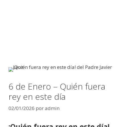
6 de Enero – Quién fuera
rey en este día
02/01/2026
por
admin
¡Quién fuera rey en este día!