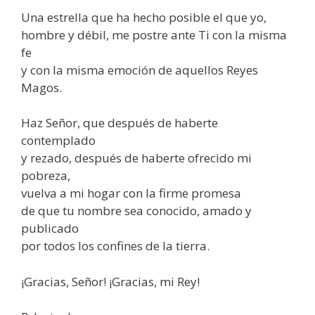
Una estrella que ha hecho posible el que yo,
hombre y débil, me postre ante Ti con la misma
fe
y con la misma emoción de aquellos Reyes
Magos.
Haz Señor, que después de haberte
contemplado
y rezado, después de haberte ofrecido mi
pobreza,
vuelva a mi hogar con la firme promesa
de que tu nombre sea conocido, amado y
publicado
por todos los confines de la tierra.
¡Gracias, Señor! ¡Gracias, mi Rey!