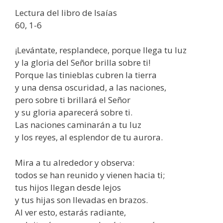
Lectura del libro de Isaías
60, 1-6
¡Levántate, resplandece, porque llega tu luz
y la gloria del Señor brilla sobre ti!
Porque las tinieblas cubren la tierra
y una densa oscuridad, a las naciones,
pero sobre ti brillará el Señor
y su gloria aparecerá sobre ti.
Las naciones caminarán a tu luz
y los reyes, al esplendor de tu aurora.
Mira a tu alrededor y observa:
todos se han reunido y vienen hacia ti;
tus hijos llegan desde lejos
y tus hijas son llevadas en brazos.
Al ver esto, estarás radiante,