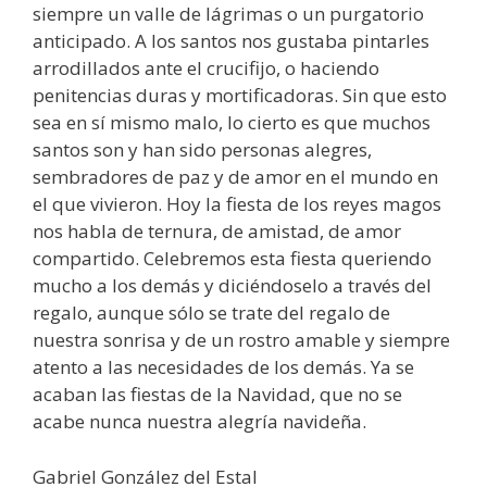
siempre un valle de lágrimas o un purgatorio
anticipado. A los santos nos gustaba pintarles
arrodillados ante el crucifijo, o haciendo
penitencias duras y mortificadoras. Sin que esto
sea en sí mismo malo, lo cierto es que muchos
santos son y han sido personas alegres,
sembradores de paz y de amor en el mundo en
el que vivieron. Hoy la fiesta de los reyes magos
nos habla de ternura, de amistad, de amor
compartido. Celebremos esta fiesta queriendo
mucho a los demás y diciéndoselo a través del
regalo, aunque sólo se trate del regalo de
nuestra sonrisa y de un rostro amable y siempre
atento a las necesidades de los demás. Ya se
acaban las fiestas de la Navidad, que no se
acabe nunca nuestra alegría navideña.
Gabriel González del Estal