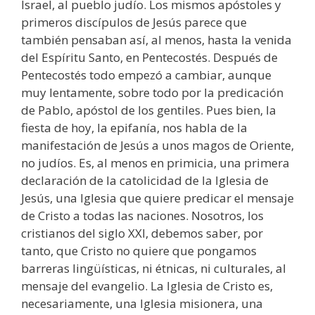
Israel, al pueblo judío. Los mismos apóstoles y
primeros discípulos de Jesús parece que
también pensaban así, al menos, hasta la venida
del Espíritu Santo, en Pentecostés. Después de
Pentecostés todo empezó a cambiar, aunque
muy lentamente, sobre todo por la predicación
de Pablo, apóstol de los gentiles. Pues bien, la
fiesta de hoy, la epifanía, nos habla de la
manifestación de Jesús a unos magos de Oriente,
no judíos. Es, al menos en primicia, una primera
declaración de la catolicidad de la Iglesia de
Jesús, una Iglesia que quiere predicar el mensaje
de Cristo a todas las naciones. Nosotros, los
cristianos del siglo XXI, debemos saber, por
tanto, que Cristo no quiere que pongamos
barreras lingüísticas, ni étnicas, ni culturales, al
mensaje del evangelio. La Iglesia de Cristo es,
necesariamente, una Iglesia misionera, una