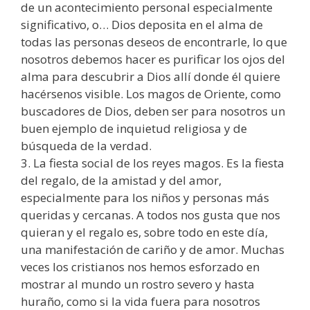
de un acontecimiento personal especialmente
significativo, o… Dios deposita en el alma de
todas las personas deseos de encontrarle, lo que
nosotros debemos hacer es purificar los ojos del
alma para descubrir a Dios allí donde él quiere
hacérsenos visible. Los magos de Oriente, como
buscadores de Dios, deben ser para nosotros un
buen ejemplo de inquietud religiosa y de
búsqueda de la verdad.
3. La fiesta social de los reyes magos. Es la fiesta
del regalo, de la amistad y del amor,
especialmente para los niños y personas más
queridas y cercanas. A todos nos gusta que nos
quieran y el regalo es, sobre todo en este día,
una manifestación de cariño y de amor. Muchas
veces los cristianos nos hemos esforzado en
mostrar al mundo un rostro severo y hasta
huraño, como si la vida fuera para nosotros