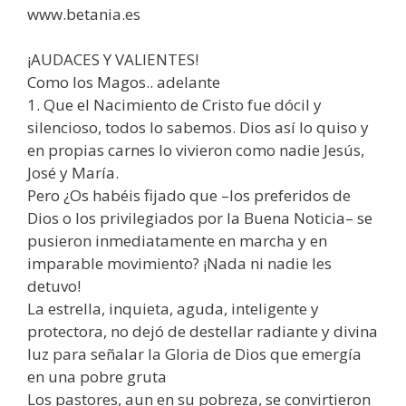
www.betania.es
¡AUDACES Y VALIENTES!
Como los Magos.. adelante
1. Que el Nacimiento de Cristo fue dócil y
silencioso, todos lo sabemos. Dios así lo quiso y
en propias carnes lo vivieron como nadie Jesús,
José y María.
Pero ¿Os habéis fijado que –los preferidos de
Dios o los privilegiados por la Buena Noticia– se
pusieron inmediatamente en marcha y en
imparable movimiento? ¡Nada ni nadie les
detuvo!
La estrella, inquieta, aguda, inteligente y
protectora, no dejó de destellar radiante y divina
luz para señalar la Gloria de Dios que emergía
en una pobre gruta
Los pastores, aun en su pobreza, se convirtieron