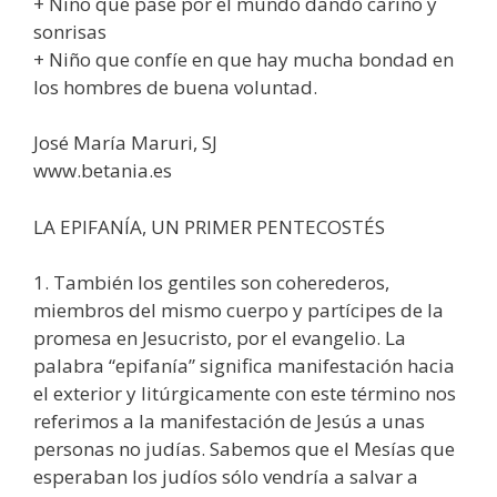
+ Niño que pase por el mundo dando cariño y
sonrisas
+ Niño que confíe en que hay mucha bondad en
los hombres de buena voluntad.
José María Maruri, SJ
www.betania.es
LA EPIFANÍA, UN PRIMER PENTECOSTÉS
1. También los gentiles son coherederos,
miembros del mismo cuerpo y partícipes de la
promesa en Jesucristo, por el evangelio. La
palabra “epifanía” significa manifestación hacia
el exterior y litúrgicamente con este término nos
referimos a la manifestación de Jesús a unas
personas no judías. Sabemos que el Mesías que
esperaban los judíos sólo vendría a salvar a