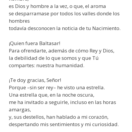
es Dios y hombre a la vez, o que, el aroma
se desparramase por todos los valles donde los
hombres
todavía desconocen la noticia de tu Nacimiento.
¡Quien fuera Baltasar!
Para ofrendarte, además de cómo Rey y Dios,
la debilidad de lo que somos y que Tú
compartes: nuestra humanidad.
¡Te doy gracias, Señor!
Porque –sin ser rey– he visto una estrella.
Una estrella que, en la noche oscura,
me ha invitado a seguirle, incluso en las horas
amargas,
y, sus destellos, han hablado a mi corazón,
despertando mis sentimientos y mi curiosidad.