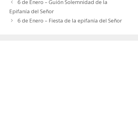
6 de Enero – Guión Solemnidad de la
Epifanía del Señor
6 de Enero – Fiesta de la epifanía del Señor