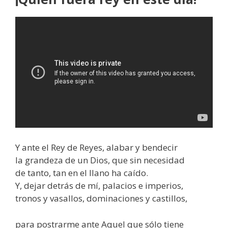
Y ante el Rey de Reyes, alabar y bendecir
la grandeza de un Dios, que sin necesidad
de tanto, tan en el llano ha caído.
Y, dejar detrás de mí, palacios e imperios,
tronos y vasallos, dominaciones y castillos,
para postrarme ante Aquel que sólo tiene