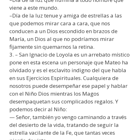
viene a este mundo.
–Día de la luz tenue y amiga de estrellas a las
que podemos mirar cara a cara, que nos
conducen a un Dios escondido en brazos de
María, un Dios al que no podríamos mirar
fijamente sin quemarnos la retina.
3. – San Ignacio de Loyola es un arrebato místico
pone en esta escena un personaje que Mateo ha
olvidado y es el esclavito indigno del que habla
en sus Ejercicios Espirituales. Cualquiera de
nosotros puede desempeñar ese papel y hablar
con el Niño Dios mientras los Magos
desempaquetan sus complicados regalos. Y
podemos decir al Niño:
— Señor, también yo vengo caminando a través
del desierto de la vida, tratando de seguir la
estrella vacilante de la Fe, que tantas veces