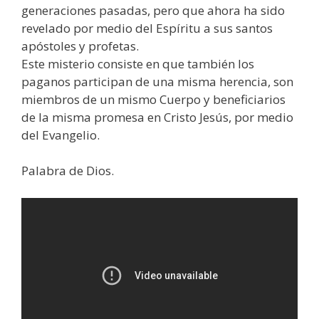
generaciones pasadas, pero que ahora ha sido
revelado por medio del Espíritu a sus santos
apóstoles y profetas.
Este misterio consiste en que también los
paganos participan de una misma herencia, son
miembros de un mismo Cuerpo y beneficiarios
de la misma promesa en Cristo Jesús, por medio
del Evangelio.
Palabra de Dios.