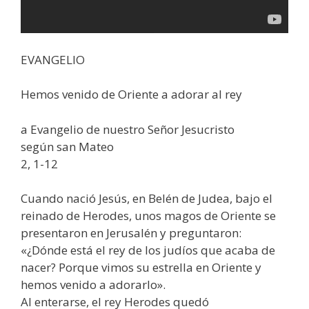
EVANGELIO
Hemos venido de Oriente a adorar al rey
a Evangelio de nuestro Señor Jesucristo
según san Mateo
2, 1-12
Cuando nació Jesús, en Belén de Judea, bajo el
reinado de Herodes, unos magos de Oriente se
presentaron en Jerusalén y preguntaron:
«¿Dónde está el rey de los judíos que acaba de
nacer? Porque vimos su estrella en Oriente y
hemos venido a adorarlo».
Al enterarse, el rey Herodes quedó