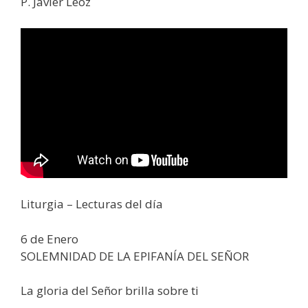
P. Javier Leoz
Liturgia – Lecturas del día
6 de Enero
SOLEMNIDAD DE LA EPIFANÍA DEL SEÑOR
La gloria del Señor brilla sobre ti