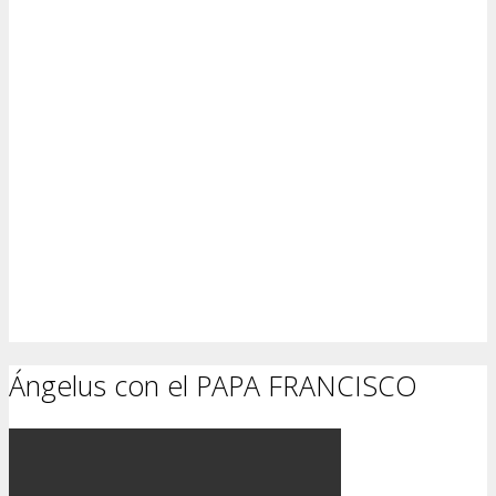
Ángelus con el PAPA FRANCISCO