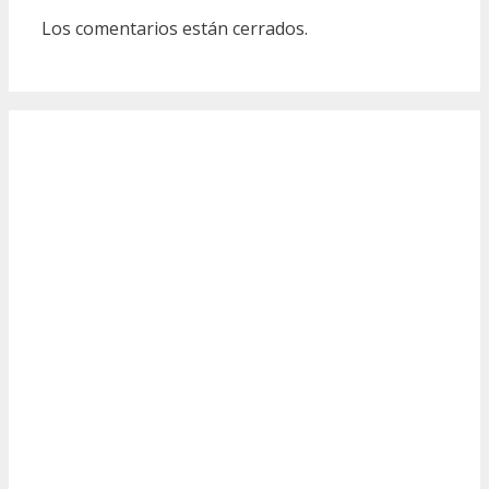
Los comentarios están cerrados.