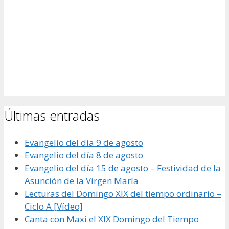
Últimas entradas
Evangelio del día 9 de agosto
Evangelio del día 8 de agosto
Evangelio del día 15 de agosto – Festividad de la
Asunción de la Virgen María
Lecturas del Domingo XIX del tiempo ordinario –
Ciclo A [Vídeo]
Canta con Maxi el XIX Domingo del Tiempo