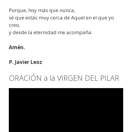
Porque, hoy más que nunca,
sé que estás muy cerca de Aquel en el que yo
creo,
y desde la eternidad me acompaña.
Amén.
P. Javier Leoz
ORACIÓN a la VIRGEN DEL PILAR