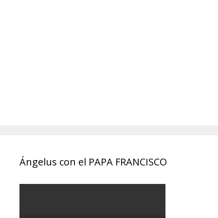
Ángelus con el PAPA FRANCISCO