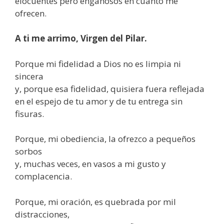
elocuentes pero engañosos en cuanto me
ofrecen.
A ti me arrimo, Virgen del Pilar.
Porque mi fidelidad a Dios no es limpia ni
sincera
y, porque esa fidelidad, quisiera fuera reflejada
en el espejo de tu amor y de tu entrega sin
fisuras.
Porque, mi obediencia, la ofrezco a pequeños
sorbos
y, muchas veces, en vasos a mi gusto y
complacencia.
Porque, mi oración, es quebrada por mil
distracciones,