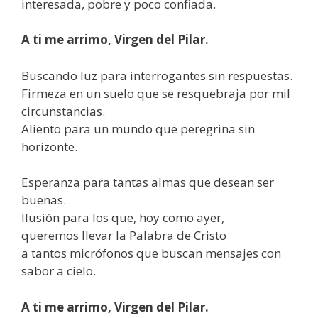
interesada, pobre y poco confiada.
A ti me arrimo, Virgen del Pilar.
Buscando luz para interrogantes sin respuestas.
Firmeza en un suelo que se resquebraja por mil
circunstancias.
Aliento para un mundo que peregrina sin
horizonte.
Esperanza para tantas almas que desean ser
buenas.
Ilusión para los que, hoy como ayer,
queremos llevar la Palabra de Cristo
a tantos micrófonos que buscan mensajes con
sabor a cielo.
A ti me arrimo, Virgen del Pilar.