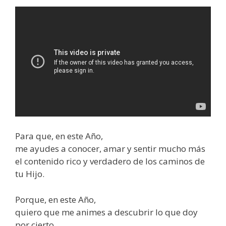
Para que, en este Año,
me ayudes a conocer, amar y sentir mucho más
el contenido rico y verdadero de los caminos de
tu Hijo.
Porque, en este Año,
quiero que me animes a descubrir lo que doy
por cierto,