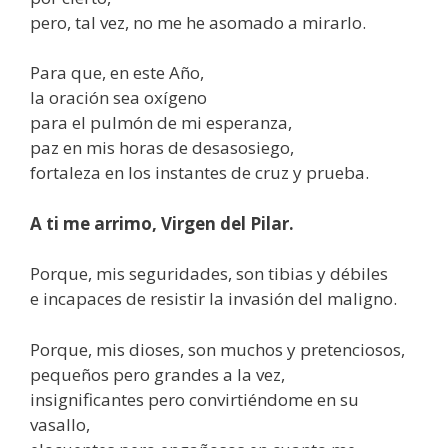
pero, tal vez, no me he asomado a mirarlo.
Para que, en este Año,
la oración sea oxígeno
para el pulmón de mi esperanza,
paz en mis horas de desasosiego,
fortaleza en los instantes de cruz y prueba.
A ti me arrimo, Virgen del Pilar.
Porque, mis seguridades, son tibias y débiles
e incapaces de resistir la invasión del maligno.
Porque, mis dioses, son muchos y pretenciosos,
pequeños pero grandes a la vez,
insignificantes pero convirtiéndome en su
vasallo,