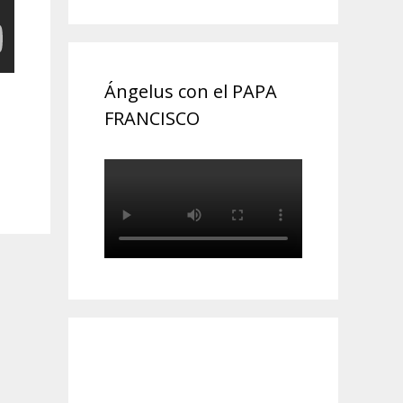
Ángelus con el PAPA
FRANCISCO