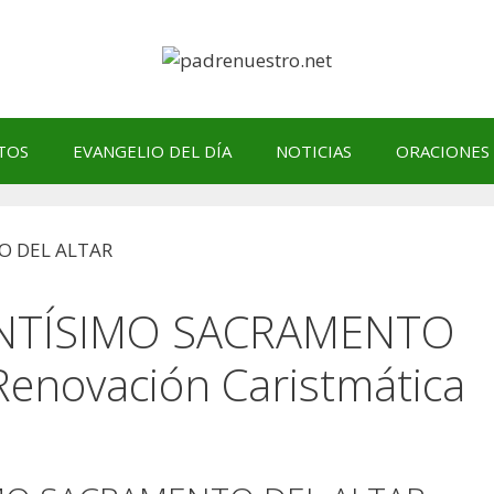
TOS
EVANGELIO DEL DÍA
NOTICIAS
ORACIONES
ANTÍSIMO SACRAMENTO
Renovación Caristmática