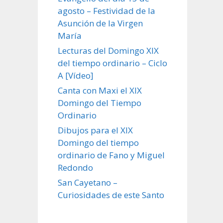
agosto – Festividad de la
Asunción de la Virgen
María
Lecturas del Domingo XIX
del tiempo ordinario – Ciclo
A [Vídeo]
Canta con Maxi el XIX
Domingo del Tiempo
Ordinario
Dibujos para el XIX
Domingo del tiempo
ordinario de Fano y Miguel
Redondo
San Cayetano –
Curiosidades de este Santo