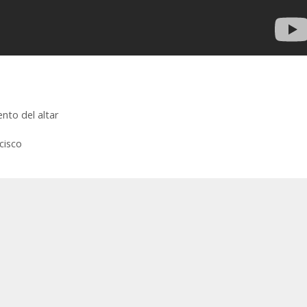
nto del altar
cisco