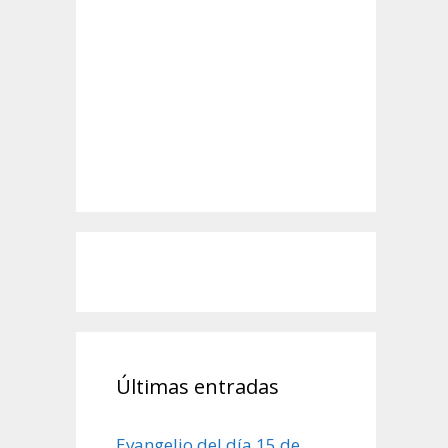
Últimas entradas
Evangelio del día 15 de