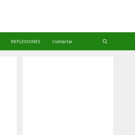
REFLEXIONES
Contactar