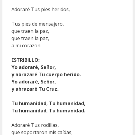
Adoraré Tus pies heridos,
Tus pies de mensajero,
que traen la paz,
que traen la paz,
a mi corazón.
ESTRIBILLO:
Yo adoraré, Señor,
y abrazaré Tu cuerpo herido.
Yo adoraré, Señor,
y abrazaré Tu Cruz.
Tu humanidad, Tu humanidad,
Tu humanidad, Tu humanidad.
Adoraré Tus rodillas,
que soportaron mis caídas,