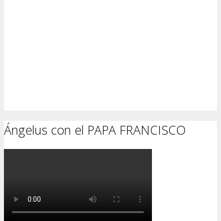
Ángelus con el PAPA FRANCISCO