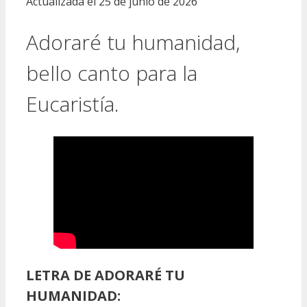
Actualizada el 25 de junio de 2026
Adoraré tu humanidad,
bello canto para la
Eucaristía.
LETRA DE ADORARÉ TU
HUMANIDAD: