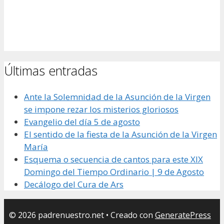
Últimas entradas
Ante la Solemnidad de la Asunción de la Virgen
se impone rezar los misterios gloriosos
Evangelio del día 5 de agosto
El sentido de la fiesta de la Asunción de la Virgen
María
Esquema o secuencia de cantos para este XIX
Domingo del Tiempo Ordinario | 9 de Agosto
Decálogo del Cura de Ars
© 2026 padrenuestro.net
• Creado con
GeneratePress