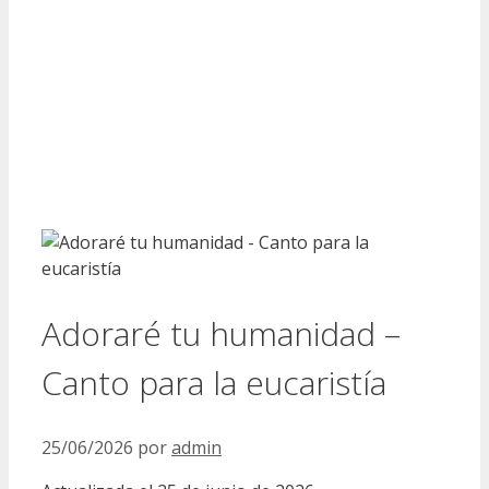
Adoraré tu humanidad –
Canto para la eucaristía
25/06/2026
por
admin