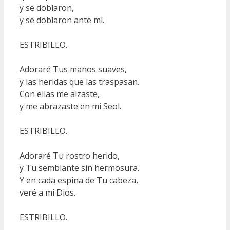
y se doblaron,
y se doblaron ante mí.
ESTRIBILLO.
Adoraré Tus manos suaves,
y las heridas que las traspasan.
Con ellas me alzaste,
y me abrazaste en mi Seol.
ESTRIBILLO.
Adoraré Tu rostro herido,
y Tu semblante sin hermosura.
Y en cada espina de Tu cabeza,
veré a mi Dios.
ESTRIBILLO.