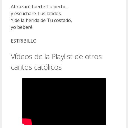
Abrazaré fuerte Tu pecho,
y escucharé Tus latidos.
Y de la herida de Tu costado,
yo beberé.
ESTRIBILLO
Vídeos de la Playlist de otros
cantos católicos