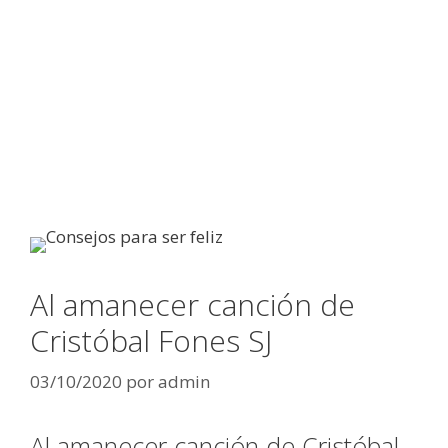
Al amanecer canción de
Cristóbal Fones SJ
03/10/2020
por
admin
Al amanecer canción de Cristóbal