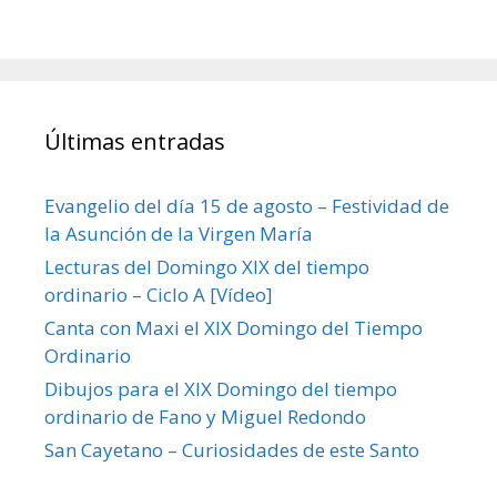
Últimas entradas
Evangelio del día 15 de agosto – Festividad de
la Asunción de la Virgen María
Lecturas del Domingo XIX del tiempo
ordinario – Ciclo A [Vídeo]
Canta con Maxi el XIX Domingo del Tiempo
Ordinario
Dibujos para el XIX Domingo del tiempo
ordinario de Fano y Miguel Redondo
San Cayetano – Curiosidades de este Santo