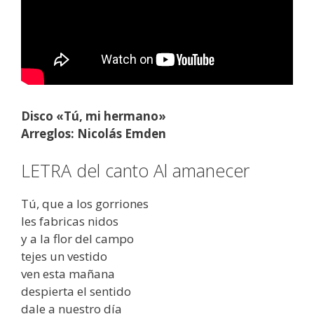
Disco «Tú, mi hermano»
Arreglos: Nicolás Emden
LETRA del canto Al amanecer
Tú, que a los gorriones
les fabricas nidos
y a la flor del campo
tejes un vestido
ven esta mañana
despierta el sentido
dale a nuestro día