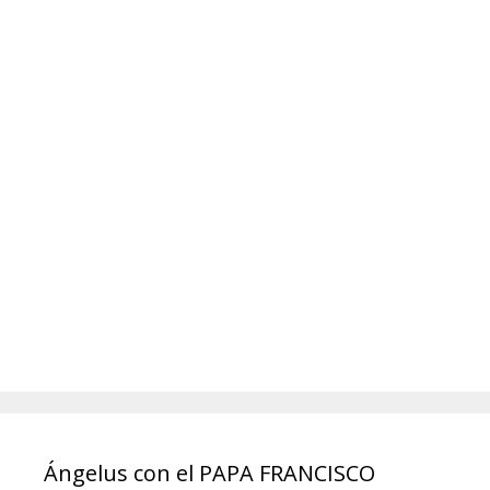
Ángelus con el PAPA FRANCISCO