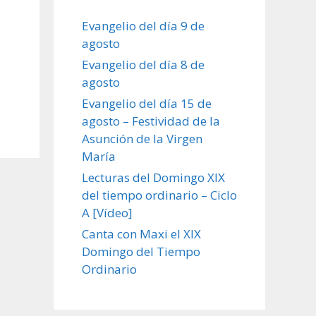
Evangelio del día 9 de
agosto
Evangelio del día 8 de
agosto
Evangelio del día 15 de
agosto – Festividad de la
Asunción de la Virgen
María
Lecturas del Domingo XIX
del tiempo ordinario – Ciclo
A [Vídeo]
Canta con Maxi el XIX
Domingo del Tiempo
Ordinario