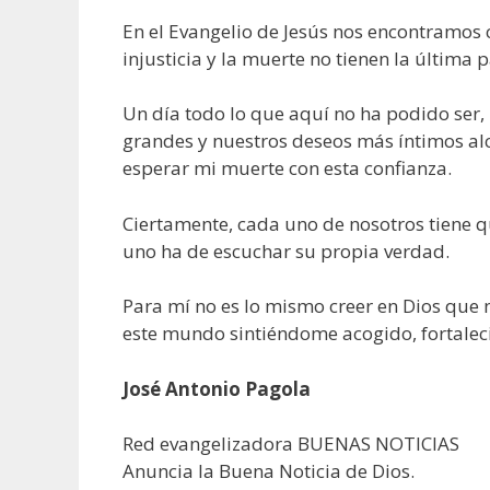
En el Evangelio de Jesús nos encontramos 
injusticia y la muerte no tienen la última 
Un día todo lo que aquí no ha podido ser
grandes y nuestros deseos más íntimos alc
esperar mi muerte con esta confianza.
Ciertamente, cada uno de nosotros tiene q
uno ha de escuchar su propia verdad.
Para mí no es lo mismo creer en Dios que 
este mundo sintiéndome acogido, fortaleci
José Antonio Pagola
Red evangelizadora BUENAS NOTICIAS
Anuncia la Buena Noticia de Dios.