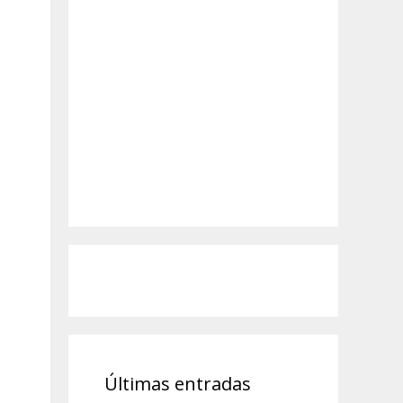
Últimas entradas