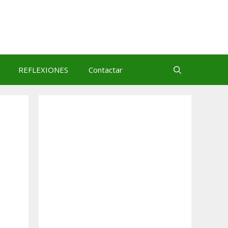
REFLEXIONES
Contactar