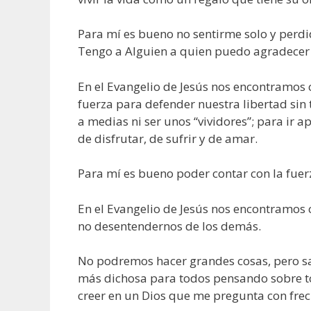
Para mí es bueno no sentirme solo y perdido
Tengo a Alguien a quien puedo agradecer 
En el Evangelio de Jesús nos encontramos 
fuerza para defender nuestra libertad sin 
a medias ni ser unos “vividores”; para ir
de disfrutar, de sufrir y de amar.
Para mí es bueno poder contar con la fuer
En el Evangelio de Jesús nos encontramos
no desentendernos de los demás.
No podremos hacer grandes cosas, pero s
más dichosa para todos pensando sobre to
creer en un Dios que me pregunta con fre