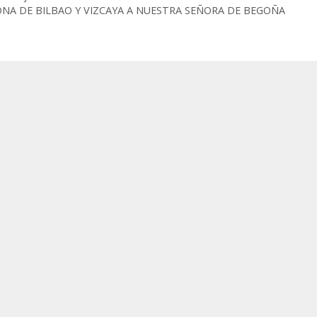
NA DE BILBAO Y VIZCAYA A NUESTRA SEÑORA DE BEGOÑA