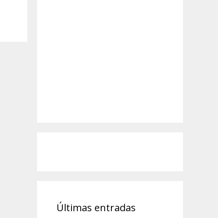
Últimas entradas