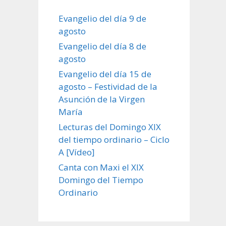
Evangelio del día 9 de
agosto
Evangelio del día 8 de
agosto
Evangelio del día 15 de
agosto – Festividad de la
Asunción de la Virgen
María
Lecturas del Domingo XIX
del tiempo ordinario – Ciclo
A [Vídeo]
Canta con Maxi el XIX
Domingo del Tiempo
Ordinario