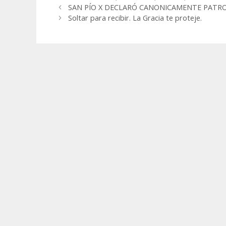
SAN PÍO X DECLARÓ CANONICAMENTE PATRO
Soltar para recibir. La Gracia te proteje.