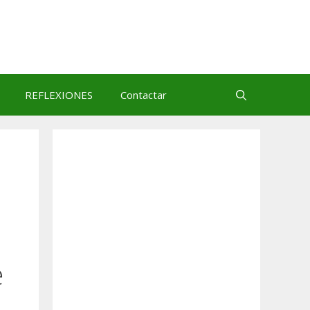
REFLEXIONES
Contactar
e