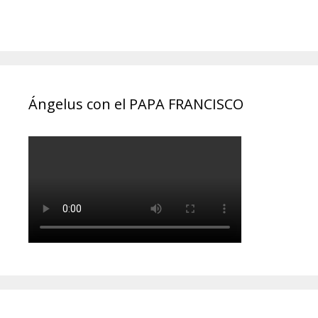
Ángelus con el PAPA FRANCISCO