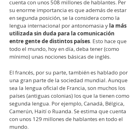
cuenta con unos 508 millones de hablantes. Per
su enorme importancia es que además de estar
en segunda posición, se la considera como la
lengua internacional por antonomasia y
la más
utilizada sin duda para la comunicación
entre gente de distintos países
. Esto hace que
todo el mundo, hoy en día, deba tener (como
mínimo) unas nociones básicas de inglés.
El francés, por su parte, también es hablado por
una gran parte de la sociedad mundial. Aunque
sea la lengua oficial de Francia, son muchos los
países (antiguas colonias) los que la tienen como
segunda lengua. Por ejemplo, Canadá, Bélgica,
Camerún, Haití o Ruanda. Se estima que cuenta
con unos 129 millones de hablantes en todo el
mundo.