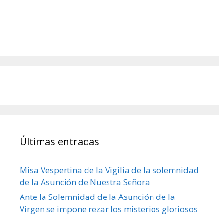
Últimas entradas
Misa Vespertina de la Vigilia de la solemnidad
de la Asunción de Nuestra Señora
Ante la Solemnidad de la Asunción de la
Virgen se impone rezar los misterios gloriosos