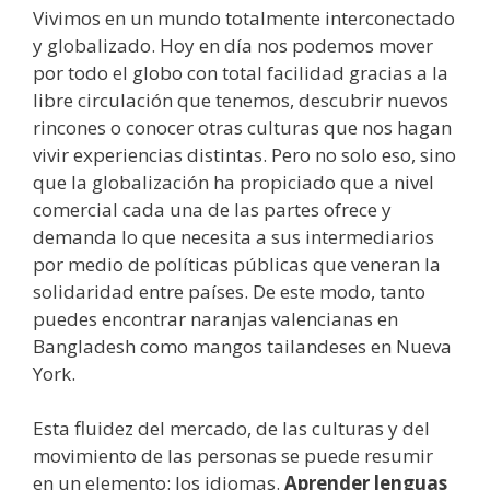
Vivimos en un mundo totalmente interconectado
y globalizado. Hoy en día nos podemos mover
por todo el globo con total facilidad gracias a la
libre circulación que tenemos, descubrir nuevos
rincones o conocer otras culturas que nos hagan
vivir experiencias distintas. Pero no solo eso, sino
que la globalización ha propiciado que a nivel
comercial cada una de las partes ofrece y
demanda lo que necesita a sus intermediarios
por medio de políticas públicas que veneran la
solidaridad entre países. De este modo, tanto
puedes encontrar naranjas valencianas en
Bangladesh como mangos tailandeses en Nueva
York.
Esta fluidez del mercado, de las culturas y del
movimiento de las personas se puede resumir
en un elemento: los idiomas.
Aprender lenguas