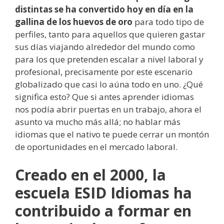
distintas se ha convertido hoy en día en la
gallina de los huevos de oro
para todo tipo de
perfiles, tanto para aquellos que quieren gastar
sus días viajando alrededor del mundo como
para los que pretenden escalar a nivel laboral y
profesional, precisamente por este escenario
globalizado que casi lo aúna todo en uno. ¿Qué
significa esto? Que si antes aprender idiomas
nos podía abrir puertas en un trabajo, ahora el
asunto va mucho más allá; no hablar más
idiomas que el nativo te puede cerrar un montón
de oportunidades en el mercado laboral.
Creado en el 2000, la
escuela ESID Idiomas ha
contribuido a formar en