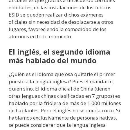
oficiales es que gracias a un acuerdo con tales
entidades, en las instalaciones de los centros
ESID se pueden realizar dichos exámenes
oficiales sin necesidad de desplazarse a otros
lugares, favoreciendo la comodidad de los
alumnos en todo momento.
El inglés, el segundo idioma
más hablado del mundo
¿Quién es el idioma que osa quitarle el primer
puesto a la lengua inglesa? Pues el mandarín,
quién sino. El idioma oficial de China (tienen
otras lenguas chinas clasificadas en 7 grupos) es
hablado por la friolera de más de 1.000 millones
de hablantes. Pero el inglés no se queda corto. Si
hablamos exclusivamente de personas nativas,
se puede considerar que la lengua inglesa