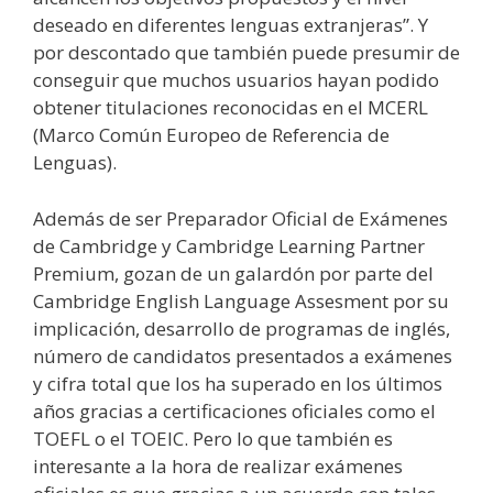
deseado en diferentes lenguas extranjeras”. Y
por descontado que también puede presumir de
conseguir que muchos usuarios hayan podido
obtener titulaciones reconocidas en el MCERL
(Marco Común Europeo de Referencia de
Lenguas).
Además de ser Preparador Oficial de Exámenes
de Cambridge y Cambridge Learning Partner
Premium, gozan de un galardón por parte del
Cambridge English Language Assesment por su
implicación, desarrollo de programas de inglés,
número de candidatos presentados a exámenes
y cifra total que los ha superado en los últimos
años gracias a certificaciones oficiales como el
TOEFL o el TOEIC. Pero lo que también es
interesante a la hora de realizar exámenes