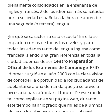
plenamente consolidados en la enseñanza de
inglés y francés, 2 de los idiomas más solicitados
por la sociedad española a la hora de aprender
una segunda (o tercera) lengua.
¿En qué se caracteriza esta escuela? En ella se
imparten cursos de todos los niveles y para
todas las edades tanto de lengua inglesa como
francesa, siendo una gran referencia en toda la
ciudad, además de ser
Centro Preparador
Oficial de los Exámenes de Cambridge
. ESID
Idiomas surgió en el año 2000 con la clara visión
de conceder la oportunidad a los ciudadanos de
adelantarse a una demanda que ya se preveía
necesaria para afrontar el futuro. De este modo,
tal como explican en su página web, durante
este tiempo han “logrado que miles de alumnos
alcancen los objetivos propuestos y el nivel