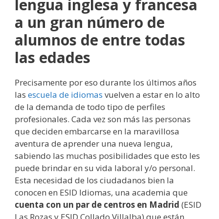
lengua inglesa y francesa
a un gran número de
alumnos de entre todas
las edades
Precisamente por eso durante los últimos años
las
escuela de idiomas
vuelven a estar en lo alto
de la demanda de todo tipo de perfiles
profesionales. Cada vez son más las personas
que deciden embarcarse en la maravillosa
aventura de aprender una nueva lengua,
sabiendo las muchas posibilidades que esto les
puede brindar en su vida laboral y/o personal.
Esta necesidad de los ciudadanos bien la
conocen en ESID Idiomas, una academia que
cuenta con un par de centros en Madrid
(ESID
Las Rozas y ESID Collado Villalba) que están