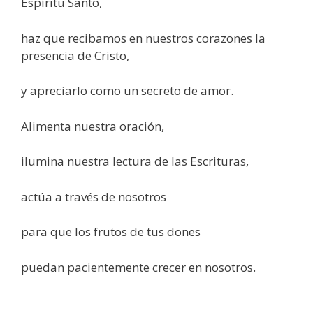
Espíritu Santo,
haz que recibamos en nuestros corazones la
presencia de Cristo,
y apreciarlo como un secreto de amor.
Alimenta nuestra oración,
ilumina nuestra lectura de las Escrituras,
actúa a través de nosotros
para que los frutos de tus dones
puedan pacientemente crecer en nosotros.