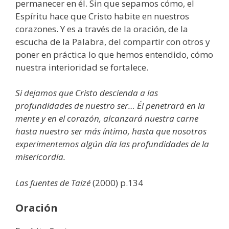
permanecer en él. Sin que sepamos cómo, el
Espíritu hace que Cristo habite en nuestros
corazones. Y es a través de la oración, de la
escucha de la Palabra, del compartir con otros y
poner en práctica lo que hemos entendido, cómo
nuestra interioridad se fortalece.
Si dejamos que Cristo descienda a las
profundidades de nuestro ser… Él penetrará en la
mente y en el corazón, alcanzará nuestra carne
hasta nuestro ser más íntimo, hasta que nosotros
experimentemos algún día las profundidades de la
misericordia.
Las fuentes de Taizé
(2000) p.134
Oración