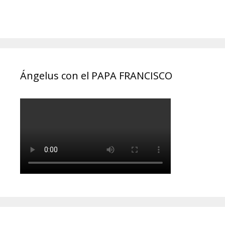
Ángelus con el PAPA FRANCISCO