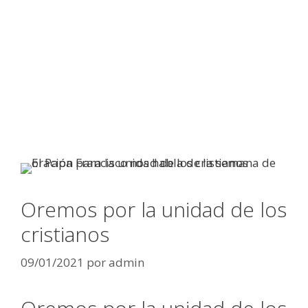
Oremos por la unidad de los
cristianos
09/01/2021
por
admin