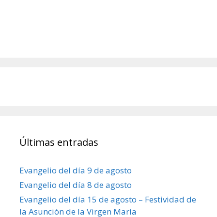
Últimas entradas
Evangelio del día 9 de agosto
Evangelio del día 8 de agosto
Evangelio del día 15 de agosto – Festividad de
la Asunción de la Virgen María