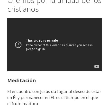
Oremos por la unidad de los
cristianos
Meditación
El encuentro con Jesús da lugar al deseo de estar
en Él y permanecer en Él: es el tiempo en el que
el fruto madura.