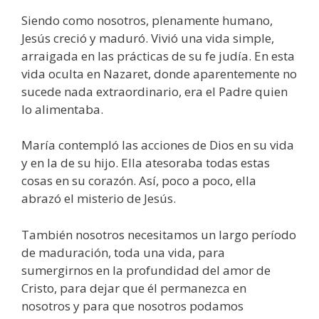
Siendo como nosotros, plenamente humano,
Jesús creció y maduró. Vivió una vida simple,
arraigada en las prácticas de su fe judía. En esta
vida oculta en Nazaret, donde aparentemente no
sucede nada extraordinario, era el Padre quien
lo alimentaba.
María contempló las acciones de Dios en su vida
y en la de su hijo. Ella atesoraba todas estas
cosas en su corazón. Así, poco a poco, ella
abrazó el misterio de Jesús.
También nosotros necesitamos un largo período
de maduración, toda una vida, para
sumergirnos en la profundidad del amor de
Cristo, para dejar que él permanezca en
nosotros y para que nosotros podamos