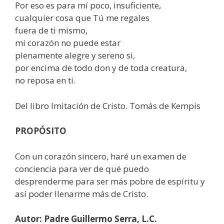
Por eso es para mí poco, insuficiente,
cualquier cosa que Tú me regales
fuera de ti mismo,
mi corazón no puede estar
plenamente alegre y sereno si,
por encima de todo don y de toda creatura,
no reposa en ti.
Del libro Imitación de Cristo. Tomás de Kempis
PROPÓSITO
Con un corazón sincero, haré un examen de
conciencia para ver de qué puedo
desprenderme para ser más pobre de espíritu y
así poder llenarme más de Cristo.
Autor: Padre Guillermo Serra, L.C.