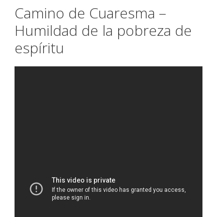
Camino de Cuaresma –
Humildad de la pobreza de
espíritu