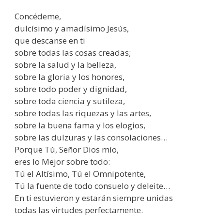
Concédeme,
dulcísimo y amadísimo Jesús,
que descanse en ti
sobre todas las cosas creadas;
sobre la salud y la belleza,
sobre la gloria y los honores,
sobre todo poder y dignidad,
sobre toda ciencia y sutileza,
sobre todas las riquezas y las artes,
sobre la buena fama y los elogios,
sobre las dulzuras y las consolaciones…
Porque Tú, Señor Dios mío,
eres lo Mejor sobre todo:
Tú el Altísimo, Tú el Omnipotente,
Tú la fuente de todo consuelo y deleite…
En ti estuvieron y estarán siempre unidas
todas las virtudes perfectamente.