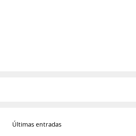
Últimas entradas