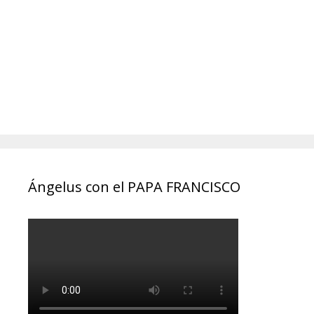
Ángelus con el PAPA FRANCISCO