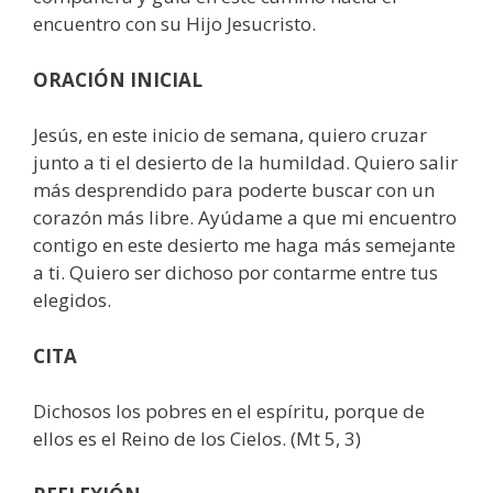
encuentro con su Hijo Jesucristo.
ORACIÓN INICIAL
Jesús, en este inicio de semana, quiero cruzar
junto a ti el desierto de la humildad. Quiero salir
más desprendido para poderte buscar con un
corazón más libre. Ayúdame a que mi encuentro
contigo en este desierto me haga más semejante
a ti. Quiero ser dichoso por contarme entre tus
elegidos.
CITA
Dichosos los pobres en el espíritu, porque de
ellos es el Reino de los Cielos. (Mt 5, 3)