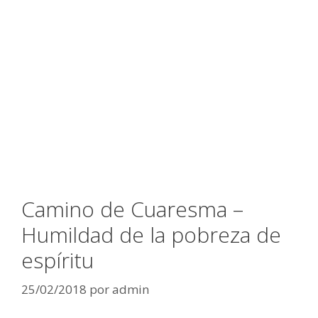
Camino de Cuaresma –
Humildad de la pobreza de
espíritu
25/02/2018
por
admin