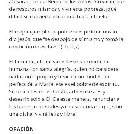
atesorar para el Reino de los cielos. Sin vaciarnos
de nosotros mismos y vivir esta pobreza, ¡qué
difícil se convierte el camino hacia el cielo!
El mejor ejemplo de pobreza espiritual nos lo
dio Jesús, que “se despojó de sí mismo y tomó la
condición de esclavo” (Flp 2,7).
El humilde, el que sabe llevar su condición
humana con santa alegría, quien no considera
nada como propio y tiene como modelo de
perfección a María; ese es el pobre de espíritu.
Su único tesoro es Cristo, adherirse a Él y
desearlo solo a Él. De esta manera, renunciar a
los bienes materiales ya no será una carga, sino
una dicha; vivirá feliz y libre.
ORACIÓN