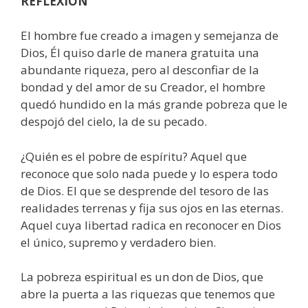
REFLEXIÓN
El hombre fue creado a imagen y semejanza de
Dios, Él quiso darle de manera gratuita una
abundante riqueza, pero al desconfiar de la
bondad y del amor de su Creador, el hombre
quedó hundido en la más grande pobreza que le
despojó del cielo, la de su pecado.
¿Quién es el pobre de espíritu? Aquel que
reconoce que solo nada puede y lo espera todo
de Dios. El que se desprende del tesoro de las
realidades terrenas y fija sus ojos en las eternas.
Aquel cuya libertad radica en reconocer en Dios
el único, supremo y verdadero bien.
La pobreza espiritual es un don de Dios, que
abre la puerta a las riquezas que tenemos que