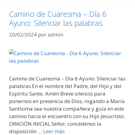
Camino de Cuaresma – Día 6
Ayuno: Silenciar las palabras
20/02/2024
por
admin
Camino de Cuaresma – Día 6 Ayuno: Silenciar las
palabras En el nombre del Padre, del Hijo y del
Espíritu Santo. Amén Breve silencio para
ponernos en presencia de Dios, rogando a María
Santísima sea nuestra compañera y guía en este
camino hacia el encuentro con su Hijo Jesucristo.
ORACIÓN INICIAL Señor, concédenos la
disposición …
Leer más