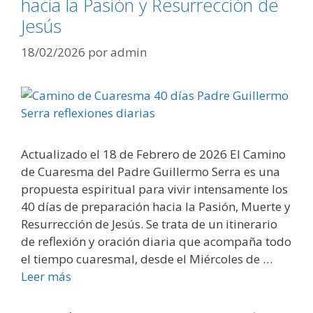
hacia la Pasión y Resurrección de
Jesús
18/02/2026
por
admin
Actualizado el 18 de Febrero de 2026 El Camino
de Cuaresma del Padre Guillermo Serra es una
propuesta espiritual para vivir intensamente los
40 días de preparación hacia la Pasión, Muerte y
Resurrección de Jesús. Se trata de un itinerario
de reflexión y oración diaria que acompaña todo
el tiempo cuaresmal, desde el Miércoles de …
Leer más