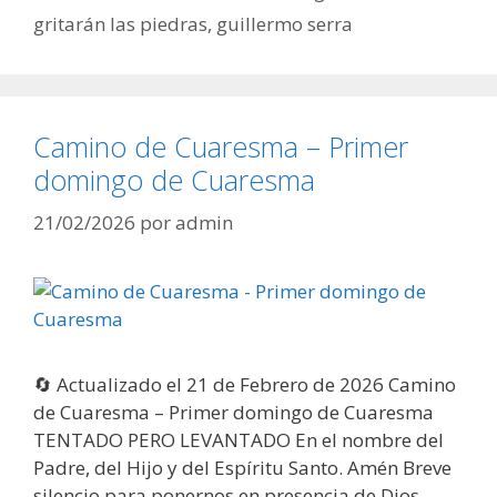
gritarán las piedras
,
guillermo serra
Camino de Cuaresma – Primer
domingo de Cuaresma
21/02/2026
por
admin
🔄 Actualizado el 21 de Febrero de 2026 Camino
de Cuaresma – Primer domingo de Cuaresma
TENTADO PERO LEVANTADO En el nombre del
Padre, del Hijo y del Espíritu Santo. Amén Breve
silencio para ponernos en presencia de Dios,