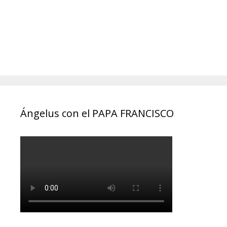
Ángelus con el PAPA FRANCISCO