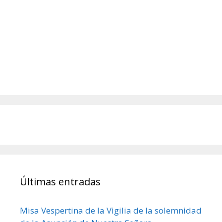
Últimas entradas
Misa Vespertina de la Vigilia de la solemnidad