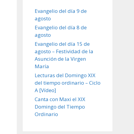
Evangelio del día 9 de
agosto
Evangelio del día 8 de
agosto
Evangelio del día 15 de
agosto – Festividad de la
Asunción de la Virgen
María
Lecturas del Domingo XIX
del tiempo ordinario – Ciclo
A [Vídeo]
Canta con Maxi el XIX
Domingo del Tiempo
Ordinario