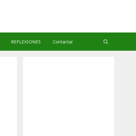
REFLEXIONES
Contactar