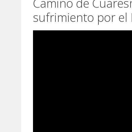
Camino de Cuares
sufrimiento por el