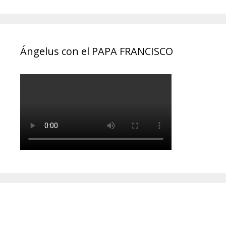
Ángelus con el PAPA FRANCISCO