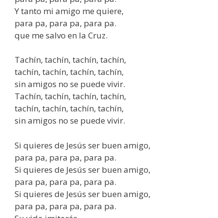
Y tanto mi amigo me quiere,
para pa, para pa, para pa.
que me salvo en la Cruz.
Tachín, tachín, tachín, tachín,
tachín, tachín, tachín, tachín,
sin amigos no se puede vivir.
Tachín, tachín, tachín, tachín,
tachín, tachín, tachín, tachín,
sin amigos no se puede vivir.
Si quieres de Jesús ser buen amigo,
para pa, para pa, para pa.
Si quieres de Jesús ser buen amigo,
para pa, para pa, para pa.
Si quieres de Jesús ser buen amigo,
para pa, para pa, para pa.