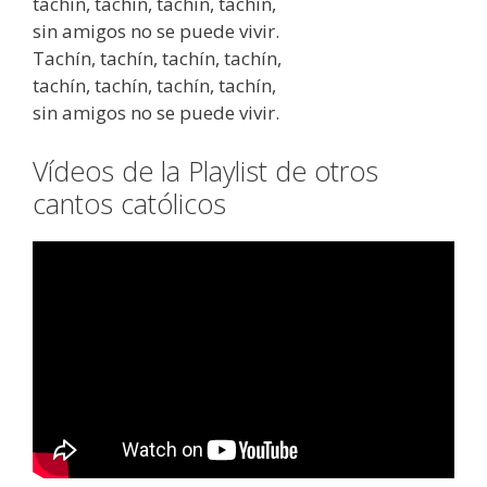
tachín, tachín, tachín, tachín,
sin amigos no se puede vivir.
Tachín, tachín, tachín, tachín,
tachín, tachín, tachín, tachín,
sin amigos no se puede vivir.
Vídeos de la Playlist de otros
cantos católicos