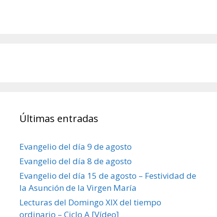
Últimas entradas
Evangelio del día 9 de agosto
Evangelio del día 8 de agosto
Evangelio del día 15 de agosto – Festividad de
la Asunción de la Virgen María
Lecturas del Domingo XIX del tiempo
ordinario – Ciclo A [Vídeo]