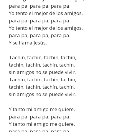
para pa, para pa, para pa.
Yo tento el mejor de los amigos,
para pa, para pa, para pa.
Yo tento el mejor de los amigos,
para pa, para pa, para pa.
Y se llama Jesús.
Tachín, tachín, tachín, tachín,
tachín, tachín, tachín, tachín,
sin amigos no se puede vivir.
Tachín, tachín, tachín, tachín,
tachín, tachín, tachín, tachín,
sin amigos no se puede vivir.
Y tanto mi amigo me quiere,
para pa, para pa, para pa.
Y tanto mi amigo me quiere,
para pa, para pa, para pa.