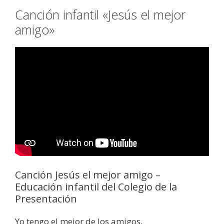
Canción infantil «Jesús el mejor
amigo»
Canción Jesús el mejor amigo –
Educación infantil del Colegio de la
Presentación
Yo tengo el mejor de los amigos,