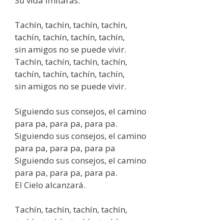
Su vida imitarás.
Tachín, tachín, tachín, tachín,
tachín, tachín, tachín, tachín,
sin amigos no se puede vivir.
Tachín, tachín, tachín, tachín,
tachín, tachín, tachín, tachín,
sin amigos no se puede vivir.
Siguiendo sus consejos, el camino
para pa, para pa, para pa.
Siguiendo sus consejos, el camino
para pa, para pa, para pa
Siguiendo sus consejos, el camino
para pa, para pa, para pa.
El Cielo alcanzará.
Tachín, tachín, tachín, tachín,