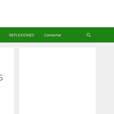
REFLEXIONES
Contactar
s