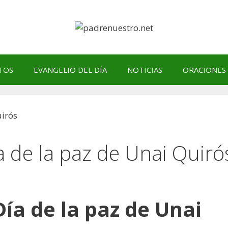
TOS
EVANGELIO DEL DÍA
NOTICIAS
ORACIONES
a de la paz de Unai Quiró
Día de la paz de Unai