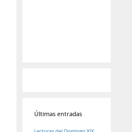
Últimas entradas
Lecturas del Domingo XIX