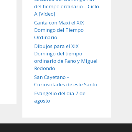
del tiempo ordinario – Ciclo
A [Vídeo]
Canta con Maxi el XIX
Domingo del Tiempo
Ordinario
Dibujos para el XIX
Domingo del tiempo
ordinario de Fano y Miguel
Redondo
San Cayetano –
Curiosidades de este Santo
Evangelio del día 7 de
agosto