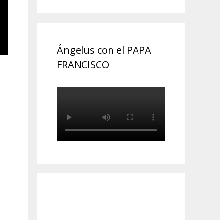
Ángelus con el PAPA
FRANCISCO