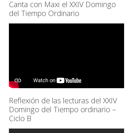
Canta con Maxi el XXIV Domingo
del Tiempo Ordinario
Reflexión de las lecturas del XXIV
Domingo del Tiempo ordinario –
Ciclo B