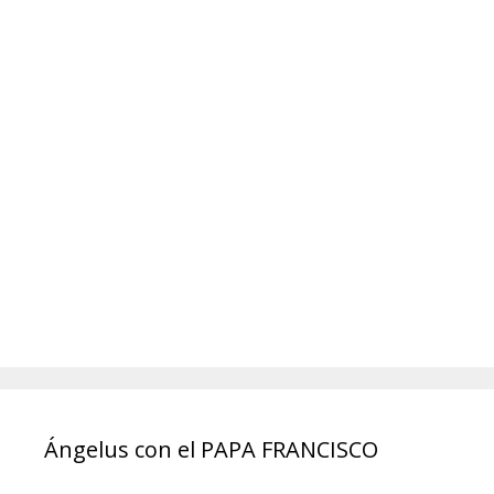
Ángelus con el PAPA FRANCISCO