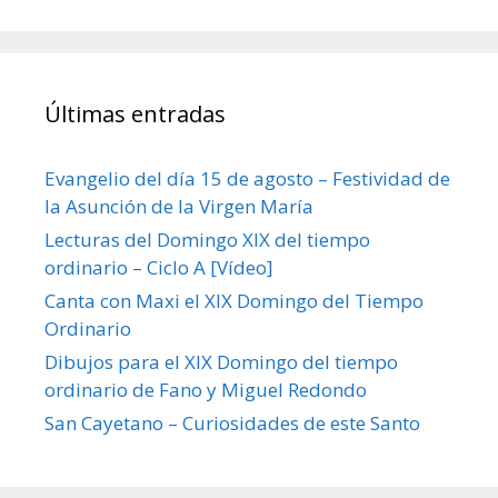
Últimas entradas
Evangelio del día 15 de agosto – Festividad de
la Asunción de la Virgen María
Lecturas del Domingo XIX del tiempo
ordinario – Ciclo A [Vídeo]
Canta con Maxi el XIX Domingo del Tiempo
Ordinario
Dibujos para el XIX Domingo del tiempo
ordinario de Fano y Miguel Redondo
San Cayetano – Curiosidades de este Santo