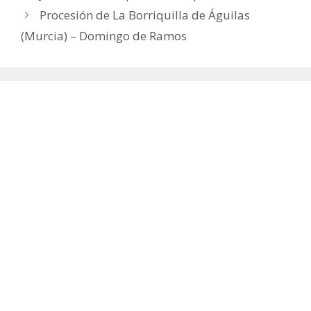
Procesión de La Borriquilla de Águilas
(Murcia) – Domingo de Ramos