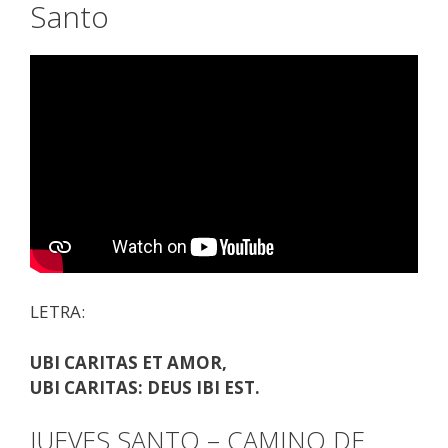
Santo
LETRA:
UBI CARITAS ET AMOR,
UBI CARITAS: DEUS IBI EST.
JUEVES SANTO – CAMINO DE