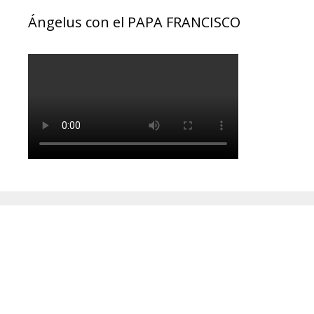
Ángelus con el PAPA FRANCISCO