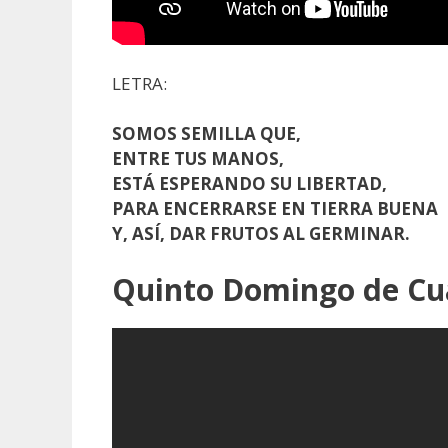
LETRA:
SOMOS SEMILLA QUE,
ENTRE TUS MANOS,
ESTÁ ESPERANDO SU LIBERTAD,
PARA ENCERRARSE EN TIERRA BUENA
Y, ASÍ, DAR FRUTOS AL GERMINAR.
Quinto Domingo de C