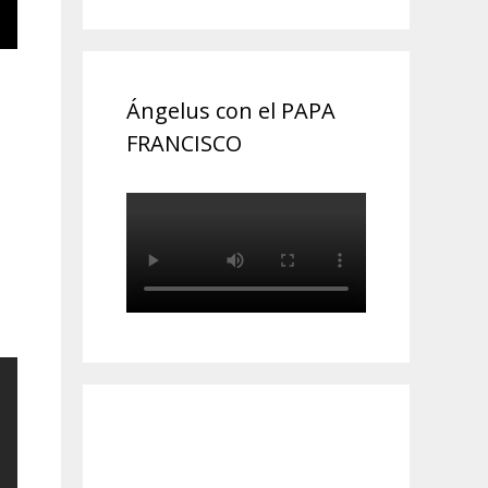
Ángelus con el PAPA
FRANCISCO