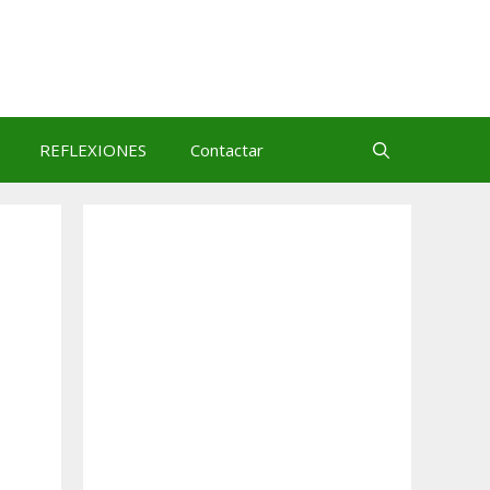
REFLEXIONES
Contactar