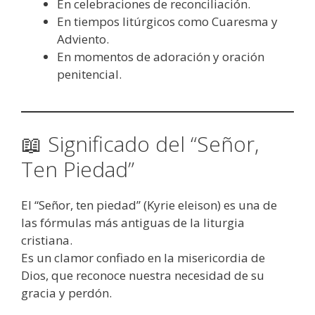
En celebraciones de reconciliación.
En tiempos litúrgicos como Cuaresma y
Adviento.
En momentos de adoración y oración
penitencial.
📖 Significado del “Señor,
Ten Piedad”
El “Señor, ten piedad” (Kyrie eleison) es una de
las fórmulas más antiguas de la liturgia
cristiana.
Es un clamor confiado en la misericordia de
Dios, que reconoce nuestra necesidad de su
gracia y perdón.