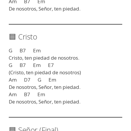
Am B7 Em
De nosotros, Señor, ten piedad.
🟦 Cristo
G B7 Em
Cristo, ten piedad de nosotros.
G B7 Em E7
(Cristo, ten piedad de nosotros)
Am D7 G Em
De nosotros, Señor, ten piedad.
Am B7 Em
De nosotros, Señor, ten piedad.
🟦 Señor (Final)