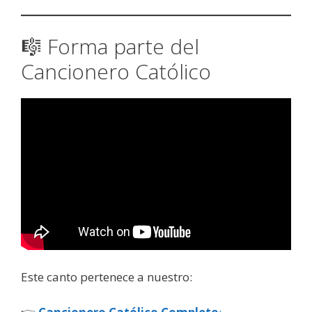
🎼 Forma parte del
Cancionero Católico
Este canto pertenece a nuestro: