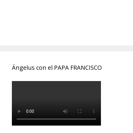
Ángelus con el PAPA FRANCISCO