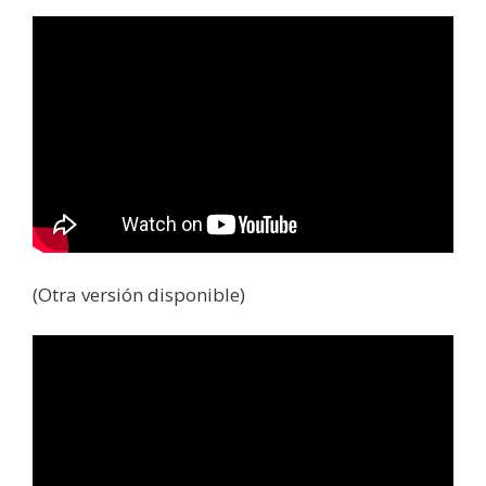
(Otra versión disponible)