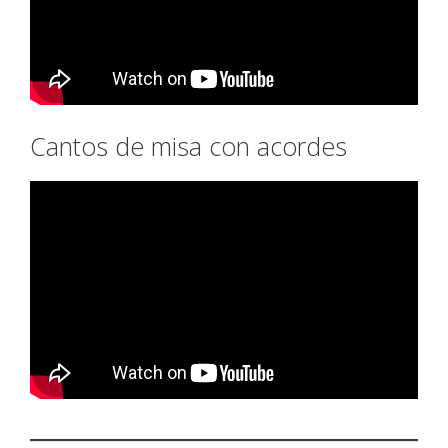
Cantos de misa con acordes