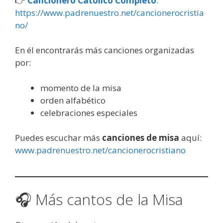
👉
Cancionero Católico Completo
:
https://www.padrenuestro.net/cancionerocristia
no/
En él encontrarás más canciones organizadas
por:
momento de la misa
orden alfabético
celebraciones especiales
Puedes escuchar más
canciones de misa
aquí:
www.padrenuestro.net/cancionerocristiano
🎧 Más cantos de la Misa