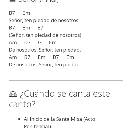
B7 Em
Señor, ten piedad de nosotros.
B7 Em E7
(Señor, ten piedad de nosotros)
Am D7 G Em
De nosotros, Señor, ten piedad.
Am B7 Em B7 Em
De nosotros, Señor, ten piedad.
🙏 ¿Cuándo se canta este
canto?
Al inicio de la Santa Misa (Acto
Penitencial).