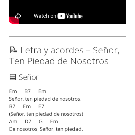
📝 Letra y acordes – Señor,
Ten Piedad de Nosotros
🟦 Señor
Em B7 Em
Señor, ten piedad de nosotros.
B7 Em E7
(Señor, ten piedad de nosotros)
Am D7 G Em
De nosotros, Señor, ten piedad.