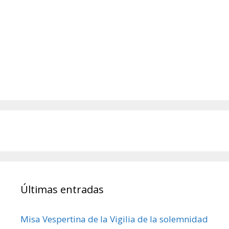
Últimas entradas
Misa Vespertina de la Vigilia de la solemnidad