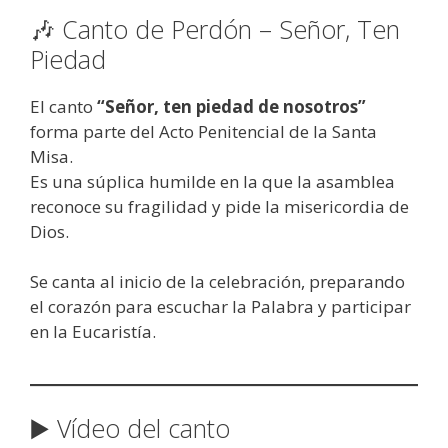
🎶 Canto de Perdón – Señor, Ten
Piedad
El canto
“Señor, ten piedad de nosotros”
forma parte del Acto Penitencial de la Santa
Misa.
Es una súplica humilde en la que la asamblea
reconoce su fragilidad y pide la misericordia de
Dios.
Se canta al inicio de la celebración, preparando
el corazón para escuchar la Palabra y participar
en la Eucaristía.
▶️ Vídeo del canto