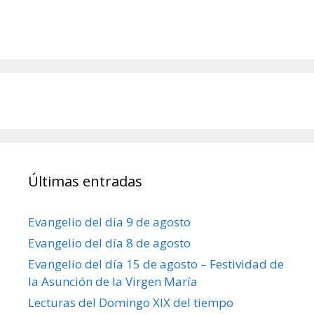
Últimas entradas
Evangelio del día 9 de agosto
Evangelio del día 8 de agosto
Evangelio del día 15 de agosto – Festividad de
la Asunción de la Virgen María
Lecturas del Domingo XIX del tiempo