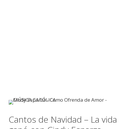
Cantos de Navidad – La vida