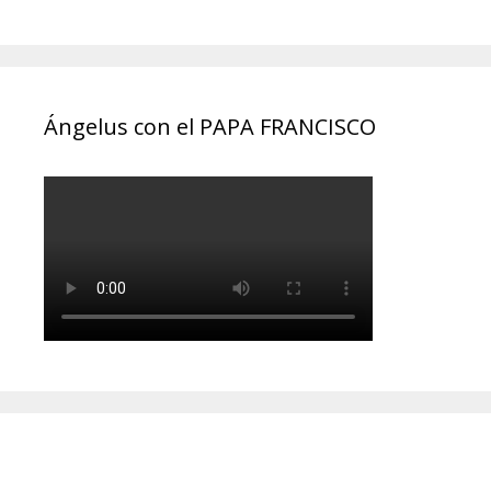
Ángelus con el PAPA FRANCISCO