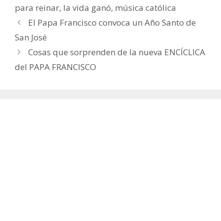
para reinar
,
la vida ganó
,
música católica
El Papa Francisco convoca un Año Santo de
San José
Cosas que sorprenden de la nueva ENCÍCLICA
del PAPA FRANCISCO