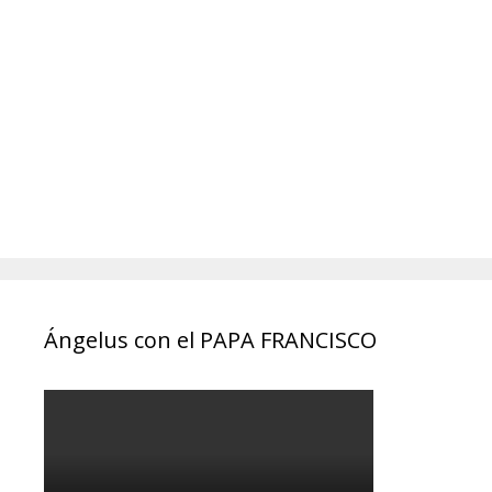
Ángelus con el PAPA FRANCISCO