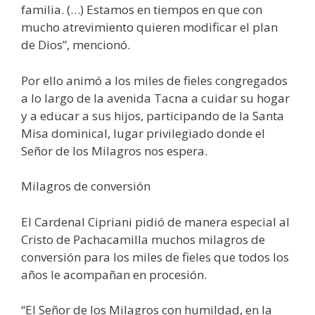
familia. (…) Estamos en tiempos en que con
mucho atrevimiento quieren modificar el plan
de Dios”, mencionó.
Por ello animó a los miles de fieles congregados
a lo largo de la avenida Tacna a cuidar su hogar
y a educar a sus hijos, participando de la Santa
Misa dominical, lugar privilegiado donde el
Señor de los Milagros nos espera.
Milagros de conversión
El Cardenal Cipriani pidió de manera especial al
Cristo de Pachacamilla muchos milagros de
conversión para los miles de fieles que todos los
años le acompañan en procesión.
“El Señor de los Milagros con humildad, en la