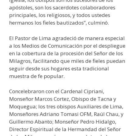
apóstoles, son los sacerdotes colaboradores
principales, los religiosos, y todos ustedes
hermanos los fieles bautizados”, culminó.
El Pastor de Lima agradeció de manera especial
a los Medios de Comunicación por el despliegue
en la cobertura de la procesión del Señor de los
Milagros, facilitando que miles de fieles puedan
seguir desde sus hogares esta tradicional
muestra de fe popular.
Concelebraron con el Cardenal Cipriani,
Monseñor Marcos Cortez, Obispo de Tacna y
Moquegua; los tres obispos Auxiliares de Lima,
Monseñores Adriano Tomasi OFM, Raúl Chau, y
Guillermo Abanto; Monseñor Pedro Hidalgo,
Director Espiritual de la Hermandad del Señor