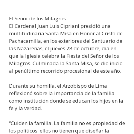
El Señor de los Milagros
El Cardenal Juan Luis Cipriani presidió una
multitudinaria Santa Misa en Honor al Cristo de
Pachacamilla, en los exteriores del Santuario de
las Nazarenas, el jueves 28 de octubre, día en
que la Iglesia celebra la Fiesta del Señor de los
Milagros. Culminada la Santa Misa, se dio inicio
al penúltimo recorrido procesional de este año.
Durante su homilía, el Arzobispo de Lima
reflexionó sobre la importancia de la familia
como institución donde se educan los hijos en la
fe y la verdad.
“Cuiden la familia. La familia no es propiedad de
los políticos, ellos no tienen que diseñar la