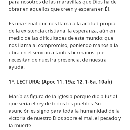
para nosotros de las maravillas que Dios ha de
obrar en aquellos que creen y esperan en Él.
Es una señal que nos llama a la actitud propia
de la existencia cristiana: la esperanza, aún en
medio de las dificultades de este mundo; que
nos llama al compromiso, poniendo manos a la
obra en el servicio a tantos hermanos que
necesitan de nuestra presencia, de nuestra
ayuda.
1ª. LECTURA: (Apoc 11, 19a; 12, 1-6a. 10ab)
María es figura de la Iglesia porque dio a luz al
que sería el rey de todos los pueblos. Su
asunción es signo para toda la humanidad de la
victoria de nuestro Dios sobre el mal, el pecado y
la muerte