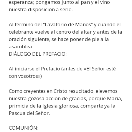
esperanza; pongamos junto al pan y el vino
nuestra disposición a serlo.
Al término del “Lavatorio de Manos” y cuando el
celebrante vuelve al centro del altar y antes de la
oración siguiente, se hace poner de pie a la
asamblea
DIÁLOGO DEL PREFACIO:
Al iniciarse el Prefacio (antes de «El Señor esté
con vosotros»)
Como creyentes en Cristo resucitado, elevemos
nuestra gozosa acción de gracias, porque María,
primicia de la Iglesia gloriosa, comparte ya la
Pascua del Señor.
COMUNIÓN: