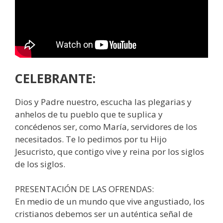
CELEBRANTE:
Dios y Padre nuestro, escucha las plegarias y
anhelos de tu pueblo que te suplica y
concédenos ser, como María, servidores de los
necesitados. Te lo pedimos por tu Hijo
Jesucristo, que contigo vive y reina por los siglos
de los siglos.
PRESENTACIÓN DE LAS OFRENDAS:
En medio de un mundo que vive angustiado, los
cristianos debemos ser un auténtica señal de