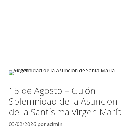
15 de Agosto – Guión
Solemnidad de la Asunción
de la Santísima Virgen María
03/08/2026
por
admin