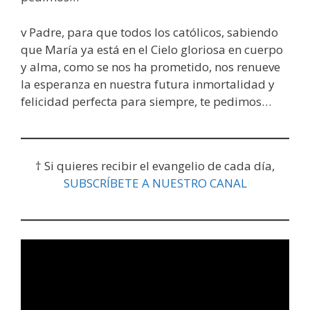
v Padre, para que todos los católicos, sabiendo
que María ya está en el Cielo gloriosa en cuerpo
y alma, como se nos ha prometido, nos renueve
la esperanza en nuestra futura inmortalidad y
felicidad perfecta para siempre, te pedimos…
† Si quieres recibir el evangelio de cada día,
SUBSCRÍBETE A NUESTRO CANAL