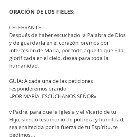
ORACIÓN DE LOS FIELES:
CELEBRANTE:
Después de haber escuchado la Palabra de Dios
y de guardarla en el corazón, oremos por
intercesión de María, por todo aquello que Ella,
glorificada en el cielo, desea para toda la
humanidad.
GUÍA: A cada una de las peticiones
responderemos orando:
«POR MARÍA, ESCÚCHANOS SEÑOR»
v Padre, para que la Iglesia y el Vicario de tu
Hijo, siendo testimonio de pobreza y humildad,
sea enaltecida por la fuerza de tu Espíritu, te
pedimos…