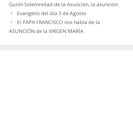
Guión Solemnidad de la Asunción
,
la asunción
Evangelio del día 3 de Agosto
El PAPA FRANCISCO nos habla de la
ASUNCIÓN de la VIRGEN MARÍA