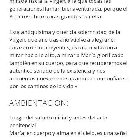
mirada hacia la Virgen, a la que todas las
generaciones llaman bienaventurada, porque el
Poderoso hizo obras grandes por ella.
Esta antiquísima y querida solemnidad de la
Virgen, que año tras año vuelve a alegrar el
corazón de los creyentes, es una invitación a
mirar hacia lo alto, a mirar a María glorificada
también en su cuerpo, para que recuperemos el
auténtico sentido de la existencia y nos
animemos nuevamente a caminar con confianza
por los caminos de la vida.»
AMBIENTACIÓN:
Luego del saludo inicial y antes del acto
penitencial
María, en cuerpo y alma en el cielo, es una señal