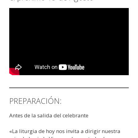
PREPARACIÓN:
Antes de la salida del celebrante
«La liturgia de hoy nos invita a dirigir nuestra