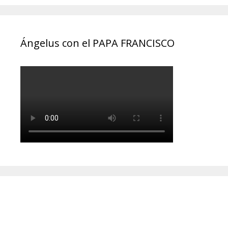
Ángelus con el PAPA FRANCISCO