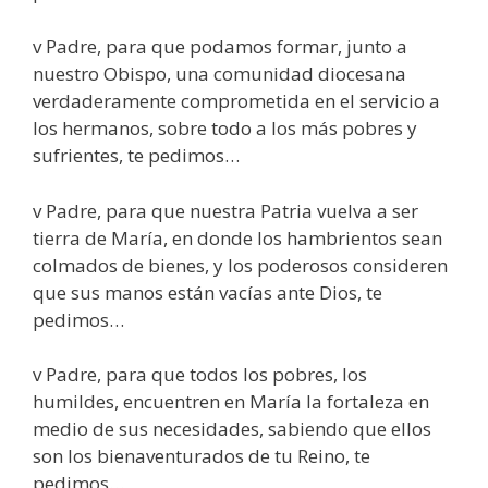
v Padre, para que podamos formar, junto a
nuestro Obispo, una comunidad diocesana
verdaderamente comprometida en el servicio a
los hermanos, sobre todo a los más pobres y
sufrientes, te pedimos…
v Padre, para que nuestra Patria vuelva a ser
tierra de María, en donde los hambrientos sean
colmados de bienes, y los poderosos consideren
que sus manos están vacías ante Dios, te
pedimos…
v Padre, para que todos los pobres, los
humildes, encuentren en María la fortaleza en
medio de sus necesidades, sabiendo que ellos
son los bienaventurados de tu Reino, te
pedimos…