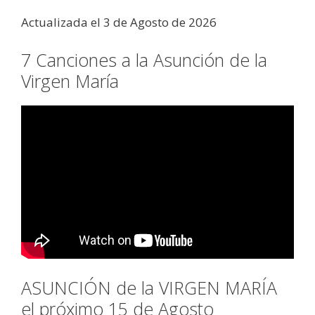
Actualizada el 3 de Agosto de 2026
7 Canciones a la Asunción de la
Virgen María
ASUNCIÓN de la VIRGEN MARÍA
el próximo 15 de Agosto