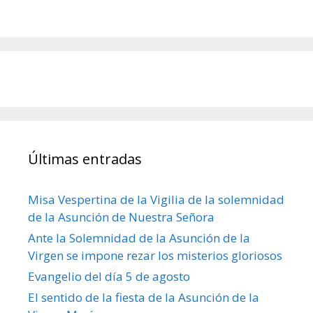
Últimas entradas
Misa Vespertina de la Vigilia de la solemnidad
de la Asunción de Nuestra Señora
Ante la Solemnidad de la Asunción de la
Virgen se impone rezar los misterios gloriosos
Evangelio del día 5 de agosto
El sentido de la fiesta de la Asunción de la