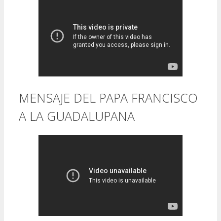
MENSAJE DEL PAPA FRANCISCO
A LA GUADALUPANA