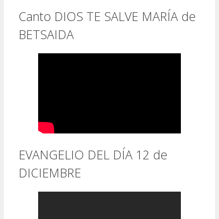
Canto DIOS TE SALVE MARÍA de
BETSAIDA
EVANGELIO DEL DÍA 12 de
DICIEMBRE