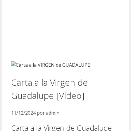
Carta a la Virgen de
Guadalupe [Vídeo]
11/12/2024
por
admin
Carta a la Virgen de Guadalupe