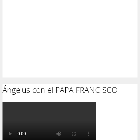
Ángelus con el PAPA FRANCISCO