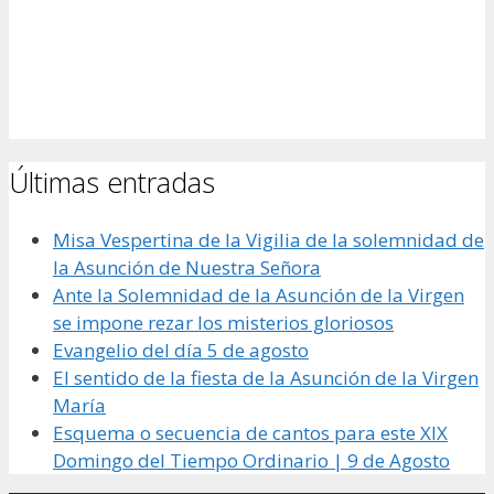
Últimas entradas
Misa Vespertina de la Vigilia de la solemnidad de
la Asunción de Nuestra Señora
Ante la Solemnidad de la Asunción de la Virgen
se impone rezar los misterios gloriosos
Evangelio del día 5 de agosto
El sentido de la fiesta de la Asunción de la Virgen
María
Esquema o secuencia de cantos para este XIX
Domingo del Tiempo Ordinario | 9 de Agosto