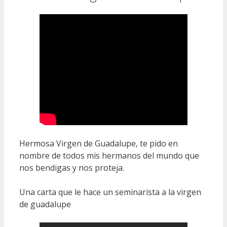
Hermosa Virgen de Guadalupe, te pido en
nombre de todos mis hermanos del mundo que
nos bendigas y nos proteja.
Una carta que le hace un seminarista a la virgen
de guadalupe