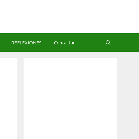
REFLEXIONES
Contactar