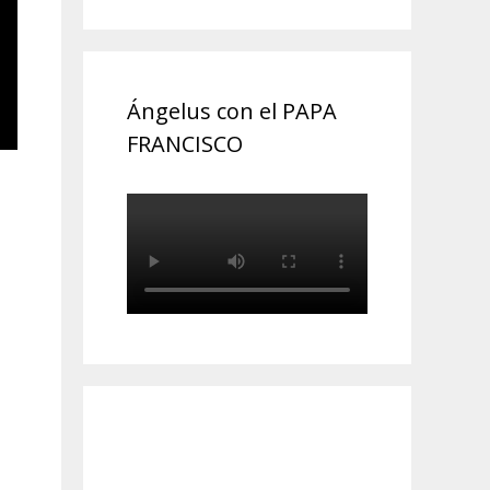
Ángelus con el PAPA
FRANCISCO