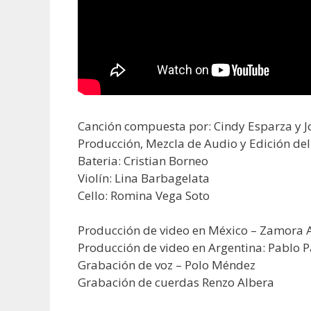
Canción compuesta por: Cindy Esparza y J
Producción, Mezcla de Audio y Edición del
Bateria: Cristian Borneo
Violín: Lina Barbagelata
Cello: Romina Vega Soto
Producción de video en México – Zamora A
Producción de video en Argentina: Pablo P
Grabación de voz – Polo Méndez
Grabación de cuerdas Renzo Albera