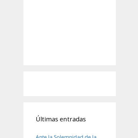
Últimas entradas
Ante la Solemnidad de la