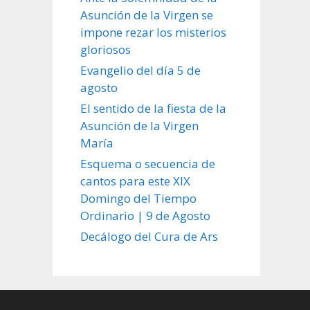
Asunción de la Virgen se
impone rezar los misterios
gloriosos
Evangelio del día 5 de
agosto
El sentido de la fiesta de la
Asunción de la Virgen
María
Esquema o secuencia de
cantos para este XIX
Domingo del Tiempo
Ordinario | 9 de Agosto
Decálogo del Cura de Ars