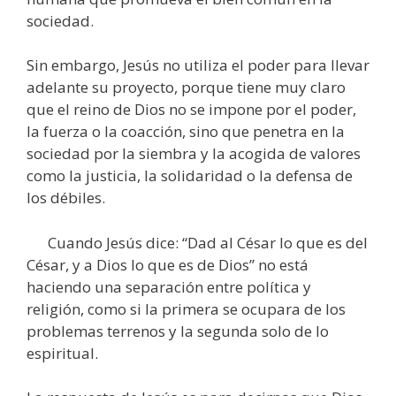
sociedad.
Sin embargo, Jesús no utiliza el poder para llevar
adelante su proyecto, porque tiene muy claro
que el reino de Dios no se impone por el poder,
la fuerza o la coacción, sino que penetra en la
sociedad por la siembra y la acogida de valores
como la justicia, la solidaridad o la defensa de
los débiles.
Cuando Jesús dice: “Dad al César lo que es del
César, y a Dios lo que es de Dios” no está
haciendo una separación entre política y
religión, como si la primera se ocupara de los
problemas terrenos y la segunda solo de lo
espiritual.