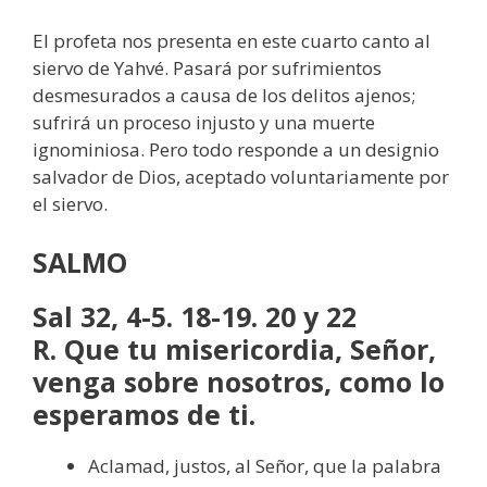
El profeta nos presenta en este cuarto canto al
siervo de Yahvé. Pasará por sufrimientos
desmesurados a causa de los delitos ajenos;
sufrirá un proceso injusto y una muerte
ignominiosa. Pero todo responde a un designio
salvador de Dios, aceptado voluntariamente por
el siervo.
SALMO
Sal 32, 4-5. 18-19. 20 y 22
R. Que tu misericordia, Señor,
venga sobre nosotros, como lo
esperamos de ti.
Aclamad, justos, al Señor, que la palabra