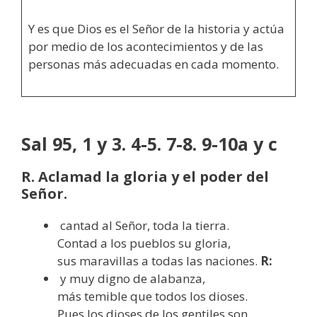
Y es que Dios es el Señor de la historia y actúa
por medio de los acontecimientos y de las
personas más adecuadas en cada momento.
Sal 95, 1 y 3. 4-5. 7-8. 9-10a y c
R. Aclamad la gloria y el poder del
Señor.
cantad al Señor, toda la tierra.
Contad a los pueblos su gloria,
sus maravillas a todas las naciones.
R:
y muy digno de alabanza,
más temible que todos los dioses.
Pues los dioses de los gentiles son