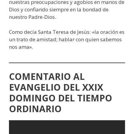
nuestras preocupaciones y agobios en manos de
Dios y confiando siempre en la bondad de
nuestro Padre-Dios.
Como decía Santa Teresa de Jesús: «la oración es
un trato de amistad; hablar con quien sabemos
nos ama».
COMENTARIO AL
EVANGELIO DEL XXIX
DOMINGO DEL TIEMPO
ORDINARIO