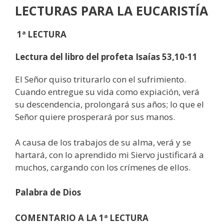
LECTURAS
PARA LA EUCARISTÍA
1ª LECTURA
Lectura del libro del profeta Isaías 53,10-11
El Señor quiso triturarlo con el sufrimiento.
Cuando entregue su vida como expiación, verá
su descendencia, prolongará sus años; lo que el
Señor quiere prosperará por sus manos.
A causa de los trabajos de su alma, verá y se
hartará, con lo aprendido mi Siervo justificará a
muchos, cargando con los crímenes de ellos.
Palabra de Dios
COMENTARIO A LA 1ª LECTURA