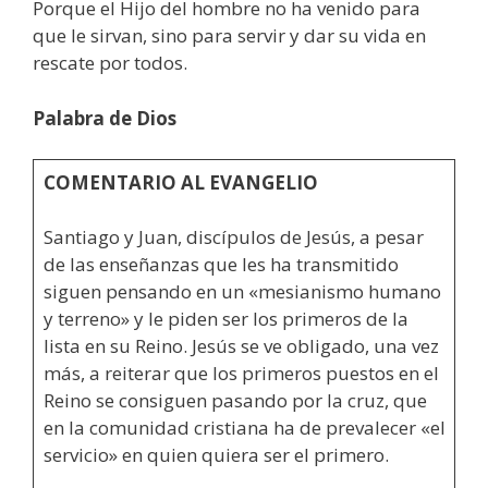
Porque el Hijo del hombre no ha venido para
que le sirvan, sino para servir y dar su vida en
rescate por todos.
Palabra de Dios
COMENTARIO AL EVANGELIO
Santiago y Juan, discípulos de Jesús, a pesar
de las enseñanzas que les ha transmitido
siguen pensando en un «mesianismo humano
y terreno» y le piden ser los primeros de la
lista en su Reino. Jesús se ve obligado, una vez
más, a reiterar que los primeros puestos en el
Reino se consiguen pasando por la cruz, que
en la comunidad cristiana ha de prevalecer «el
servicio» en quien quiera ser el primero.