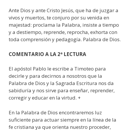
Ante Dios y ante Cristo Jesús, que ha de juzgar a
vivos y muertos, te conjuro por su venida en
majestad: proclama la Palabra, insiste a tiempo
y a destiempo, reprende, reprocha, exhorta con
toda comprensión y pedagogía. Palabra de Dios.
COMENTARIO A LA 2ª LECTURA
El apóstol Pablo le escribe a Timoteo para
decirle y para decirnos a nosotros que la
Palabra de Dios y la Sagrada Escritura nos da
sabiduría y nos sirve para enseñar, reprender,
corregir y educar en la virtud. +
En la Palabra de Dios encontraremos luz
suficiente para actuar siempre en la línea de la
fe cristiana ya que orienta nuestro proceder,