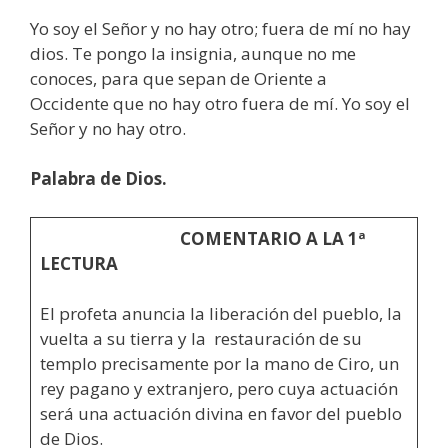
Yo soy el Señor y no hay otro; fuera de mí no hay
dios. Te pongo la insignia, aunque no me
conoces, para que sepan de Oriente a
Occidente que no hay otro fuera de mí. Yo soy el
Señor y no hay otro.
Palabra de Dios.
COMENTARIO A LA 1ª
LECTURA
El profeta anuncia la liberación del pueblo, la
vuelta a su tierra y la restauración de su
templo precisamente por la mano de Ciro, un
rey pagano y extranjero, pero cuya actuación
será una actuación divina en favor del pueblo
de Dios.