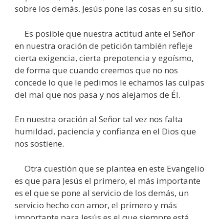
sobre los demás. Jesús pone las cosas en su sitio.
Es posible que nuestra actitud ante el Señor
en nuestra oración de petición también refleje
cierta exigencia, cierta prepotencia y egoísmo,
de forma que cuando creemos que no nos
concede lo que le pedimos le echamos las culpas
del mal que nos pasa y nos alejamos de Él.
En nuestra oración al Señor tal vez nos falta
humildad, paciencia y confianza en el Dios que
nos sostiene.
Otra cuestión que se plantea en este Evangelio
es que para Jesús el primero, el más importante
es el que se pone al servicio de los demás, un
servicio hecho con amor, el primero y más
importante para Jesús es el que siempre está