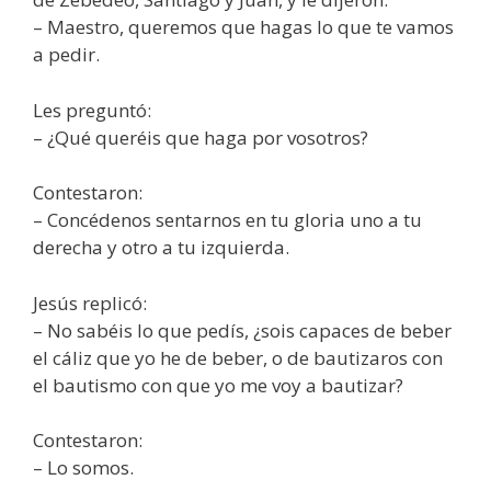
– Maestro, queremos que hagas lo que te vamos
a pedir.
Les preguntó:
– ¿Qué queréis que haga por vosotros?
Contestaron:
– Concédenos sentarnos en tu gloria uno a tu
derecha y otro a tu izquierda.
Jesús replicó:
– No sabéis lo que pedís, ¿sois capaces de beber
el cáliz que yo he de beber, o de bautizaros con
el bautismo con que yo me voy a bautizar?
Contestaron:
– Lo somos.