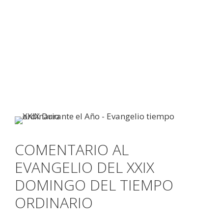
COMENTARIO AL
EVANGELIO DEL XXIX
DOMINGO DEL TIEMPO
ORDINARIO