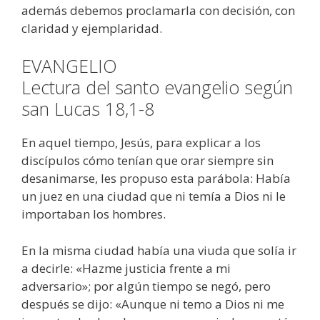
además debemos proclamarla con decisión, con
claridad y ejemplaridad.
EVANGELIO
Lectura del santo evangelio según
san Lucas 18,1-8
En aquel tiempo, Jesús, para explicar a los
discípulos cómo tenían que orar siempre sin
desanimarse, les propuso esta parábola: Había
un juez en una ciudad que ni temía a Dios ni le
importaban los hombres.
En la misma ciudad había una viuda que solía ir
a decirle: «Hazme justicia frente a mi
adversario»; por algún tiempo se negó, pero
después se dijo: «Aunque ni temo a Dios ni me