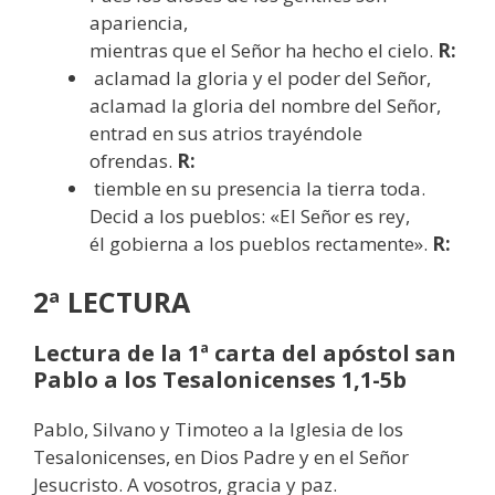
apariencia,
mientras que el Señor ha hecho el cielo.
R:
aclamad la gloria y el poder del Señor,
aclamad la gloria del nombre del Señor,
entrad en sus atrios trayéndole
ofrendas.
R:
tiemble en su presencia la tierra toda.
Decid a los pueblos: «El Señor es rey,
él gobierna a los pueblos rectamente».
R:
2ª LECTURA
Lectura de la 1ª carta del apóstol san
Pablo a los Tesalonicenses 1,1-5b
Pablo, Silvano y Timoteo a la Iglesia de los
Tesalonicenses, en Dios Padre y en el Señor
Jesucristo. A vosotros, gracia y paz.