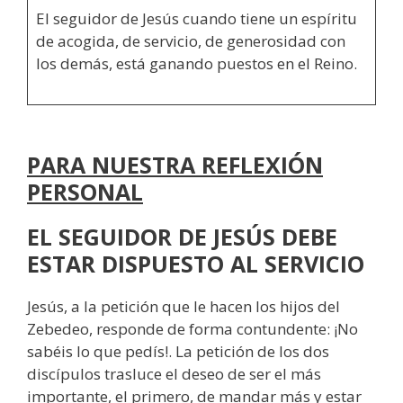
El seguidor de Jesús cuando tiene un espíritu
de acogida, de servicio, de generosidad con
los demás, está ganando puestos en el Reino.
PARA NUESTRA REFLEXIÓN
PERSONAL
EL SEGUIDOR DE JESÚS DEBE
ESTAR DISPUESTO AL SERVICIO
Jesús, a la petición que le hacen los hijos del
Zebedeo, responde de forma contundente: ¡No
sabéis lo que pedís!. La petición de los dos
discípulos trasluce el deseo de ser el más
importante, el primero, de mandar más y estar