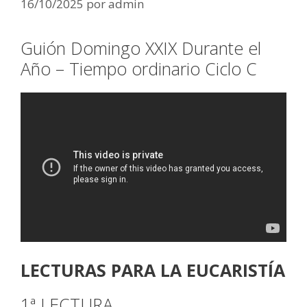
16/10/2025
por
admin
Guión Domingo XXIX Durante el
Año – Tiempo ordinario Ciclo C
LECTURAS PARA LA EUCARISTÍA
1ª LECTURA