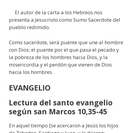
El autor de la carta a los Hebreos nos
presenta a Jesucristo como Sumo Sacerdote del
pueblo redimido.
Como sacerdote, será puente que une al hombre
con Dios; el puente por el que pasa el pecado y
la pobreza de los hombres hacia Dios, y la
misericordia y el perdón que vienen de Dios
hacia los hombres.
EVANGELIO
Lectura del santo evangelio
según san Marcos 10,35-45
En aquel tiempo [se acercaron a Jesús los hijos
de Zebedeo, Santiago y Juan, y le dijeron: