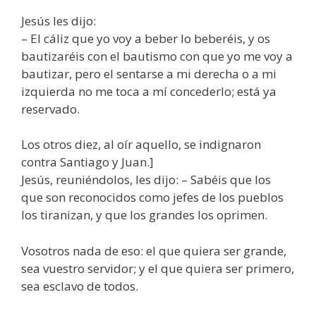
Jesús les dijo:
– El cáliz que yo voy a beber lo beberéis, y os
bautizaréis con el bautismo con que yo me voy a
bautizar, pero el sentarse a mi derecha o a mi
izquierda no me toca a mí concederlo; está ya
reservado.
Los otros diez, al oír aquello, se indignaron
contra Santiago y Juan.]
Jesús, reuniéndolos, les dijo: – Sabéis que los
que son reconocidos como jefes de los pueblos
los tiranizan, y que los grandes los oprimen.
Vosotros nada de eso: el que quiera ser grande,
sea vuestro servidor; y el que quiera ser primero,
sea esclavo de todos.