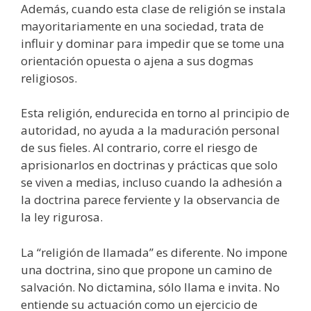
Además, cuando esta clase de religión se instala
mayoritariamente en una sociedad, trata de
influir y dominar para impedir que se tome una
orientación opuesta o ajena a sus dogmas
religiosos.
Esta religión, endurecida en torno al principio de
autoridad, no ayuda a la maduración personal
de sus fieles. Al contrario, corre el riesgo de
aprisionarlos en doctrinas y prácticas que solo
se viven a medias, incluso cuando la adhesión a
la doctrina parece ferviente y la observancia de
la ley rigurosa.
La “religión de llamada” es diferente. No impone
una doctrina, sino que propone un camino de
salvación. No dictamina, sólo llama e invita. No
entiende su actuación como un ejercicio de