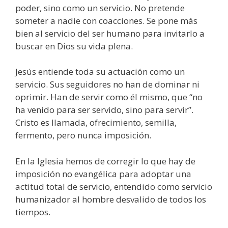
poder, sino como un servicio. No pretende
someter a nadie con coacciones. Se pone más
bien al servicio del ser humano para invitarlo a
buscar en Dios su vida plena.
Jesús entiende toda su actuación como un
servicio. Sus seguidores no han de dominar ni
oprimir. Han de servir como él mismo, que “no
ha venido para ser servido, sino para servir”.
Cristo es llamada, ofrecimiento, semilla,
fermento, pero nunca imposición.
En la Iglesia hemos de corregir lo que hay de
imposición no evangélica para adoptar una
actitud total de servicio, entendido como servicio
humanizador al hombre desvalido de todos los
tiempos.