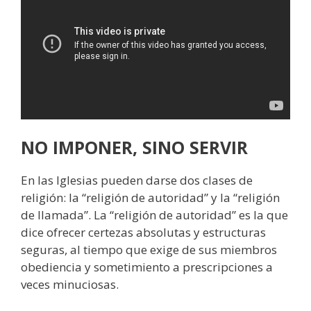
NO IMPONER, SINO SERVIR
En las Iglesias pueden darse dos clases de
religión: la “religión de autoridad” y la “religión
de llamada”. La “religión de autoridad” es la que
dice ofrecer certezas absolutas y estructuras
seguras, al tiempo que exige de sus miembros
obediencia y sometimiento a prescripciones a
veces minuciosas.