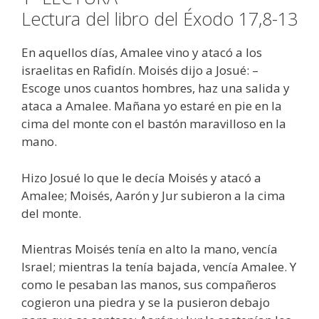
Lectura del libro del Éxodo 17,8-13
En aquellos días, Amalee vino y atacó a los
israelitas en Rafidín. Moisés dijo a Josué: –
Escoge unos cuantos hombres, haz una salida y
ataca a Amalee. Mañana yo estaré en pie en la
cima del monte con el bastón maravilloso en la
mano.
Hizo Josué lo que le decía Moisés y atacó a
Amalee; Moisés, Aarón y Jur subieron a la cima
del monte.
Mientras Moisés tenía en alto la mano, vencía
Israel; mientras la tenía bajada, vencía Amalee. Y
como le pesaban las manos, sus compañeros
cogieron una piedra y se la pusieron debajo