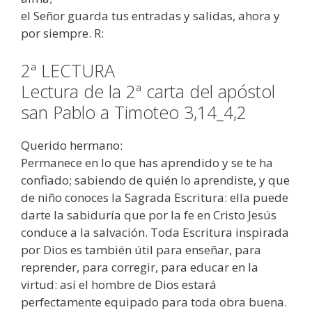
el Señor guarda tus entradas y salidas, ahora y
por siempre. R:
2ª LECTURA
Lectura de la 2ª carta del apóstol
san Pablo a Timoteo 3,14_4,2
Querido hermano:
Permanece en lo que has aprendido y se te ha
confiado; sabiendo de quién lo aprendiste, y que
de niño conoces la Sagrada Escritura: ella puede
darte la sabiduría que por la fe en Cristo Jesús
conduce a la salvación. Toda Escritura inspirada
por Dios es también útil para enseñar, para
reprender, para corregir, para educar en la
virtud: así el hombre de Dios estará
perfectamente equipado para toda obra buena.