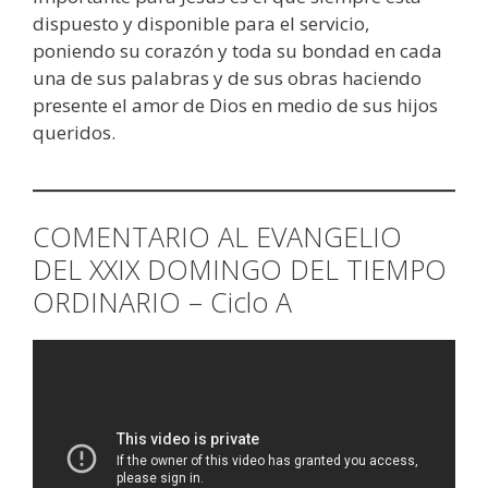
dispuesto y disponible para el servicio,
poniendo su corazón y toda su bondad en cada
una de sus palabras y de sus obras haciendo
presente el amor de Dios en medio de sus hijos
queridos.
COMENTARIO AL EVANGELIO
DEL XXIX DOMINGO DEL TIEMPO
ORDINARIO – Ciclo A