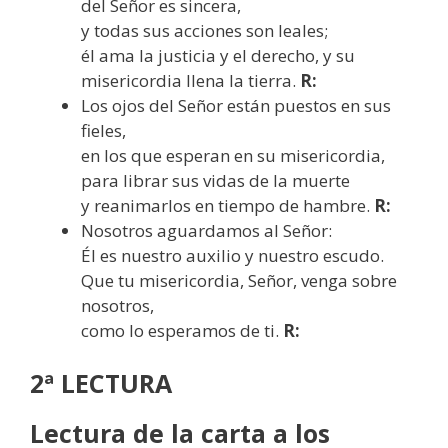
del Señor es sincera,
y todas sus acciones son leales;
él ama la justicia y el derecho, y su
misericordia llena la tierra.
R:
Los ojos del Señor están puestos en sus
fieles,
en los que esperan en su misericordia,
para librar sus vidas de la muerte
y reanimarlos en tiempo de hambre.
R:
Nosotros aguardamos al Señor:
Él es nuestro auxilio y nuestro escudo.
Que tu misericordia, Señor, venga sobre
nosotros,
como lo esperamos de ti.
R:
2ª LECTURA
Lectura de la carta a los