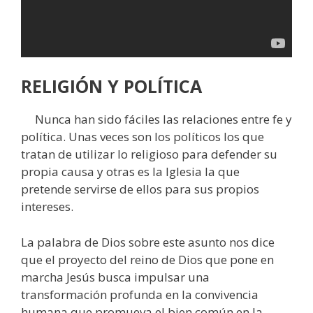
RELIGIÓN Y POLÍTICA
Nunca han sido fáciles las relaciones entre fe y
política. Unas veces son los políticos los que
tratan de utilizar lo religioso para defender su
propia causa y otras es la Iglesia la que
pretende servirse de ellos para sus propios
intereses.
La palabra de Dios sobre este asunto nos dice
que el proyecto del reino de Dios que pone en
marcha Jesús busca impulsar una
transformación profunda en la convivencia
humana que promueva el bien común en la