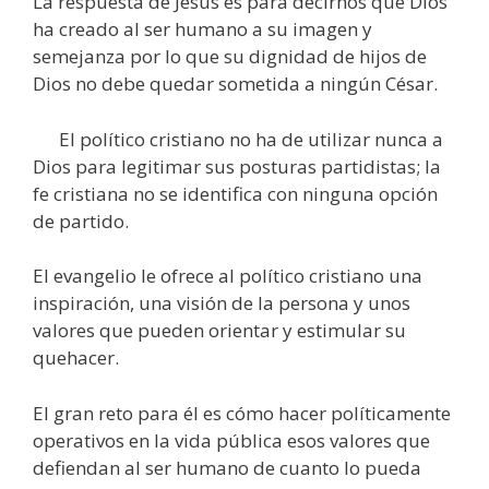
La respuesta de Jesús es para decirnos que Dios
ha creado al ser humano a su imagen y
semejanza por lo que su dignidad de hijos de
Dios no debe quedar sometida a ningún César.
El político cristiano no ha de utilizar nunca a
Dios para legitimar sus posturas partidistas; la
fe cristiana no se identifica con ninguna opción
de partido.
El evangelio le ofrece al político cristiano una
inspiración, una visión de la persona y unos
valores que pueden orientar y estimular su
quehacer.
El gran reto para él es cómo hacer políticamente
operativos en la vida pública esos valores que
defiendan al ser humano de cuanto lo pueda