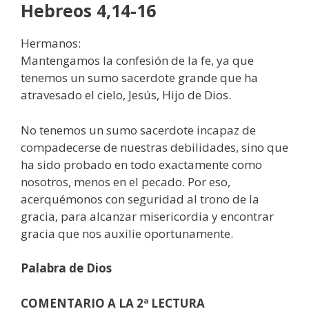
Hebreos 4,14-16
Hermanos:
Mantengamos la confesión de la fe, ya que
tenemos un sumo sacerdote grande que ha
atravesado el cielo, Jesús, Hijo de Dios.
No tenemos un sumo sacerdote incapaz de
compadecerse de nuestras debilidades, sino que
ha sido probado en todo exactamente como
nosotros, menos en el pecado. Por eso,
acerquémonos con seguridad al trono de la
gracia, para alcanzar misericordia y encontrar
gracia que nos auxilie oportunamente.
Palabra de Dios
COMENTARIO
A LA 2ª LECTURA