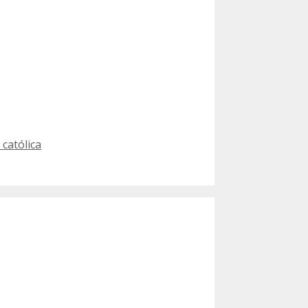
 católica