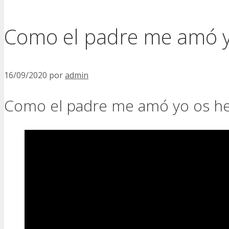
Como el padre me amó y
16/09/2020
por
admin
Como el padre me amó yo os he