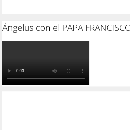
Ángelus con el PAPA FRANCISC