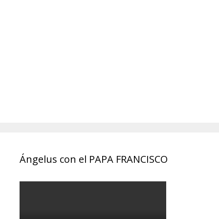
Ángelus con el PAPA FRANCISCO