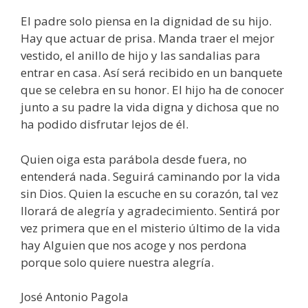
El padre solo piensa en la dignidad de su hijo.
Hay que actuar de prisa. Manda traer el mejor
vestido, el anillo de hijo y las sandalias para
entrar en casa. Así será recibido en un banquete
que se celebra en su honor. El hijo ha de conocer
junto a su padre la vida digna y dichosa que no
ha podido disfrutar lejos de él.
Quien oiga esta parábola desde fuera, no
entenderá nada. Seguirá caminando por la vida
sin Dios. Quien la escuche en su corazón, tal vez
llorará de alegría y agradecimiento. Sentirá por
vez primera que en el misterio último de la vida
hay Alguien que nos acoge y nos perdona
porque solo quiere nuestra alegría.
José Antonio Pagola