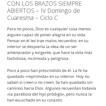
CON LOS BRAZOS SIEMPRE
ABIERTOS – IV Domingo de
Cuaresma – Ciclo C
Para no pocos, Dios es cualquier cosa menos
alguien capaz de poner alegría en su vida.
Pensar en él les trae malos recuerdos: en su
interior se despierta la idea de un ser
amenazador y exigente, que hace la vida más
fastidiosa, incómoda y peligrosa.
Poco a poco han prescindido de él. La fe ha
quedado «reprimida» en su interior. Hoy no
saben si creen o no creen. Se han quedado sin
caminos hacia Dios. Algunos recuerdan todavía
«la parábola del hijo pródigo», pero nunca la
han escuchado en su corazón.