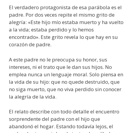
El verdadero protagonista de esa parábola es el
padre. Por dos veces repite el mismo grito de
alegría: «Este hijo mío estaba muerto y ha vuelto
a la vida; estaba perdido y lo hemos
encontrado». Este grito revela lo que hay en su
corazón de padre.
A este padre no le preocupa su honor, sus
intereses, ni el trato que le dan sus hijos. No
emplea nunca un lenguaje moral. Solo piensa en
la vida de su hijo: que no quede destruido, que
no siga muerto, que no viva perdido sin conocer
la alegría de la vida.
El relato describe con todo detalle el encuentro
sorprendente del padre con el hijo que
abandonó el hogar. Estando todavía lejos, el