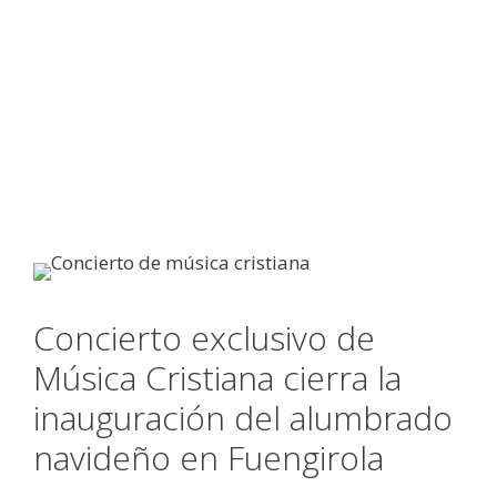
Concierto exclusivo de
Música Cristiana cierra la
inauguración del alumbrado
navideño en Fuengirola