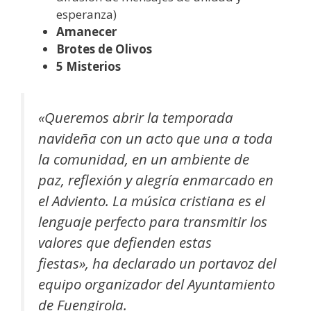
esperanza)
Amanecer
Brotes de Olivos
5 Misterios
«Queremos abrir la temporada
navideña con un acto que una a toda
la comunidad, en un ambiente de
paz, reflexión y alegría enmarcado en
el Adviento. La música cristiana es el
lenguaje perfecto para transmitir los
valores que defienden estas
fiestas»,
ha declarado un portavoz del
equipo organizador del Ayuntamiento
de Fuengirola.