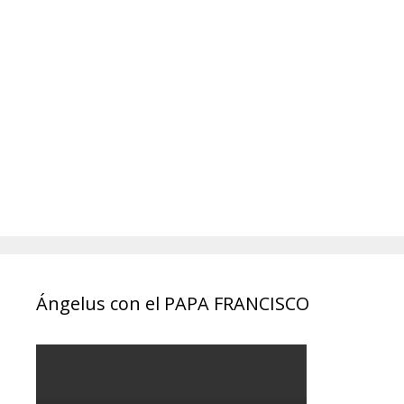
Ángelus con el PAPA FRANCISCO