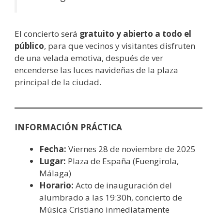
El concierto será
gratuito y abierto a todo el
público
, para que vecinos y visitantes disfruten
de una velada emotiva, después de ver
encenderse las luces navideñas de la plaza
principal de la ciudad.
INFORMACIÓN PRÁCTICA
Fecha:
Viernes 28 de noviembre de 2025
Lugar:
Plaza de España (Fuengirola,
Málaga)
Horario:
Acto de inauguración del
alumbrado a las 19:30h, concierto de
Música Cristiano inmediatamente