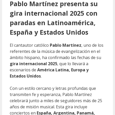
Pablo Martínez presenta su
gira internacional 2025 con
paradas en Latinoamérica,
España y Estados Unidos
El cantautor católico
Pablo Martínez
, uno de los
referentes de la música de evangelización en el
ámbito hispano, ha confirmado las fechas de su
gira internacional 2025
, que lo llevará a
escenarios de
América Latina, Europa y
Estados Unidos
.
Con un estilo cercano y letras profundas que
transmiten fe y esperanza, Pablo Martínez
celebrará junto a miles de seguidores más de 25
años de misión musical. Esta gira incluye
conciertos en
España, Argentina, Panamá,