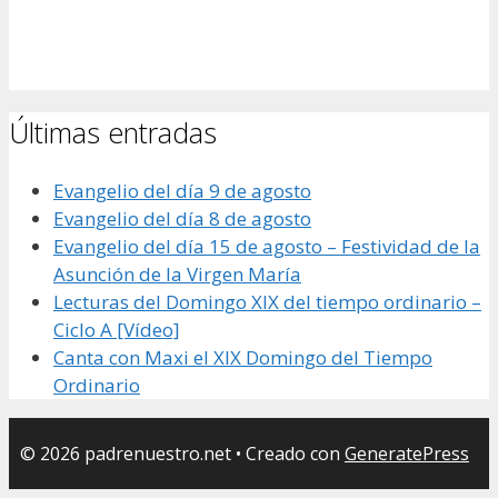
Últimas entradas
Evangelio del día 9 de agosto
Evangelio del día 8 de agosto
Evangelio del día 15 de agosto – Festividad de la
Asunción de la Virgen María
Lecturas del Domingo XIX del tiempo ordinario –
Ciclo A [Vídeo]
Canta con Maxi el XIX Domingo del Tiempo
Ordinario
© 2026 padrenuestro.net
• Creado con
GeneratePress