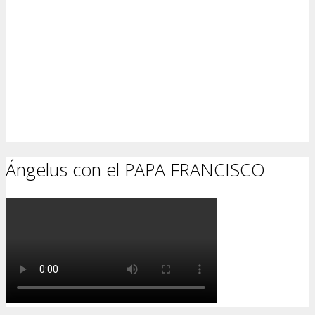
Ángelus con el PAPA FRANCISCO