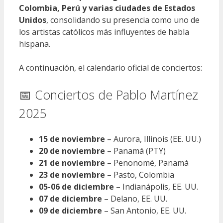
Colombia, Perú y varias ciudades de Estados
Unidos
, consolidando su presencia como uno de
los artistas católicos más influyentes de habla
hispana.
A continuación, el calendario oficial de conciertos:
📅 Conciertos de Pablo Martínez
2025
15 de noviembre
– Aurora, Illinois (EE. UU.)
20 de noviembre
– Panamá (PTY)
21 de noviembre
– Penonomé, Panamá
23 de noviembre
– Pasto, Colombia
05-06 de diciembre
– Indianápolis, EE. UU.
07 de diciembre
– Delano, EE. UU.
09 de diciembre
– San Antonio, EE. UU.