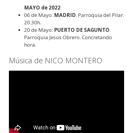
MAYO de 2022
06 de Mayo.
MADRID
. Parroquia del Pilar.
20.30h.
20 de Mayo:
PUERTO DE SAGUNTO
.
Parroquia Jesús Obrero. Concretando
hora.
Música de NICO MONTERO