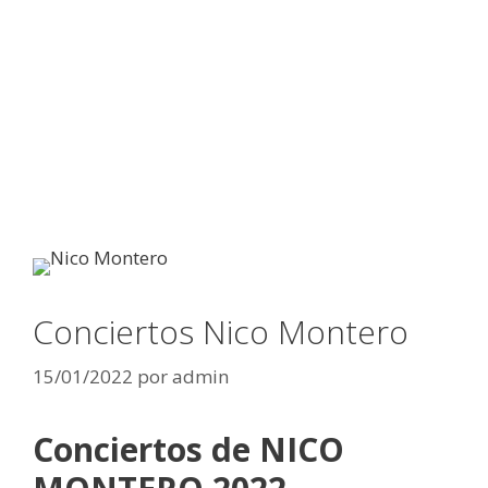
Conciertos Nico Montero
15/01/2022
por
admin
Conciertos de NICO