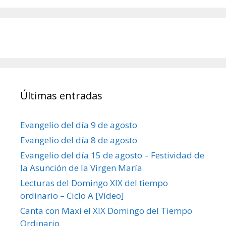
Últimas entradas
Evangelio del día 9 de agosto
Evangelio del día 8 de agosto
Evangelio del día 15 de agosto – Festividad de
la Asunción de la Virgen María
Lecturas del Domingo XIX del tiempo
ordinario – Ciclo A [Vídeo]
Canta con Maxi el XIX Domingo del Tiempo
Ordinario