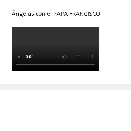
Ángelus con el PAPA FRANCISCO