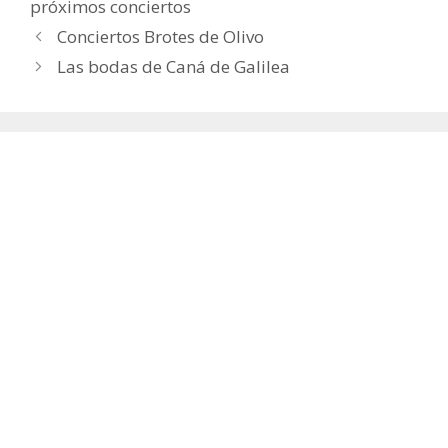
próximos conciertos
Conciertos Brotes de Olivo
Las bodas de Caná de Galilea