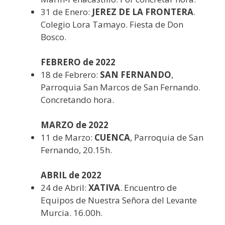
31 de Enero:
JEREZ DE LA FRONTERA
.
Colegio Lora Tamayo. Fiesta de Don
Bosco.
FEBRERO de 2022
18 de Febrero:
SAN FERNANDO
,
Parroquia San Marcos de San Fernando.
Concretando hora.
MARZO de 2022
11 de Marzo:
CUENCA
, Parroquia de San
Fernando, 20.15h.
ABRIL de 2022
24 de Abril:
XATIVA
. Encuentro de
Equipos de Nuestra Señora del Levante
Murcia. 16.00h.