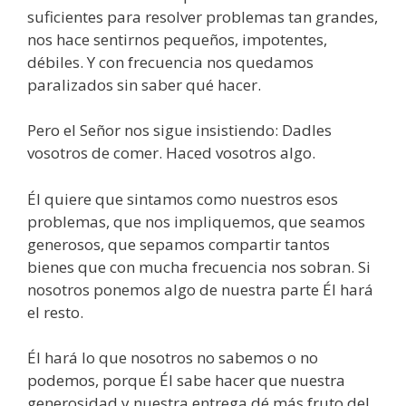
suficientes para resolver problemas tan grandes,
nos hace sentirnos pequeños, impotentes,
débiles. Y con frecuencia nos quedamos
paralizados sin saber qué hacer.
Pero el Señor nos sigue insistiendo: Dadles
vosotros de comer. Haced vosotros algo.
Él quiere que sintamos como nuestros esos
problemas, que nos impliquemos, que seamos
generosos, que sepamos compartir tantos
bienes que con mucha frecuencia nos sobran. Si
nosotros ponemos algo de nuestra parte Él hará
el resto.
Él hará lo que nosotros no sabemos o no
podemos, porque Él sabe hacer que nuestra
generosidad y nuestra entrega dé más fruto del