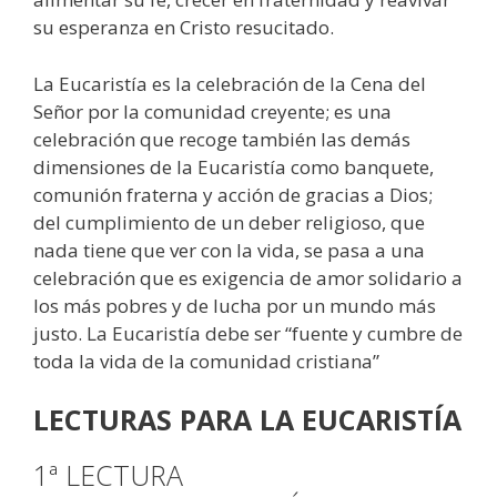
su esperanza en Cristo resucitado.
La Eucaristía es la celebración de la Cena del
Señor por la comunidad creyente; es una
celebración que recoge también las demás
dimensiones de la Eucaristía como banquete,
comunión fraterna y acción de gracias a Dios;
del cumplimiento de un deber religioso, que
nada tiene que ver con la vida, se pasa a una
celebración que es exigencia de amor solidario a
los más pobres y de lucha por un mundo más
justo. La Eucaristía debe ser “fuente y cumbre de
toda la vida de la comunidad cristiana”
LECTURAS PARA LA EUCARISTÍA
1ª LECTURA