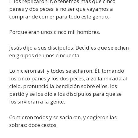
Ellos replicaron: No tenemos más que cinco
panes y dos peces; a no ser que vayamos a
comprar de comer para todo este gentío.
Porque eran unos cinco mil hombres.
Jesús dijo a sus discípulos: Decidles que se echen
en grupos de unos cincuenta.
Lo hicieron así, y todos se echaron. Él, tomando
los cinco panes y los dos peces, alzó la mirada al
cielo, pronunció la bendición sobre ellos, los
partió y se los dio a los discípulos para que se
los sirvieran a la gente.
Comieron todos y se saciaron, y cogieron las
sobras: doce cestos.