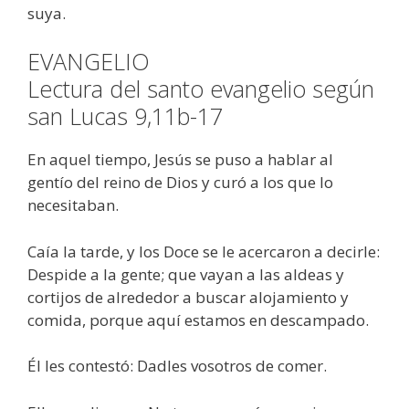
suya.
EVANGELIO
Lectura del santo evangelio según
san Lucas 9,11b-17
En aquel tiempo, Jesús se puso a hablar al
gentío del reino de Dios y curó a los que lo
necesitaban.
Caía la tarde, y los Doce se le acercaron a decirle:
Despide a la gente; que vayan a las aldeas y
cortijos de alrededor a buscar alojamiento y
comida, porque aquí estamos en descampado.
Él les contestó: Dadles vosotros de comer.