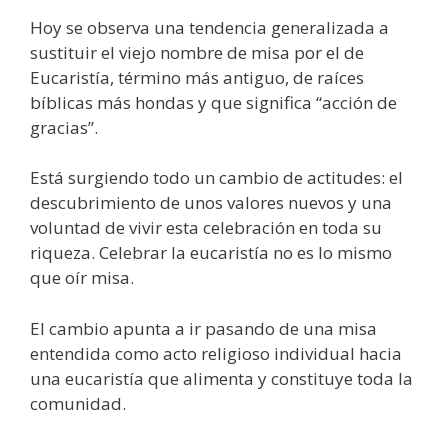
Hoy se observa una tendencia generalizada a
sustituir el viejo nombre de misa por el de
Eucaristía, término más antiguo, de raíces
bíblicas más hondas y que significa “acción de
gracias”.
Está surgiendo todo un cambio de actitudes: el
descubrimiento de unos valores nuevos y una
voluntad de vivir esta celebración en toda su
riqueza. Celebrar la eucaristía no es lo mismo
que oír misa.
El cambio apunta a ir pasando de una misa
entendida como acto religioso individual hacia
una eucaristía que alimenta y constituye toda la
comunidad.