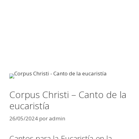
Corpus Christi – Canto de la
eucaristía
26/05/2024
por
admin
Cantos para la Eucaristía en la