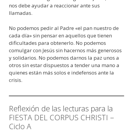
nos debe ayudar a reaccionar ante sus
llamadas.
No podemos pedir al Padre «el pan nuestro de
cada día» sin pensar en aquellos que tienen
dificultades para obtenerlo. No podemos
comulgar con Jesús sin hacernos más generosos
y solidarios. No podemos darnos la paz unos a
otros sin estar dispuestos a tender una mano a
quienes están más solos e indefensos ante la
crisis.
Reflexión de las lecturas para la
FIESTA DEL CORPUS CHRISTI –
Ciclo A