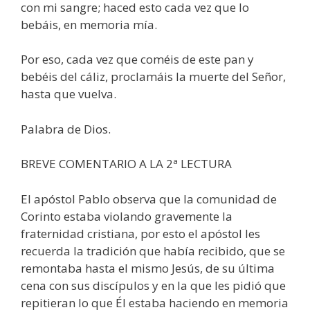
con mi sangre; haced esto cada vez que lo
bebáis, en memoria mía.
Por eso, cada vez que coméis de este pan y
bebéis del cáliz, proclamáis la muerte del Señor,
hasta que vuelva.
Palabra de Dios.
BREVE COMENTARIO A LA 2ª LECTURA
El apóstol Pablo observa que la comunidad de
Corinto estaba violando gravemente la
fraternidad cristiana, por esto el apóstol les
recuerda la tradición que había recibido, que se
remontaba hasta el mismo Jesús, de su última
cena con sus discípulos y en la que les pidió que
repitieran lo que Él estaba haciendo en memoria