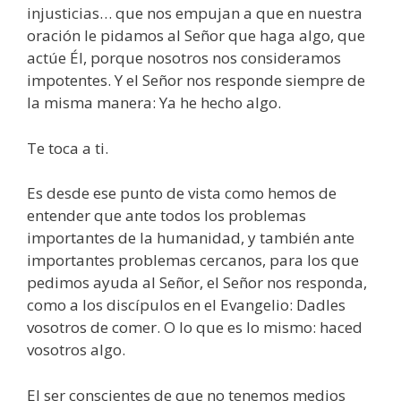
injusticias… que nos empujan a que en nuestra
oración le pidamos al Señor que haga algo, que
actúe Él, porque nosotros nos consideramos
impotentes. Y el Señor nos responde siempre de
la misma manera: Ya he hecho algo.
Te toca a ti.
Es desde ese punto de vista como hemos de
entender que ante todos los problemas
importantes de la humanidad, y también ante
importantes problemas cercanos, para los que
pedimos ayuda al Señor, el Señor nos responda,
como a los discípulos en el Evangelio: Dadles
vosotros de comer. O lo que es lo mismo: haced
vosotros algo.
El ser conscientes de que no tenemos medios