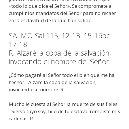
«todo lo que dice el Señor». Se compromete a
cumplir los mandatos del Señor para no recaer
en la esclavitud de la que han salido.
SALMO Sal 115, 12-13. 15-16bc.
17-18
R. Alzaré la copa de la salvación,
invocando el nombre del Señor.
¿Cómo pagaré al Señor todo el bien que me ha
hecho? Alzaré la copa de la salvación,
invocando su nombre. R:
Mucho le cuesta al Señor la muerte de sus fieles.
Siervo tuyo soy, hijo de tu esclava: rompiste mis
cadenas. R: