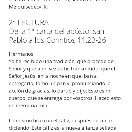
Melquisedec». R:
2ª LECTURA
De la 1ª carta del apóstol san
Pablo a los Corintios 11,23-26
Hermanos:
Yo he recibido una tradición, que procede del
Señor y que a mi vez os he transmitido: que el
Señor Jesús, en la noche en que iban a
entregarlo, tomó un pan y, pronunciando la
acción de gracias, lo partió y dijo: Esto es mi
cuerpo, que se entrega por vosotros. Haced esto
en memoria mía.
Lo mismo hizo con el cáliz, después de cenar,
diciendo: Este cáliz es la nueva alianza sellada