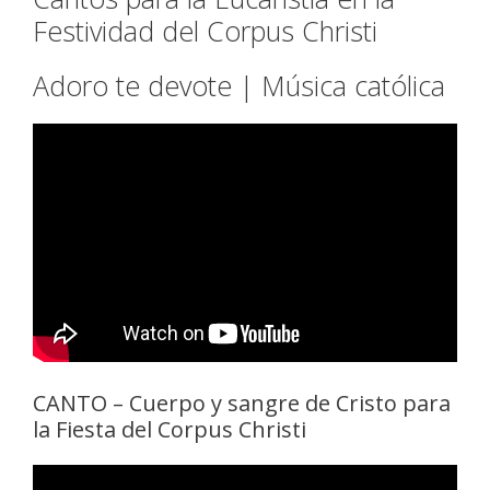
Festividad del Corpus Christi
Adoro te devote | Música católica
CANTO – Cuerpo y sangre de Cristo para
la Fiesta del Corpus Christi