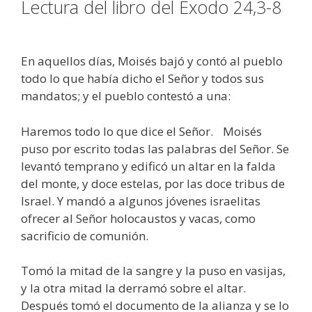
Lectura del libro del Éxodo 24,3-8
En aquellos días, Moisés bajó y contó al pueblo
todo lo que había dicho el Señor y todos sus
mandatos; y el pueblo contestó a una:
Haremos todo lo que dice el Señor. Moisés
puso por escrito todas las palabras del Señor. Se
levantó temprano y edificó un altar en la falda
del monte, y doce estelas, por las doce tribus de
Israel. Y mandó a algunos jóvenes israelitas
ofrecer al Señor holocaustos y vacas, como
sacrificio de comunión.
Tomó la mitad de la sangre y la puso en vasijas,
y la otra mitad la derramó sobre el altar.
Después tomó el documento de la alianza y se lo