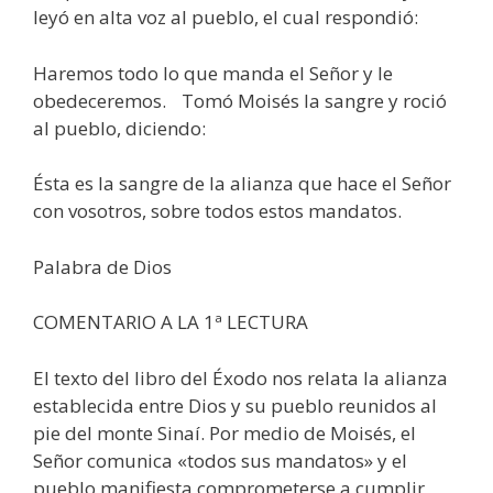
leyó en alta voz al pueblo, el cual respondió:
Haremos todo lo que manda el Señor y le
obedeceremos. Tomó Moisés la sangre y roció
al pueblo, diciendo:
Ésta es la sangre de la alianza que hace el Señor
con vosotros, sobre todos estos mandatos.
Palabra de Dios
COMENTARIO A LA 1ª LECTURA
El texto del libro del Éxodo nos relata la alianza
establecida entre Dios y su pueblo reunidos al
pie del monte Sinaí. Por medio de Moisés, el
Señor comunica «todos sus mandatos» y el
pueblo manifiesta comprometerse a cumplir