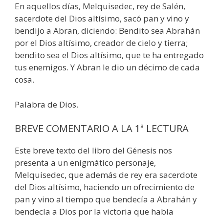
En aquellos días, Melquisedec, rey de Salén,
sacerdote del Dios altísimo, sacó pan y vino y
bendijo a Abran, diciendo: Bendito sea Abrahán
por el Dios altísimo, creador de cielo y tierra;
bendito sea el Dios altísimo, que te ha entregado
tus enemigos. Y Abran le dio un décimo de cada
cosa.
Palabra de Dios.
BREVE COMENTARIO A LA 1ª LECTURA
Este breve texto del libro del Génesis nos
presenta a un enigmático personaje,
Melquisedec, que además de rey era sacerdote
del Dios altísimo, haciendo un ofrecimiento de
pan y vino al tiempo que bendecía a Abrahán y
bendecía a Dios por la victoria que había