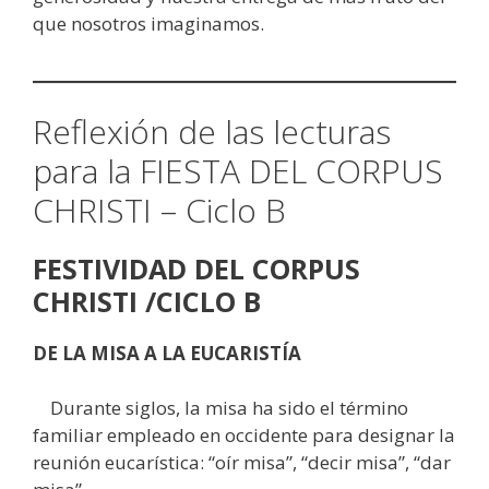
que nosotros imaginamos.
Reflexión de las lecturas
para la FIESTA DEL CORPUS
CHRISTI – Ciclo B
FESTIVIDAD DEL CORPUS
CHRISTI /CICLO B
DE LA MISA A LA EUCARISTÍA
Durante siglos, la misa ha sido el término
familiar empleado en occidente para designar la
reunión eucarística: “oír misa”, “decir misa”, “dar