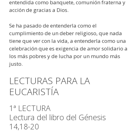
entendida como banquete, comunión fraterna y
acción de gracias a Dios.
Se ha pasado de entenderla como el
cumplimiento de un deber religioso, que nada
tiene que ver con la vida, a entenderla como una
celebración que es exigencia de amor solidario a
los más pobres y de lucha por un mundo más
justo.
LECTURAS PARA LA
EUCARISTÍA
1ª LECTURA
Lectura del libro del Génesis
14,18-20