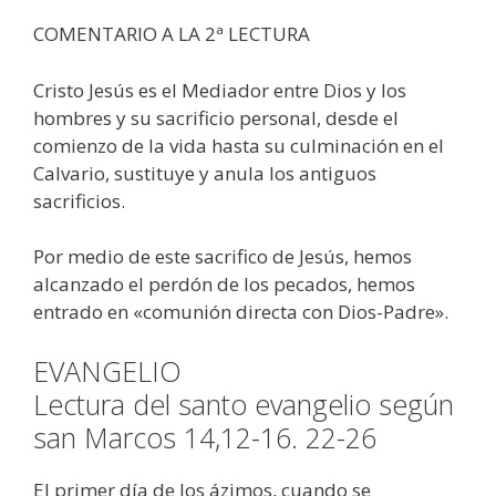
COMENTARIO A LA 2ª LECTURA
Cristo Jesús es el Mediador entre Dios y los
hombres y su sacrificio personal, desde el
comienzo de la vida hasta su culminación en el
Calvario, sustituye y anula los antiguos
sacrificios.
Por medio de este sacrifico de Jesús, hemos
alcanzado el perdón de los pecados, hemos
entrado en «comunión directa con Dios-Padre».
EVANGELIO
Lectura del santo evangelio según
san Marcos 14,12-16. 22-26
El primer día de los ázimos, cuando se