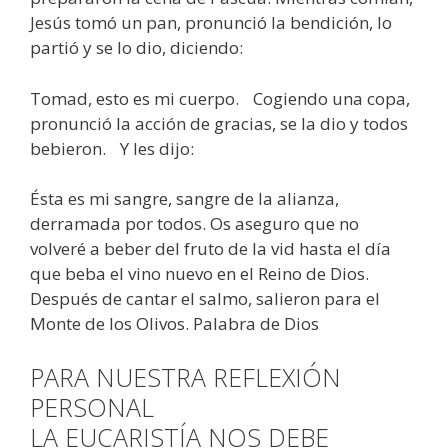
Jesús tomó un pan, pronunció la bendición, lo
partió y se lo dio, diciendo:
Tomad, esto es mi cuerpo. Cogiendo una copa,
pronunció la acción de gracias, se la dio y todos
bebieron. Y les dijo:
Ésta es mi sangre, sangre de la alianza,
derramada por todos. Os aseguro que no
volveré a beber del fruto de la vid hasta el día
que beba el vino nuevo en el Reino de Dios.
Después de cantar el salmo, salieron para el
Monte de los Olivos. Palabra de Dios
PARA NUESTRA REFLEXIÓN
PERSONAL
LA EUCARISTÍA NOS DEBE