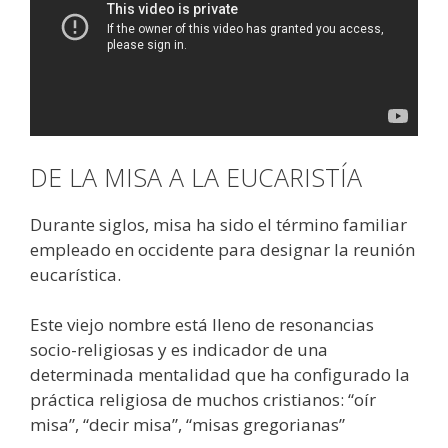
DE LA MISA A LA EUCARISTÍA
Durante siglos, misa ha sido el término familiar
empleado en occidente para designar la reunión
eucarística.
Este viejo nombre está lleno de resonancias
socio-religiosas y es indicador de una
determinada mentalidad que ha configurado la
práctica religiosa de muchos cristianos: “oír
misa”, “decir misa”, “misas gregorianas”