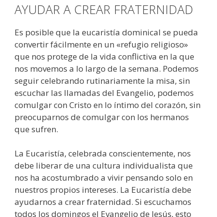
AYUDAR A CREAR FRATERNIDAD
Es posible que la eucaristía dominical se pueda
convertir fácilmente en un «refugio religioso»
que nos protege de la vida conflictiva en la que
nos movemos a lo largo de la semana. Podemos
seguir celebrando rutinariamente la misa, sin
escuchar las llamadas del Evangelio, podemos
comulgar con Cristo en lo íntimo del corazón, sin
preocuparnos de comulgar con los hermanos
que sufren.
La Eucaristía, celebrada conscientemente, nos
debe liberar de una cultura individualista que
nos ha acostumbrado a vivir pensando solo en
nuestros propios intereses. La Eucaristía debe
ayudarnos a crear fraternidad. Si escuchamos
todos los domingos el Evangelio de Jesús, esto