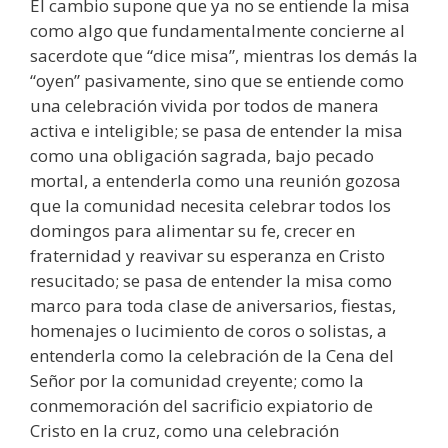
El cambio supone que ya no se entiende la misa
como algo que fundamentalmente concierne al
sacerdote que “dice misa”, mientras los demás la
“oyen” pasivamente, sino que se entiende como
una celebración vivida por todos de manera
activa e inteligible; se pasa de entender la misa
como una obligación sagrada, bajo pecado
mortal, a entenderla como una reunión gozosa
que la comunidad necesita celebrar todos los
domingos para alimentar su fe, crecer en
fraternidad y reavivar su esperanza en Cristo
resucitado; se pasa de entender la misa como
marco para toda clase de aniversarios, fiestas,
homenajes o lucimiento de coros o solistas, a
entenderla como la celebración de la Cena del
Señor por la comunidad creyente; como la
conmemoración del sacrificio expiatorio de
Cristo en la cruz, como una celebración