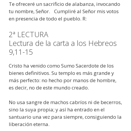
Te ofreceré un sacrificio de alabanza, invocando
tu nombre, Señor. Cumpliré al Señor mis votos
en presencia de todo el pueblo. R:
2ª LECTURA
Lectura de la carta a los Hebreos
9,11-15
Cristo ha venido como Sumo Sacerdote de los
bienes definitivos. Su templo es más grande y
más perfecto: no hecho por manos de hombre,
es decir, no de este mundo creado.
No usa sangre de machos cabríos ni de becerros,
sino la suya propia; y así ha entrado en el
santuario una vez para siempre, consiguiendo la
liberación eterna.