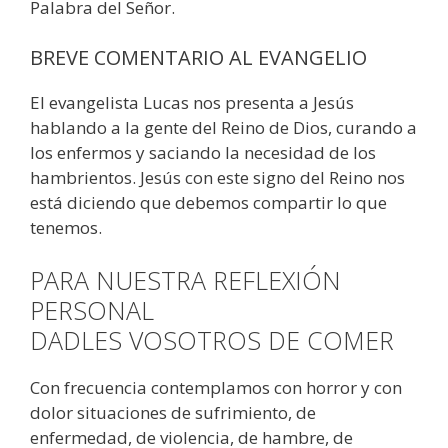
Palabra del Señor.
BREVE COMENTARIO AL EVANGELIO
El evangelista Lucas nos presenta a Jesús
hablando a la gente del Reino de Dios, curando a
los enfermos y saciando la necesidad de los
hambrientos. Jesús con este signo del Reino nos
está diciendo que debemos compartir lo que
tenemos.
PARA NUESTRA REFLEXIÓN
PERSONAL
DADLES VOSOTROS DE COMER
Con frecuencia contemplamos con horror y con
dolor situaciones de sufrimiento, de
enfermedad, de violencia, de hambre, de