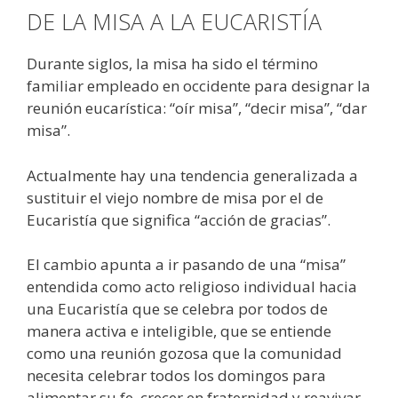
DE LA MISA A LA EUCARISTÍA
Durante siglos, la misa ha sido el término
familiar empleado en occidente para designar la
reunión eucarística: “oír misa”, “decir misa”, “dar
misa”.
Actualmente hay una tendencia generalizada a
sustituir el viejo nombre de misa por el de
Eucaristía que significa “acción de gracias”.
El cambio apunta a ir pasando de una “misa”
entendida como acto religioso individual hacia
una Eucaristía que se celebra por todos de
manera activa e inteligible, que se entiende
como una reunión gozosa que la comunidad
necesita celebrar todos los domingos para
alimentar su fe, crecer en fraternidad y reavivar