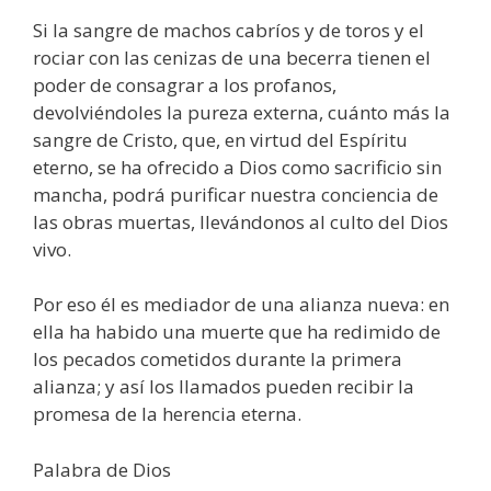
Si la sangre de machos cabríos y de toros y el
rociar con las cenizas de una becerra tienen el
poder de consagrar a los profanos,
devolviéndoles la pureza externa, cuánto más la
sangre de Cristo, que, en virtud del Espíritu
eterno, se ha ofrecido a Dios como sacrificio sin
mancha, podrá purificar nuestra conciencia de
las obras muertas, llevándonos al culto del Dios
vivo.
Por eso él es mediador de una alianza nueva: en
ella ha habido una muerte que ha redimido de
los pecados cometidos durante la primera
alianza; y así los llamados pueden recibir la
promesa de la herencia eterna.
Palabra de Dios