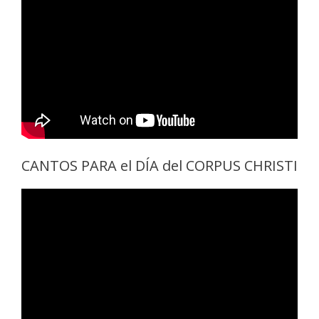
CANTOS PARA el DÍA del CORPUS CHRISTI