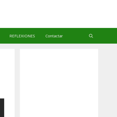
REFLEXIONES
Contactar