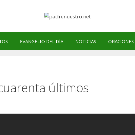
TOS
EVANGELIO DEL DÍA
NOTICIAS
ORACIONES
cuarenta últimos