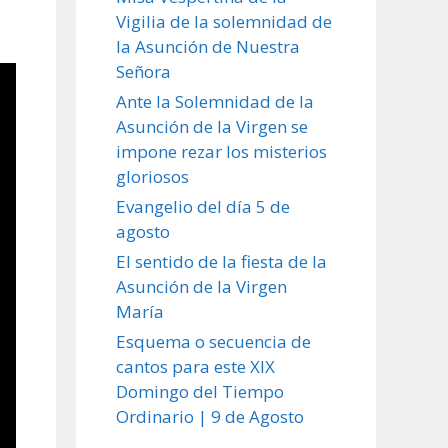
Vigilia de la solemnidad de
la Asunción de Nuestra
Señora
Ante la Solemnidad de la
Asunción de la Virgen se
impone rezar los misterios
gloriosos
Evangelio del día 5 de
agosto
El sentido de la fiesta de la
Asunción de la Virgen
María
Esquema o secuencia de
cantos para este XIX
Domingo del Tiempo
Ordinario | 9 de Agosto