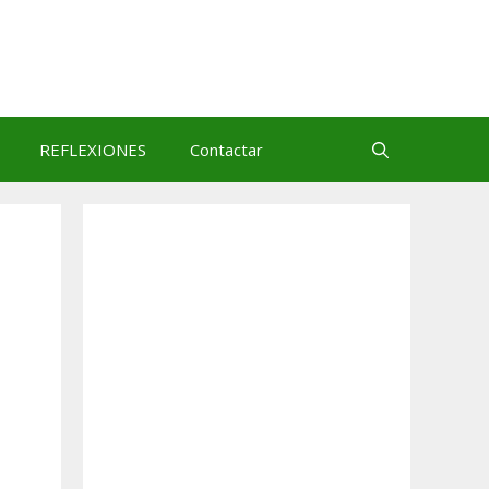
REFLEXIONES
Contactar