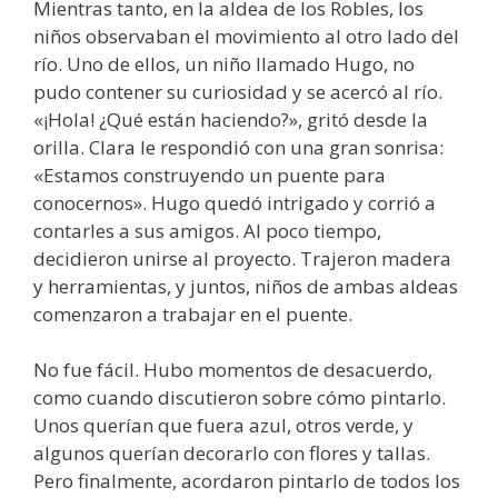
Mientras tanto, en la aldea de los Robles, los
niños observaban el movimiento al otro lado del
río. Uno de ellos, un niño llamado Hugo, no
pudo contener su curiosidad y se acercó al río.
«¡Hola! ¿Qué están haciendo?», gritó desde la
orilla. Clara le respondió con una gran sonrisa:
«Estamos construyendo un puente para
conocernos». Hugo quedó intrigado y corrió a
contarles a sus amigos. Al poco tiempo,
decidieron unirse al proyecto. Trajeron madera
y herramientas, y juntos, niños de ambas aldeas
comenzaron a trabajar en el puente.
No fue fácil. Hubo momentos de desacuerdo,
como cuando discutieron sobre cómo pintarlo.
Unos querían que fuera azul, otros verde, y
algunos querían decorarlo con flores y tallas.
Pero finalmente, acordaron pintarlo de todos los