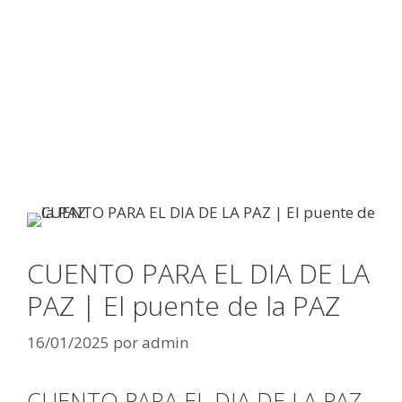
CUENTO PARA EL DIA DE LA
PAZ | El puente de la PAZ
16/01/2025
por
admin
CUENTO PARA EL DIA DE LA PAZ