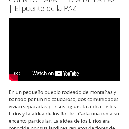
| El puente de la PAZ
En un pequeño pueblo rodeado de montañas y
bañado por un río caudaloso, dos comunidades
vivían separadas por sus aguas: la aldea de los
Lirios y la aldea de los Robles. Cada una tenía su
encanto particular. La aldea de los Lirios era
conocida por sus jardines repletos de flores de