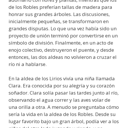
de los Robles preferían tallas de madera para
honrar sus grandes árboles. Las discusiones,
inicialmente pequeñas, se transformaron en
grandes disputas. Lo que una vez había sido un
proyecto de unión terminó por convertirse en un
símbolo de división. Finalmente, en un acto de
enojo colectivo, destruyeron el puente, y desde
entonces, las dos aldeas no volvieron a cruzar el
río ni a hablarse.
En la aldea de los Lirios vivía una niña llamada
Clara. Era conocida por su alegría y su corazón
soñador. Clara solía pasar las tardes junto al río,
observando el agua correr y las aves volar de
una orilla a otra. A menudo se preguntaba cómo
sería la vida en la aldea de los Robles. Desde su
lugar favorito bajo un gran árbol, podía ver a los