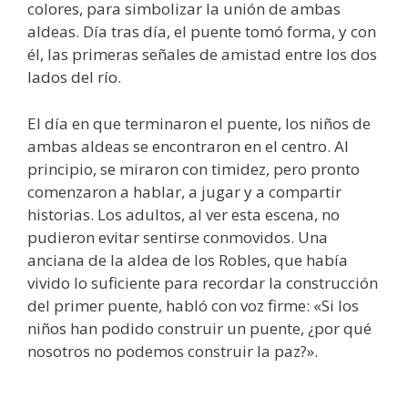
colores, para simbolizar la unión de ambas
aldeas. Día tras día, el puente tomó forma, y con
él, las primeras señales de amistad entre los dos
lados del río.
El día en que terminaron el puente, los niños de
ambas aldeas se encontraron en el centro. Al
principio, se miraron con timidez, pero pronto
comenzaron a hablar, a jugar y a compartir
historias. Los adultos, al ver esta escena, no
pudieron evitar sentirse conmovidos. Una
anciana de la aldea de los Robles, que había
vivido lo suficiente para recordar la construcción
del primer puente, habló con voz firme: «Si los
niños han podido construir un puente, ¿por qué
nosotros no podemos construir la paz?».