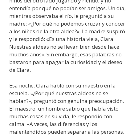
niños del otro lado jugando y riendo, y no
entendía por qué no podían ser amigos. Un día,
mientras observaba el río, le preguntó a su
madre: «¿Por qué no podemos cruzar y conocer
a los niños de la otra aldea?». La madre suspiró
y le respondió: «Es una historia vieja, Clara.
Nuestras aldeas no se llevan bien desde hace
muchos años». Sin embargo, esas palabras no
bastaron para apagar la curiosidad y el deseo
de Clara.
Esa noche, Clara habló con su maestro en la
escuela. «¿Por qué nuestras aldeas no se
hablan?», preguntó con genuina preocupación.
El maestro, un hombre sabio que había visto
muchas cosas en su vida, le respondió con
calma: «A veces, las diferencias y los
malentendidos pueden separar a las personas.