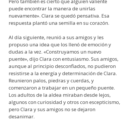
Pero también es cierto que alguien valiente
puede encontrar la manera de unirlas
nuevamente». Clara se quedó pensativa. Esa
respuesta plantó una semilla en su corazón.
Al día siguiente, reunió a sus amigos y les
propuso una idea que los llenó de emoción y
dudas a la vez. «Construyamos un nuevo
puente», dijo Clara con entusiasmo. Sus amigos,
aunque al principio desconfiados, no pudieron
resistirse a la energía y determinación de Clara.
Reunieron palos, piedras y cuerdas, y
comenzaron a trabajar en un pequeño puente.
Los adultos de la aldea miraban desde lejos,
algunos con curiosidad y otros con escepticismo,
pero Clara y sus amigos no se dejaron
desanimar.