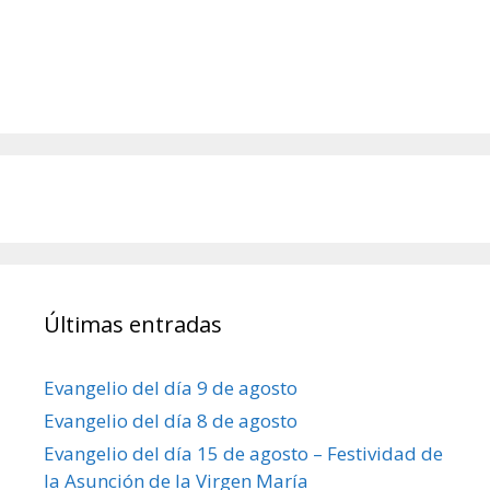
Últimas entradas
Evangelio del día 9 de agosto
Evangelio del día 8 de agosto
Evangelio del día 15 de agosto – Festividad de
la Asunción de la Virgen María