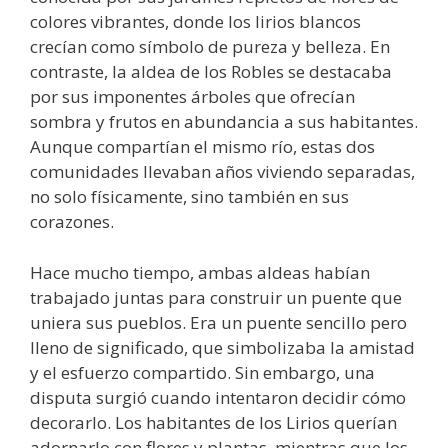
colores vibrantes, donde los lirios blancos
crecían como símbolo de pureza y belleza. En
contraste, la aldea de los Robles se destacaba
por sus imponentes árboles que ofrecían
sombra y frutos en abundancia a sus habitantes.
Aunque compartían el mismo río, estas dos
comunidades llevaban años viviendo separadas,
no solo físicamente, sino también en sus
corazones.
Hace mucho tiempo, ambas aldeas habían
trabajado juntas para construir un puente que
uniera sus pueblos. Era un puente sencillo pero
lleno de significado, que simbolizaba la amistad
y el esfuerzo compartido. Sin embargo, una
disputa surgió cuando intentaron decidir cómo
decorarlo. Los habitantes de los Lirios querían
adornarlo con flores y plantas, mientras que los