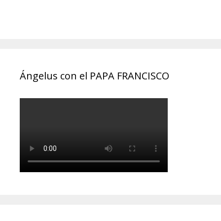
Ángelus con el PAPA FRANCISCO