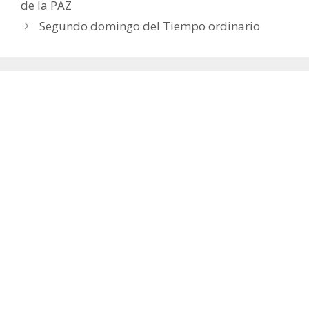
de la PAZ
Segundo domingo del Tiempo ordinario