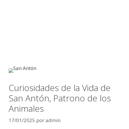
Curiosidades de la Vida de
San Antón, Patrono de los
Animales
17/01/2025
por
admin