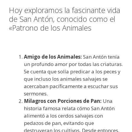
Hoy exploramos la fascinante vida
de San Antón, conocido como el
«Patrono de los Animales
Amigo de los Animales:
San Antón tenía
un profundo amor por todas las criaturas.
Se cuenta que solía predicar a los peces y
que incluso los animales salvajes se
acercaban pacíficamente a escuchar sus
sermones.
Milagros con Porciones de Pan:
Una
historia famosa relata cómo San Antón
alimentó a los cerdos salvajes con
pedazos de pan, evitando que
destruyeran los cultivos. Desde entonces,