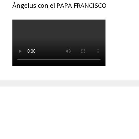
Ángelus con el PAPA FRANCISCO