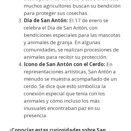
muchos agricultores buscan su bendición
para proteger sus cosechas.
Día de San Antón:
El 17 de enero se
celebra el Día de San Antón, con
bendiciones especiales para las mascotas
y animales de granja. En algunas
comunidades, se realizan procesiones de
animales para recibir su protección.
Icono de San Antón con el Cerdo:
En
representaciones artísticas, San Antón a
menudo se muestra acompañado de un
cerdo. Se dice que esto simboliza la
conexión especial que tenía con los
animales y cómo incluso los más
inusuales encontraban paz en su
presencia.
¿Conocías estas curiosidades sobre San