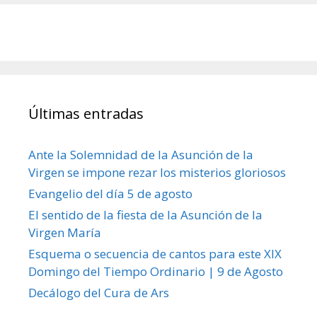
Últimas entradas
Ante la Solemnidad de la Asunción de la
Virgen se impone rezar los misterios gloriosos
Evangelio del día 5 de agosto
El sentido de la fiesta de la Asunción de la
Virgen María
Esquema o secuencia de cantos para este XIX
Domingo del Tiempo Ordinario | 9 de Agosto
Decálogo del Cura de Ars