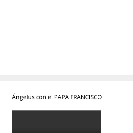
Ángelus con el PAPA FRANCISCO