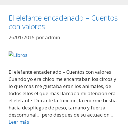
El elefante encadenado – Cuentos
con valores
26/01/2015
por
admin
El elefante encadenado – Cuentos con valores
Cuando yo era chico me encantaban los circos y
lo que mas me gustaba eran los animales, de
todos ellos el que mas llamaba mi atencion era
el elefante. Durante la funcion, la enorme bestia
hacia despliegue de peso, tamano y fuerza
descomunal… pero despues de su actuacion …
Leer más