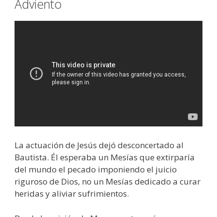
Adviento
La actuación de Jesús dejó desconcertado al
Bautista. Él esperaba un Mesías que extirparía
del mundo el pecado imponiendo el juicio
riguroso de Dios, no un Mesías dedicado a curar
heridas y aliviar sufrimientos.