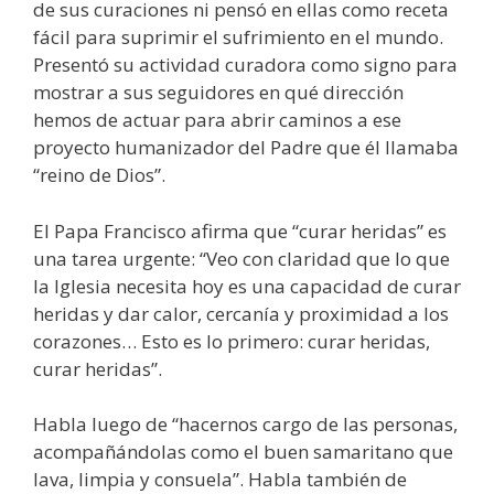
de sus curaciones ni pensó en ellas como receta
fácil para suprimir el sufrimiento en el mundo.
Presentó su actividad curadora como signo para
mostrar a sus seguidores en qué dirección
hemos de actuar para abrir caminos a ese
proyecto humanizador del Padre que él llamaba
“reino de Dios”.
El Papa Francisco afirma que “curar heridas” es
una tarea urgente: “Veo con claridad que lo que
la Iglesia necesita hoy es una capacidad de curar
heridas y dar calor, cercanía y proximidad a los
corazones… Esto es lo primero: curar heridas,
curar heridas”.
Habla luego de “hacernos cargo de las personas,
acompañándolas como el buen samaritano que
lava, limpia y consuela”. Habla también de