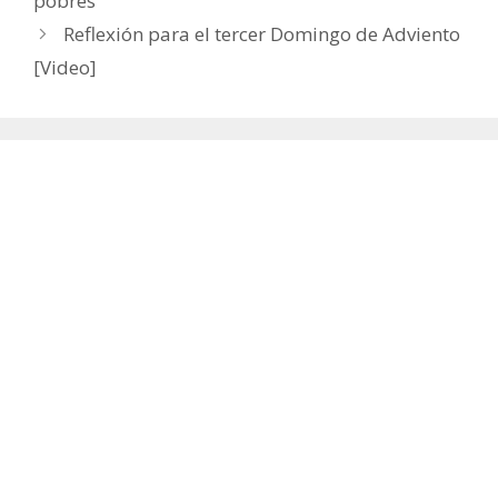
pobres
Reflexión para el tercer Domingo de Adviento
[Video]