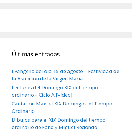
Últimas entradas
Evangelio del día 15 de agosto – Festividad de
la Asunción de la Virgen María
Lecturas del Domingo XIX del tiempo
ordinario – Ciclo A [Vídeo]
Canta con Maxi el XIX Domingo del Tiempo
Ordinario
Dibujos para el XIX Domingo del tiempo
ordinario de Fano y Miguel Redondo