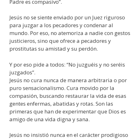
Padre es compasivo”.
Jesús no se siente enviado por un Juez riguroso
para juzgar a los pecadores y condenar al
mundo. Por eso, no atemoriza a nadie con gestos
justicieros, sino que ofrece a pecadores y
prostitutas su amistad y su perdón.
Y por eso pide a todos: “No juzguéis y no seréis
juzgados”.
Jesús no cura nunca de manera arbitraria o por
puro sensacionalismo. Cura movido por la
compasión, buscando restaurar la vida de esas
gentes enfermas, abatidas y rotas. Son las
primeras que han de experimentar que Dios es
amigo de una vida digna y sana.
Jesús no insistió nunca en el carácter prodigioso