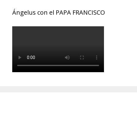
Ángelus con el PAPA FRANCISCO